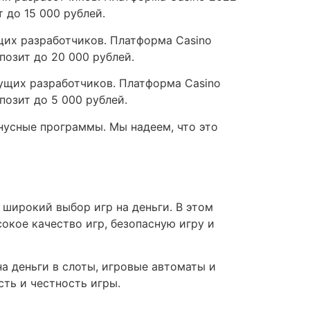
 до 15 000 рублей.
ущих разработчиков. Платформа Casino
позит до 20 000 рублей.
едущих разработчиков. Платформа Casino
позит до 5 000 рублей.
нусные программы. Мы надеем, что это
 широкий выбор игр на деньги. В этом
окое качество игр, безопасную игру и
на деньги в слоты, игровые автоматы и
сть и честность игры.