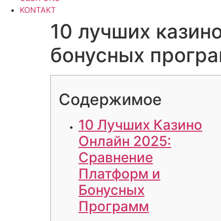
KONTAKT
10 лучших казин
бонусных прогр
Содержимое
10 Лучших Казино
Онлайн 2025:
Сравнение
Платформ и
Бонусных
Программ