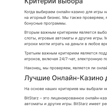
Критерии выбора
Когда выбираем онлайн-казино для игры 
на игорный бизнес. Мы также проверяем, 
бонусные программы.
Вторым важным критерием является выбор
слоты, игровые автоматы и другие игры. 
игроки могли играть на деньги в любое вре
Третьим важным критерием является под
игроков, включая 24/7-чат, электронную п
Наконец, мы проверяем, является ли онл
Лучшие Онлайн-Казино 
На основе наших критериев мы выбрали н
BitStarz – это лицензированное онлайн-ка
автоматы и другие игры. BitStarz имеет р