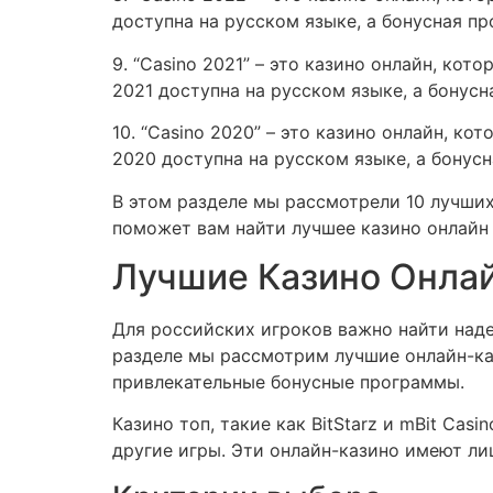
доступна на русском языке, а бонусная пр
9. “Casino 2021” – это казино онлайн, ко
2021 доступна на русском языке, а бонусн
10. “Casino 2020” – это казино онлайн, к
2020 доступна на русском языке, а бонус
В этом разделе мы рассмотрели 10 лучших
поможет вам найти лучшее казино онлайн 
Лучшие Казино Онлай
Для российских игроков важно найти наде
разделе мы рассмотрим лучшие онлайн-каз
привлекательные бонусные программы.
Казино топ, такие как BitStarz и mBit Ca
другие игры. Эти онлайн-казино имеют лиц