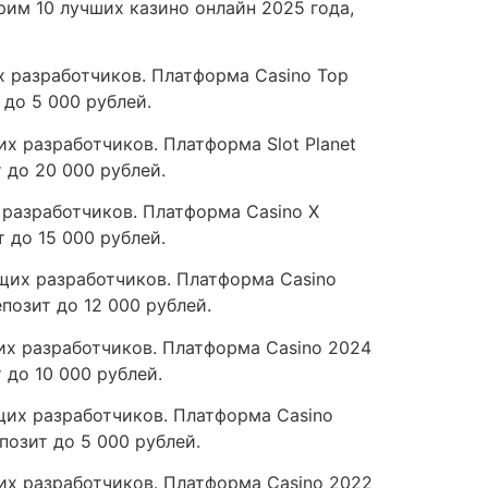
им 10 лучших казино онлайн 2025 года,
их разработчиков. Платформа Casino Top
 до 5 000 рублей.
щих разработчиков. Платформа Slot Planet
 до 20 000 рублей.
х разработчиков. Платформа Casino X
 до 15 000 рублей.
дущих разработчиков. Платформа Casino
позит до 12 000 рублей.
щих разработчиков. Платформа Casino 2024
 до 10 000 рублей.
ущих разработчиков. Платформа Casino
позит до 5 000 рублей.
щих разработчиков. Платформа Casino 2022