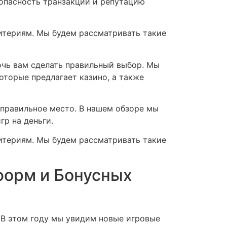
зопасность транзакций и репутацию
итериям. Мы будем рассматривать такие
очь вам сделать правильный выбор. Мы
оторые предлагает казино, а также
 правильное место. В нашем обзоре мы
гр на деньги.
итериям. Мы будем рассматривать такие
форм и Бонусных
 В этом году мы увидим новые игровые