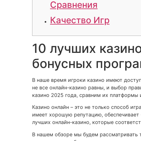
Сравнения
Качество Игр
10 лучших казин
бонусных прогр
В наше время игроки казино имеют доступ
не все онлайн-казино равны, и выбор пра
казино 2025 года, сравним их платформы 
Казино онлайн – это не только способ иг
имеет хорошую репутацию, обеспечивает 
лучших онлайн-казино, которые соответс
В нашем обзоре мы будем рассматривать т