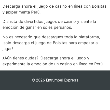
Descarga ahora el juego de casino en línea con Bolsitas
y ¡experimenta Perú!
Disfruta de divertidos juegos de casino y siente la
emoción de ganar en soles peruanos.
No es necesario que descargues toda la plataforma,
¡solo descarga el juego de Bolsitas para empezar a
jugar!
¿Aún tienes dudas? ¡Descarga ahora el juego y
experimenta la emoción de un casino en línea en Perú!
© 2026 Entrümpel Express