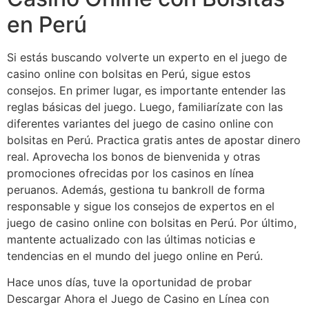
en Perú
Si estás buscando volverte un experto en el juego de
casino online con bolsitas en Perú, sigue estos
consejos. En primer lugar, es importante entender las
reglas básicas del juego. Luego, familiarízate con las
diferentes variantes del juego de casino online con
bolsitas en Perú. Practica gratis antes de apostar dinero
real. Aprovecha los bonos de bienvenida y otras
promociones ofrecidas por los casinos en línea
peruanos. Además, gestiona tu bankroll de forma
responsable y sigue los consejos de expertos en el
juego de casino online con bolsitas en Perú. Por último,
mantente actualizado con las últimas noticias e
tendencias en el mundo del juego online en Perú.
Hace unos días, tuve la oportunidad de probar
Descargar Ahora el Juego de Casino en Línea con