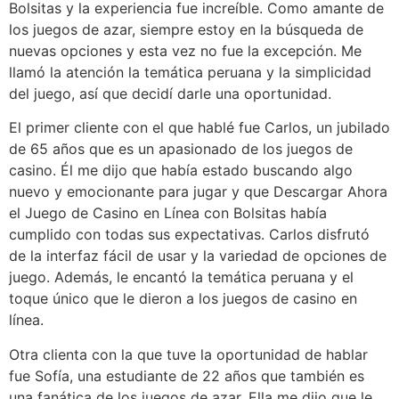
Bolsitas y la experiencia fue increíble. Como amante de
los juegos de azar, siempre estoy en la búsqueda de
nuevas opciones y esta vez no fue la excepción. Me
llamó la atención la temática peruana y la simplicidad
del juego, así que decidí darle una oportunidad.
El primer cliente con el que hablé fue Carlos, un jubilado
de 65 años que es un apasionado de los juegos de
casino. Él me dijo que había estado buscando algo
nuevo y emocionante para jugar y que Descargar Ahora
el Juego de Casino en Línea con Bolsitas había
cumplido con todas sus expectativas. Carlos disfrutó
de la interfaz fácil de usar y la variedad de opciones de
juego. Además, le encantó la temática peruana y el
toque único que le dieron a los juegos de casino en
línea.
Otra clienta con la que tuve la oportunidad de hablar
fue Sofía, una estudiante de 22 años que también es
una fanática de los juegos de azar. Ella me dijo que le