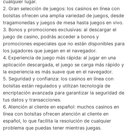
cualquier lugar.
2. Gran selección de juegos: los casinos en línea con
bolsitas ofrecen una amplia variedad de juegos, desde
tragamonedas y juegos de mesa hasta juegos en vivo.
3. Bonos y promociones exclusivas: al descargar el
juego de casino, podrás acceder a bonos y
promociones especiales que no están disponibles para
los jugadores que juegan en el navegador.
4. Experiencia de juego más rápida: al jugar en una
aplicación descargada, el juego se carga más rápido y
la experiencia es más suave que en el navegador.
5. Seguridad y confianza: los casinos en línea con
bolsitas están regulados y utilizan tecnología de
encriptación avanzada para garantizar la seguridad de
tus datos y transacciones.
6. Atención al cliente en español: muchos casinos en
línea con bolsitas ofrecen atención al cliente en
español, lo que facilita la resolución de cualquier
problema que puedas tener mientras juegas.