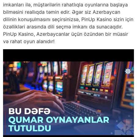
imkanları ilə, müştərilərin rahatlıqla oyunlarına başlaya
bilməsini reallıqda təmin edir. Əgər siz Azerbaycan
dilinin konuşulmasını seçirsinizsə, PinUp Kasino sizin için
özəllikləri arasında dili seçmə imkanı da sunacaqdır.
PinUp Kasino, Azerbaycanlar üçün özündən bir müasir
və rahat oyun alanıdır!