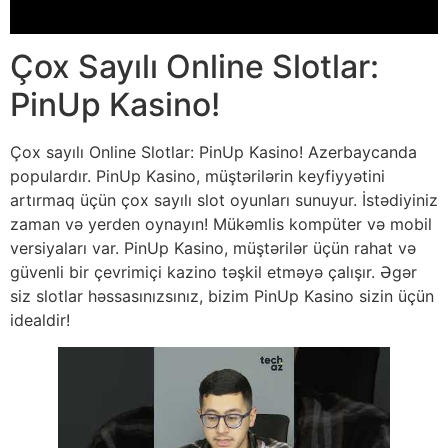
Çox Sayılı Online Slotlar:
PinUp Kasino!
Çox sayılı Online Slotlar: PinUp Kasino! Azerbaycanda
populardır. PinUp Kasino, müştərilərin keyfiyyətini
artırmaq üçün çox sayılı slot oyunları sunuyur. İstədiyiniz
zaman və yerden oynayın! Mükəmlis kompüter və mobil
versiyaları var. PinUp Kasino, müştərilər üçün rahat və
güvenli bir çevrimiçi kazino təşkil etməyə çalışır. Əgər
siz slotlar həssasınızsınız, bizim PinUp Kasino sizin üçün
idealdir!