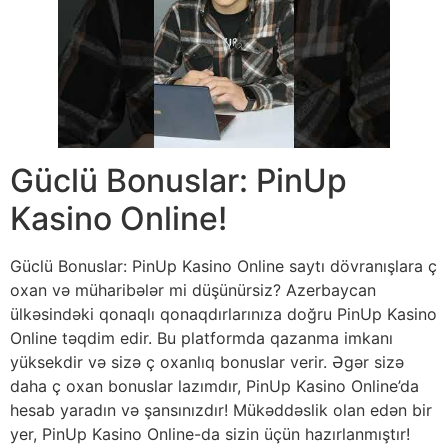
Güclü Bonuslar: PinUp
Kasino Online!
Güclü Bonuslar: PinUp Kasino Online saytı dövranışlara ç
oxan və müharibələr mi düşünürsiz? Azerbaycan
ülkəsindəki qonaqlı qonaqdırlarınıza doğru PinUp Kasino
Online təqdim edir. Bu platformda qazanma imkanı
yüksekdir və sizə ç oxanlıq bonuslar verir. Əgər sizə
daha ç oxan bonuslar lazımdır, PinUp Kasino Online’da
hesab yaradın və şansınızdır! Mükəddəslik olan edən bir
yer, PinUp Kasino Online-da sizin üçün hazırlanmıştır!