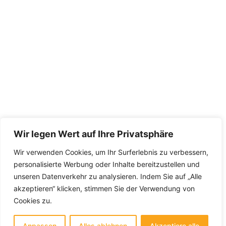
Wir legen Wert auf Ihre Privatsphäre
Wir verwenden Cookies, um Ihr Surferlebnis zu verbessern,
personalisierte Werbung oder Inhalte bereitzustellen und
unseren Datenverkehr zu analysieren. Indem Sie auf „Alle
akzeptieren“ klicken, stimmen Sie der Verwendung von
Cookies zu.
Anpassen
Alles ablehnen
Akzeptiere alle