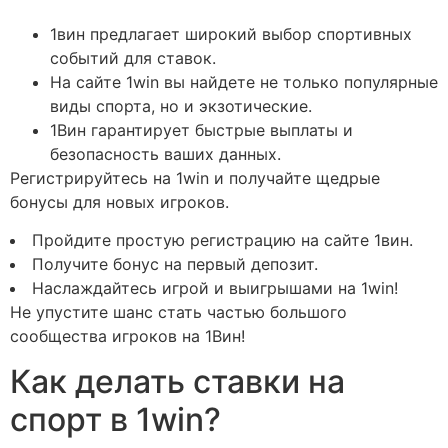
1вин предлагает широкий выбор спортивных
событий для ставок.
На сайте 1win вы найдете не только популярные
виды спорта, но и экзотические.
1Вин гарантирует быстрые выплаты и
безопасность ваших данных.
Регистрируйтесь на 1win и получайте щедрые
бонусы для новых игроков.
Пройдите простую регистрацию на сайте 1вин.
Получите бонус на первый депозит.
Наслаждайтесь игрой и выигрышами на 1win!
Не упустите шанс стать частью большого
сообщества игроков на 1Вин!
Как делать ставки на
спорт в 1win?