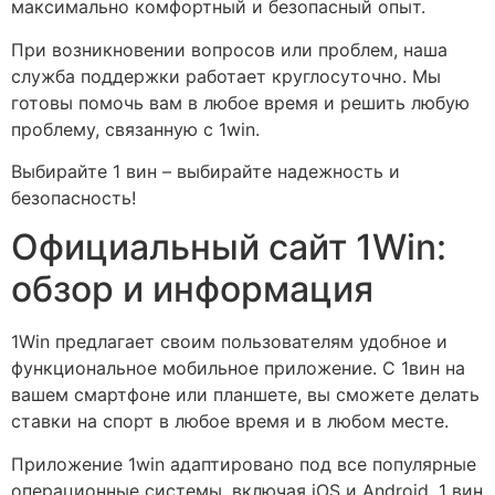
максимально комфортный и безопасный опыт.
При возникновении вопросов или проблем, наша
служба поддержки работает круглосуточно. Мы
готовы помочь вам в любое время и решить любую
проблему, связанную с 1win.
Выбирайте 1 вин – выбирайте надежность и
безопасность!
Официальный сайт 1Win:
обзор и информация
1Win предлагает своим пользователям удобное и
функциональное мобильное приложение. С 1вин на
вашем смартфоне или планшете, вы сможете делать
ставки на спорт в любое время и в любом месте.
Приложение 1win адаптировано под все популярные
операционные системы, включая iOS и Android. 1 вин