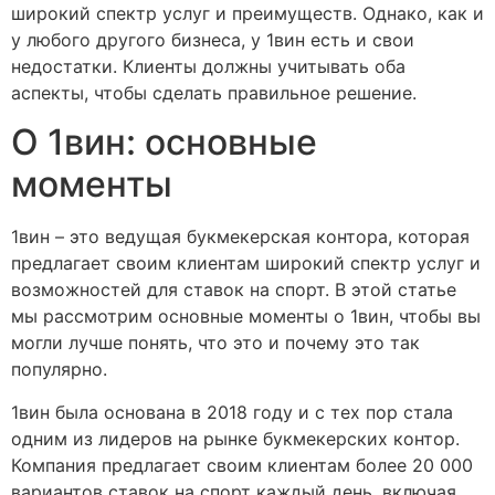
широкий спектр услуг и преимуществ. Однако, как и
у любого другого бизнеса, у 1вин есть и свои
недостатки. Клиенты должны учитывать оба
аспекты, чтобы сделать правильное решение.
О 1вин: основные
моменты
1вин – это ведущая букмекерская контора, которая
предлагает своим клиентам широкий спектр услуг и
возможностей для ставок на спорт. В этой статье
мы рассмотрим основные моменты о 1вин, чтобы вы
могли лучше понять, что это и почему это так
популярно.
1вин была основана в 2018 году и с тех пор стала
одним из лидеров на рынке букмекерских контор.
Компания предлагает своим клиентам более 20 000
вариантов ставок на спорт каждый день, включая