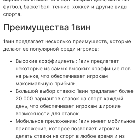
футбол, баскетбол, теннис, хоккей и другие виды
спорта.
Преимущества 1вин
1вин предлагает несколько преимуществ, которые
делают ее популярной среди игроков:
Высокие коэффициенты: 1вин предлагает
некоторые из самых высоких коэффициентов
на рынке, что обеспечивает игрокам
максимальную прибыль.
Большой выбор ставок: 1вин предлагает более
20 000 вариантов ставок на спорт каждый
день, что обеспечивает игрокам широкие
возможности для ставок.
Мобильное приложение: 1вин имеет мобильное
приложение, которое позволяет игрокам
делать ставки на спорт в любое время и из