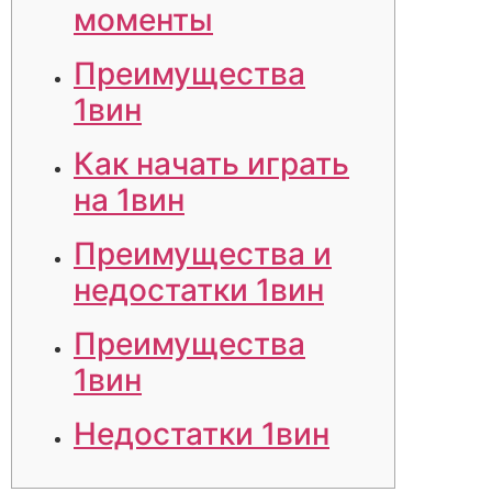
моменты
Преимущества
1вин
Как начать играть
на 1вин
Преимущества и
недостатки 1вин
Преимущества
1вин
Недостатки 1вин