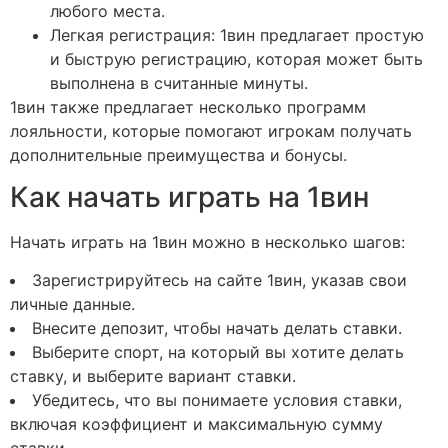
любого места.
Легкая регистрация: 1вин предлагает простую
и быструю регистрацию, которая может быть
выполнена в считанные минуты.
1вин также предлагает несколько программ
лояльности, которые помогают игрокам получать
дополнительные преимущества и бонусы.
Как начать играть на 1вин
Начать играть на 1вин можно в несколько шагов:
Зарегистрируйтесь на сайте 1вин, указав свои
личные данные.
Внесите депозит, чтобы начать делать ставки.
Выберите спорт, на который вы хотите делать
ставку, и выберите вариант ставки.
Убедитесь, что вы понимаете условия ставки,
включая коэффициент и максимальную сумму