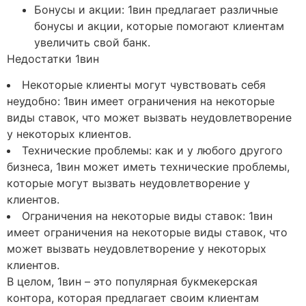
Бонусы и акции: 1вин предлагает различные
бонусы и акции, которые помогают клиентам
увеличить свой банк.
Недостатки 1вин
Некоторые клиенты могут чувствовать себя
неудобно: 1вин имеет ограничения на некоторые
виды ставок, что может вызвать неудовлетворение
у некоторых клиентов.
Технические проблемы: как и у любого другого
бизнеса, 1вин может иметь технические проблемы,
которые могут вызвать неудовлетворение у
клиентов.
Ограничения на некоторые виды ставок: 1вин
имеет ограничения на некоторые виды ставок, что
может вызвать неудовлетворение у некоторых
клиентов.
В целом, 1вин – это популярная букмекерская
контора, которая предлагает своим клиентам