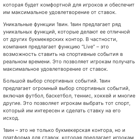
которая будет комфортной для игроков и обеспечит
им максимальное удовлетворение от ставок.
Уникальные функции 1вин. 1вин предлагает ряд
уникальных функций, которые делают ее отличной
от других букмекерских контор. В частности,
компания предлагает функцию “Live” – это
возможность ставить на спортивные события в
реальном времени. Это позволяет игрокам получать
максимальное удовлетворение от ставок.
Большой выбор спортивных событий. 1вин
предлагает огромный выбор спортивных событий,
включая футбол, баскетбол, теннис, хоккей и многие
другие. Это позволяет игрокам выбрать тот спорт,
который им интересен и сделать ставку на его
исход.
1вин – это не только букмекерская контора, но и
платформа для ставок, которая предлагает игрокам