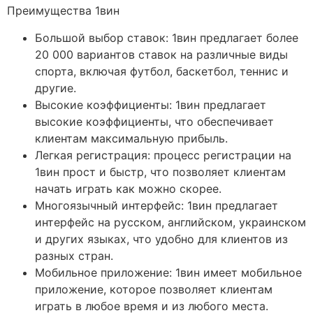
Преимущества 1вин
Большой выбор ставок: 1вин предлагает более
20 000 вариантов ставок на различные виды
спорта, включая футбол, баскетбол, теннис и
другие.
Высокие коэффициенты: 1вин предлагает
высокие коэффициенты, что обеспечивает
клиентам максимальную прибыль.
Легкая регистрация: процесс регистрации на
1вин прост и быстр, что позволяет клиентам
начать играть как можно скорее.
Многоязычный интерфейс: 1вин предлагает
интерфейс на русском, английском, украинском
и других языках, что удобно для клиентов из
разных стран.
Мобильное приложение: 1вин имеет мобильное
приложение, которое позволяет клиентам
играть в любое время и из любого места.