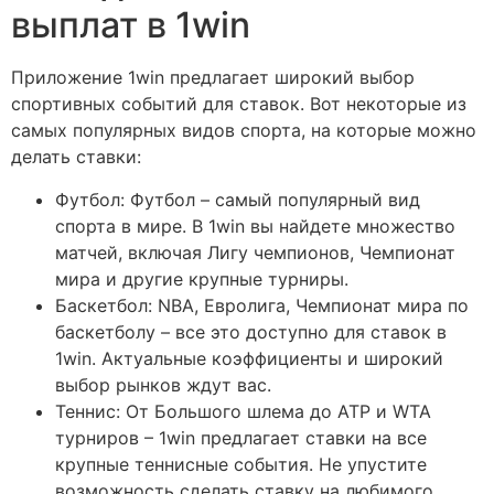
выплат в 1win
Приложение 1win предлагает широкий выбор
спортивных событий для ставок. Вот некоторые из
самых популярных видов спорта, на которые можно
делать ставки:
Футбол: Футбол – самый популярный вид
спорта в мире. В 1win вы найдете множество
матчей, включая Лигу чемпионов, Чемпионат
мира и другие крупные турниры.
Баскетбол: NBA, Евролига, Чемпионат мира по
баскетболу – все это доступно для ставок в
1win. Актуальные коэффициенты и широкий
выбор рынков ждут вас.
Теннис: От Большого шлема до ATP и WTA
турниров – 1win предлагает ставки на все
крупные теннисные события. Не упустите
возможность сделать ставку на любимого