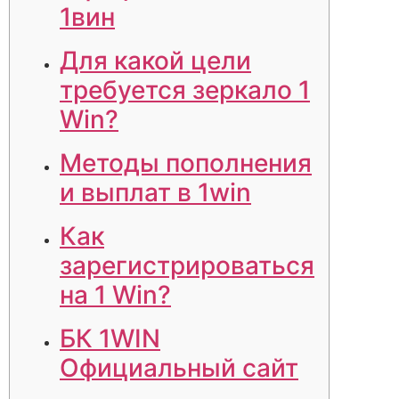
1вин
Для какой цели
требуется зеркало 1
Win?
Методы пополнения
и выплат в 1win
Как
зарегистрироваться
на 1 Win?
БК 1WIN
Официальный сайт