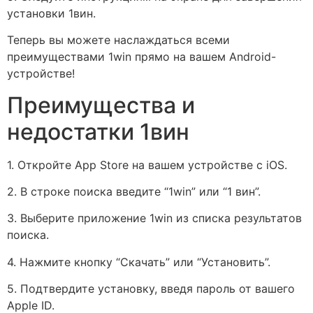
установки 1вин.
Теперь вы можете наслаждаться всеми
преимуществами 1win прямо на вашем Android-
устройстве!
Преимущества и
недостатки 1вин
1. Откройте App Store на вашем устройстве с iOS.
2. В строке поиска введите “1win” или “1 вин”.
3. Выберите приложение 1win из списка результатов
поиска.
4. Нажмите кнопку “Скачать” или “Установить”.
5. Подтвердите установку, введя пароль от вашего
Apple ID.