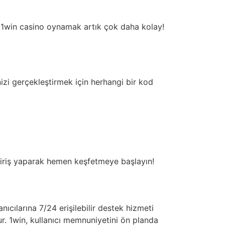
ya 1win casino oynamak artık çok daha kolay!
izi gerçekleştirmek için herhangi bir kod
 giriş yaparak hemen keşfetmeye başlayın!
anıcılarına 7/24 erişilebilir destek hizmeti
ur. 1win, kullanıcı memnuniyetini ön planda