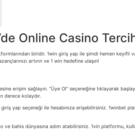
’de Online Casino Tercih
ormlarından biridir. 1win giriş yap ile şimdi hemen keyifli v
ançlarınızı artırın ve 1 win hedefine ulaşın!
esine erişim sağlayın. “Üye Ol” seçeneğine tıklayarak başlayı
on derece kolaydır.
iriş yap seçeneği ile hesabınıza erişebilirsiniz. 1winbet pla
o ve bahis dünyasına adım atabilirsiniz. 1vin platformu, kulla