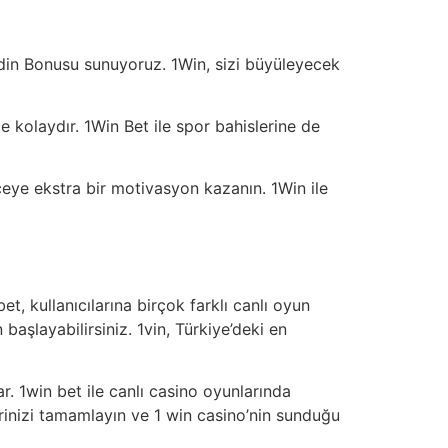
eldin Bonusu sunuyoruz. 1Win, sizi büyüleyecek
e kolaydır. 1Win Bet ile spor bahislerine de
nceye ekstra bir motivasyon kazanın. 1Win ile
t, kullanıcılarına birçok farklı canlı oyun
aşlayabilirsiniz. 1vin, Türkiye’deki en
r. 1win bet ile canlı casino oyunlarında
lerinizi tamamlayın ve 1 win casino’nin sunduğu