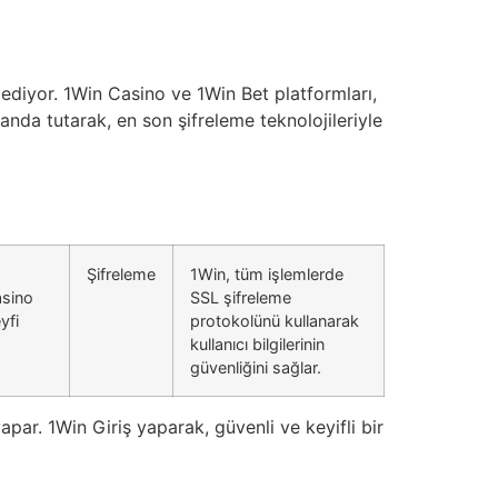
 ediyor. 1Win Casino ve 1Win Bet platformları,
landa tutarak, en son şifreleme teknolojileriyle
Şifreleme
1Win, tüm işlemlerde
asino
SSL şifreleme
yfi
protokolünü kullanarak
kullanıcı bilgilerinin
güvenliğini sağlar.
apar. 1Win Giriş yaparak, güvenli ve keyifli bir