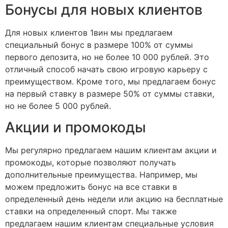
Бонусы для новых клиентов
Для новых клиентов 1вин мы предлагаем
специальный бонус в размере 100% от суммы
первого депозита, но не более 10 000 рублей. Это
отличный способ начать свою игровую карьеру с
преимуществом. Кроме того, мы предлагаем бонус
на первый ставку в размере 50% от суммы ставки,
но не более 5 000 рублей.
Акции и промокоды
Мы регулярно предлагаем нашим клиентам акции и
промокоды, которые позволяют получать
дополнительные преимущества. Например, мы
можем предложить бонус на все ставки в
определенный день недели или акцию на бесплатные
ставки на определенный спорт. Мы также
предлагаем нашим клиентам специальные условия