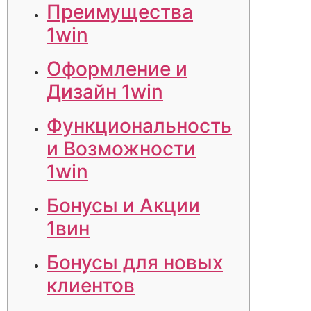
Преимущества
1win
Оформление и
Дизайн 1win
Функциональность
и Возможности
1win
Бонусы и Акции
1вин
Бонусы для новых
клиентов