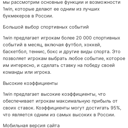
мы рассмотрим основные функции и возможности
1win, которые делают ее одним из лучших
букмекеров в России.
Большой выбор спортивных событий
1win предлагает игрокам более 20 000 спортивных
событий в месяц, включая футбол, хоккей,
баскетбол, теннис, бокс и другие виды спорта. Это
позволяет игрокам выбрать любое событие, которое
им интересно, и сделать ставку на победу своей
команды или игрока.
Высокие коэффициенты
1win предлагает высокие коэффициенты, что
обеспечивает игрокам максимальную прибыль от
своих ставок. Коэффициенты могут достигать 95%,
что является одним из самых высоких в России.
Мобильная версия сайта