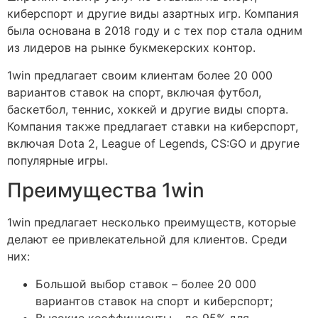
киберспорт и другие виды азартных игр. Компания
была основана в 2018 году и с тех пор стала одним
из лидеров на рынке букмекерских контор.
1win предлагает своим клиентам более 20 000
вариантов ставок на спорт, включая футбол,
баскетбол, теннис, хоккей и другие виды спорта.
Компания также предлагает ставки на киберспорт,
включая Dota 2, League of Legends, CS:GO и другие
популярные игры.
Преимущества 1win
1win предлагает несколько преимуществ, которые
делают ее привлекательной для клиентов. Среди
них:
Большой выбор ставок – более 20 000
вариантов ставок на спорт и киберспорт;
Высокие коэффициенты – до 95% для