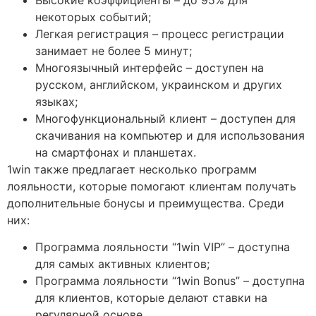
некоторых событий;
Легкая регистрация – процесс регистрации
занимает не более 5 минут;
Многоязычный интерфейс – доступен на
русском, английском, украинском и других
языках;
Многофункциональный клиент – доступен для
скачивания на компьютер и для использования
на смартфонах и планшетах.
1win также предлагает несколько программ
лояльности, которые помогают клиентам получать
дополнительные бонусы и преимущества. Среди
них:
Программа лояльности “1win VIP” – доступна
для самых активных клиентов;
Программа лояльности “1win Bonus” – доступна
для клиентов, которые делают ставки на
регулярной основе.