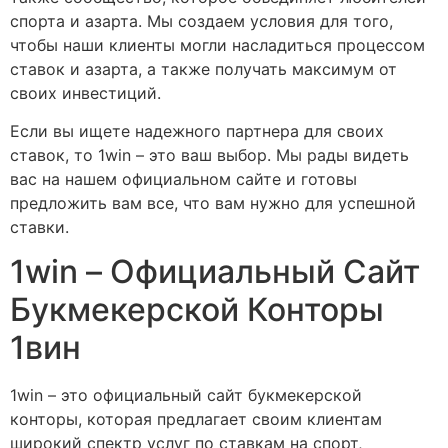
спорта и азарта. Мы создаем условия для того,
чтобы наши клиенты могли насладиться процессом
ставок и азарта, а также получать максимум от
своих инвестиций.
Если вы ищете надежного партнера для своих
ставок, то 1win – это ваш выбор. Мы рады видеть
вас на нашем официальном сайте и готовы
предложить вам все, что вам нужно для успешной
ставки.
1win – Официальный Сайт
Букмекерской Конторы
1вин
1win – это официальный сайт букмекерской
конторы, которая предлагает своим клиентам
широкий спектр услуг по ставкам на спорт,