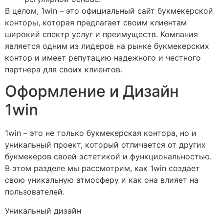
В целом, 1win – это официальный сайт букмекерской
конторы, которая предлагает своим клиентам
широкий спектр услуг и преимуществ. Компания
является одним из лидеров на рынке букмекерских
контор и имеет репутацию надежного и честного
партнера для своих клиентов.
Оформление и Дизайн
1win
1win – это не только букмекерская контора, но и
уникальный проект, который отличается от других
букмекеров своей эстетикой и функциональностью.
В этом разделе мы рассмотрим, как 1win создает
свою уникальную атмосферу и как она влияет на
пользователей.
Уникальный дизайн