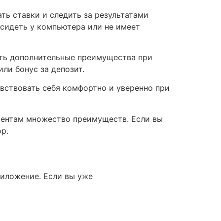
ть ставки и следить за результатами
 сидеть у компьютера или не имеет
ать дополнительные преимущества при
или бонус за депозит.
увствовать себя комфортно и уверенно при
лиентам множество преимуществ. Если вы
р.
риложение. Если вы уже