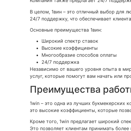
Компания также предлагает 24/7 поддержк
В целом, 1вин – это отличный выбор для 
24/7 поддержку, что обеспечивает клиент
Основные преимущества 1вин:
Широкий спектр ставок
Высокие коэффициенты
Многообразие способов оплаты
24/7 поддержка
Независимо от вашего уровня опыта в мир
услуг, которые помогут вам начать или пр
Преимущества работы
1win – это одна из лучших букмекерских 
это высокие коэффициенты, которые позв
Кроме того, 1win предлагает широкий спе
Это позволяет клиентам принимать более