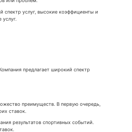
ов или проблем.
ий спектр услуг, высокие коэффициенты и
 услуг.
. Компания предлагает широкий спектр
множество преимуществ. В первую очередь,
их ставок.
вания результатов спортивных событий.
тавок.