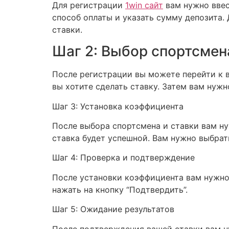
Для регистрации
1win сайт
вам нужно ввес
способ оплаты и указать сумму депозита. 
ставки.
Шаг 2: Выбор спортсмен
После регистрации вы можете перейти к в
вы хотите сделать ставку. Затем вам нужн
Шаг 3: Установка коэффициента
После выбора спортсмена и ставки вам ну
ставка будет успешной. Вам нужно выбрать
Шаг 4: Проверка и подтверждение
После установки коэффициента вам нужно 
нажать на кнопку “Подтвердить”.
Шаг 5: Ожидание результатов
После подтверждения вашей ставки вам ну