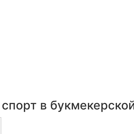
 спорт в букмекерско