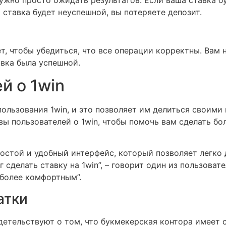
ставка будет неуспешной, вы потеряете депозит.
т, чтобы убедиться, что все операции корректны. Вам
авка была успешной.
й о 1win
ользования 1win, и это позволяет им делиться своими
вы пользователей о 1win, чтобы помочь вам сделать б
ростой и удобный интерфейс, который позволяет легко 
ог сделать ставку на 1win”, – говорит один из пользова
 более комфортным”.
атки
идетельствуют о том, что букмекерская контора имеет 