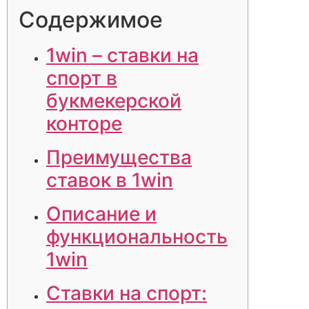
Содержимое
1win – ставки на
спорт в
букмекерской
конторе
Преимущества
ставок в 1win
Описание и
функциональность
1win
Ставки на спорт: