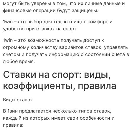
могут быть уверены в том, что их личные данные и
финансовые операции будут защищены.
1win – это выбор для тех, кто ищет комфорт и
удобство при ставках на спорт.
1win – это возможность получать доступ к
огромному количеству вариантов ставок, управлять
счетом и получать информацию о состоянии счета в
любое время.
Ставки на спорт: виды,
коэффициенты, правила
Виды ставок
В 1вин предлагается несколько типов ставок,
каждый из которых имеет свои особенности и
правила: