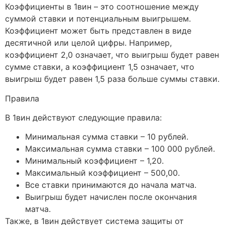
Коэффициенты в 1вин – это соотношение между
суммой ставки и потенциальным выигрышем.
Коэффициент может быть представлен в виде
десятичной или целой цифры. Например,
коэффициент 2,0 означает, что выигрыш будет равен
сумме ставки, а коэффициент 1,5 означает, что
выигрыш будет равен 1,5 раза больше суммы ставки.
Правила
В 1вин действуют следующие правила:
Минимальная сумма ставки – 10 рублей.
Максимальная сумма ставки – 100 000 рублей.
Минимальный коэффициент – 1,20.
Максимальный коэффициент – 500,00.
Все ставки принимаются до начала матча.
Выигрыш будет начислен после окончания
матча.
Также, в 1вин действует система защиты от