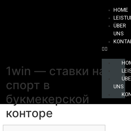
HOME
LEIST
ÜBER
UNS
KONTA
HO
1win — ставки на
LEI
ÜB
спорт в
UNS
KO
букмекерской
конторе