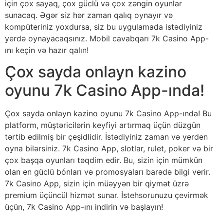
için çox sayaq, çox güclü və çox zəngin oyunlar
sunacaq. Əgər siz hər zaman qalıq oynayır və
kompüteriniz yoxdursa, siz bu uygulamada istədiyiniz
yerdə oynayacaqsınız. Mobil cavabqarı 7k Casino App-
ını keçin və hazır qalın!
Çox sayda onlayn kazino
oyunu 7k Casino App-ında!
Çox sayda onlayn kazino oyunu 7k Casino App-ında! Bu
platform, müştəricilərin keyfiyi artırmaq üçün düzgün
tərtib edilmiş bir çeşidlidir. İstədiyiniz zaman və yerden
oyna bilərsiniz. 7k Casino App, slotlar, rulet, poker və bir
çox başqa oyunları təqdim edir. Bu, sizin için mümkün
olan en güclü bónları və promosyaları barədə bilgi verir.
7k Casino App, sizin için müəyyən bir qiymət üzrə
premium üçüncül hizmət sunar. İstehsorunuzu çevirmək
üçün, 7k Casino App-ını indirin və başlayın!