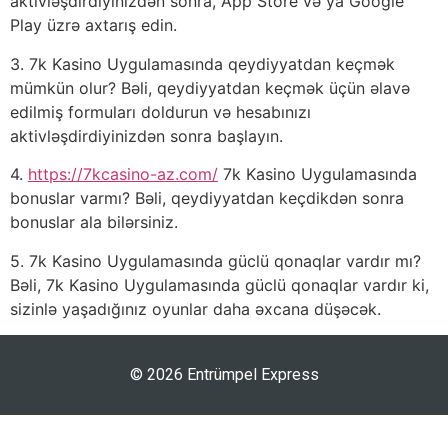
aktivləşdirdiyinizdən sonra, App Store və ya Google
Play üzrə axtarış edin.
3. 7k Kasino Uygulamasında qeydiyyatdan keçmək
mümkün olur? Bəli, qeydiyyatdan keçmək üçün əlavə
edilmiş formuları doldurun və hesabınızı
aktivləşdirdiyinizdən sonra başlayın.
4.
https://7kcasino-az.com/
7k Kasino Uygulamasında
bonuslar varmı? Bəli, qeydiyyatdan keçdikdən sonra
bonuslar ala bilərsiniz.
5. 7k Kasino Uygulamasında güclü qonaqlar vardır mı?
Bəli, 7k Kasino Uygulamasında güclü qonaqlar vardır ki,
sizinlə yaşadığınız oyunlar daha əxcana düşəcək.
© 2026 Entrümpel Express