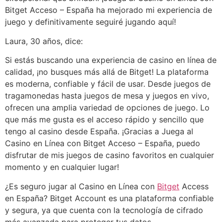
Bitget Acceso – España ha mejorado mi experiencia de
juego y definitivamente seguiré jugando aquí!
Laura, 30 años, dice:
Si estás buscando una experiencia de casino en línea de
calidad, ¡no busques más allá de Bitget! La plataforma
es moderna, confiable y fácil de usar. Desde juegos de
tragamonedas hasta juegos de mesa y juegos en vivo,
ofrecen una amplia variedad de opciones de juego. Lo
que más me gusta es el acceso rápido y sencillo que
tengo al casino desde España. ¡Gracias a Juega al
Casino en Línea con Bitget Acceso – España, puedo
disfrutar de mis juegos de casino favoritos en cualquier
momento y en cualquier lugar!
¿Es seguro jugar al Casino en Línea con
Bitget
Access
en España? Bitget Account es una plataforma confiable
y segura, ya que cuenta con la tecnología de cifrado
más avanzada para proteger tus datos.