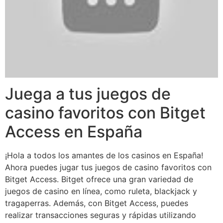
Juega a tus juegos de
casino favoritos con Bitget
Access en España
¡Hola a todos los amantes de los casinos en España!
Ahora puedes jugar tus juegos de casino favoritos con
Bitget Access. Bitget ofrece una gran variedad de
juegos de casino en línea, como ruleta, blackjack y
tragaperras. Además, con Bitget Access, puedes
realizar transacciones seguras y rápidas utilizando