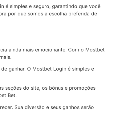
n é simples e seguro, garantindo que você
bra por que somos a escolha preferida de
ncia ainda mais emocionante. Com o Mostbet
mais.
 de ganhar. O Mostbet Login é simples e
s seções do site, os bônus e promoções
st Bet!
ecer. Sua diversão e seus ganhos serão