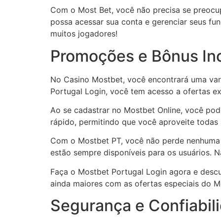
Com o Most Bet, você não precisa se preocu
possa acessar sua conta e gerenciar seus fu
muitos jogadores!
Promoções e Bônus Inc
No Casino Mostbet, você encontrará uma var
Portugal Login, você tem acesso a ofertas ex
Ao se cadastrar no Mostbet Online, você pod
rápido, permitindo que você aproveite todas
Com o Mostbet PT, você não perde nenhuma 
estão sempre disponíveis para os usuários. N
Faça o Mostbet Portugal Login agora e desc
ainda maiores com as ofertas especiais do M
Segurança e Confiabil