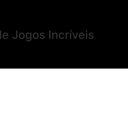
e Jogos Incríveis