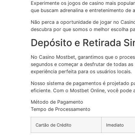
Experimente os jogos de casino mais popular
que buscam adrenalina e entretenimento de a
Não perca a oportunidade de jogar no Casino
descubra por que somos o melhor escolha par
Depósito e Retirada Si
No Casino Mostbet, garantimos que o process
segundos e começar a desfrutar de todas as 
experiência perfeita para os usuários locais.
Nosso sistema de pagamentos é projetado par
eficiente. Com o Mostbet Online, você pode
Método de Pagamento
Tempo de Processamento
Cartão de Crédito
Imediato