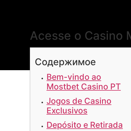
Acesse o Casino M
Содержимое
Bem-vindo ao
Mostbet Casino PT
Jogos de Casino
Exclusivos
Depósito e Retirada