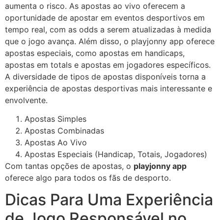
aumenta o risco. As apostas ao vivo oferecem a
oportunidade de apostar em eventos desportivos em
tempo real, com as odds a serem atualizadas à medida
que o jogo avança. Além disso, o playjonny app oferece
apostas especiais, como apostas em handicaps,
apostas em totals e apostas em jogadores específicos.
A diversidade de tipos de apostas disponíveis torna a
experiência de apostas desportivas mais interessante e
envolvente.
Apostas Simples
Apostas Combinadas
Apostas Ao Vivo
Apostas Especiais (Handicap, Totais, Jogadores)
Com tantas opções de apostas, o
playjonny app
oferece algo para todos os fãs de desporto.
Dicas Para Uma Experiência
de Jogo Responsável no