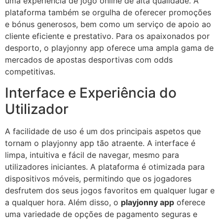
uma experiência de jogo online de alta qualidade. A
plataforma também se orgulha de oferecer promoções
e bónus generosos, bem como um serviço de apoio ao
cliente eficiente e prestativo. Para os apaixonados por
desporto, o playjonny app oferece uma ampla gama de
mercados de apostas desportivas com odds
competitivas.
Interface e Experiência do
Utilizador
A facilidade de uso é um dos principais aspetos que
tornam o playjonny app tão atraente. A interface é
limpa, intuitiva e fácil de navegar, mesmo para
utilizadores iniciantes. A plataforma é otimizada para
dispositivos móveis, permitindo que os jogadores
desfrutem dos seus jogos favoritos em qualquer lugar e
a qualquer hora. Além disso, o
playjonny app
oferece
uma variedade de opções de pagamento seguras e