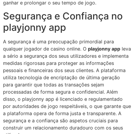
ganhar e prolongar o seu tempo de jogo.
Segurança e Confiança no
playjonny app
A segurança é uma preocupação primordial para
qualquer jogador de casino online. O
playjonny app
leva
a sério a segurança dos seus utilizadores e implementa
medidas rigorosas para proteger as informações
pessoais e financeiras dos seus clientes. A plataforma
utiliza tecnologia de encriptação de última geração
para garantir que todas as transações sejam
processadas de forma segura e confidencial. Além
disso, o playjonny app é licenciado e regulamentado
por autoridades de jogo respeitáveis, o que garante que
a plataforma opera de forma justa e transparente. A
segurança e a confiança são aspetos cruciais para
construir um relacionamento duradouro com os seus