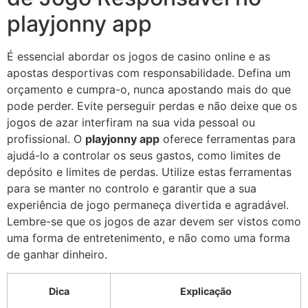
playjonny app
É essencial abordar os jogos de casino online e as
apostas desportivas com responsabilidade. Defina um
orçamento e cumpra-o, nunca apostando mais do que
pode perder. Evite perseguir perdas e não deixe que os
jogos de azar interfiram na sua vida pessoal ou
profissional. O
playjonny app
oferece ferramentas para
ajudá-lo a controlar os seus gastos, como limites de
depósito e limites de perdas. Utilize estas ferramentas
para se manter no controlo e garantir que a sua
experiência de jogo permaneça divertida e agradável.
Lembre-se que os jogos de azar devem ser vistos como
uma forma de entretenimento, e não como uma forma
de ganhar dinheiro.
Dica
Explicação