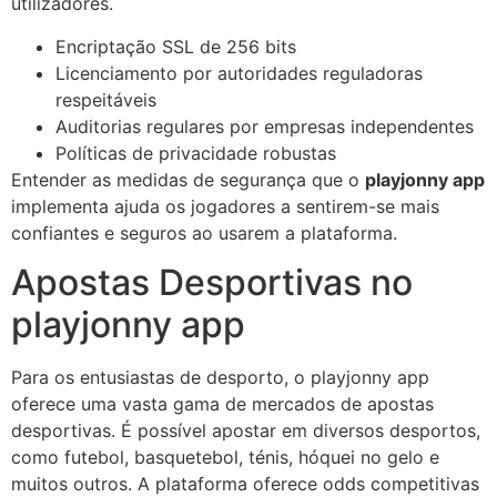
utilizadores.
Encriptação SSL de 256 bits
Licenciamento por autoridades reguladoras
respeitáveis
Auditorias regulares por empresas independentes
Políticas de privacidade robustas
Entender as medidas de segurança que o
playjonny app
implementa ajuda os jogadores a sentirem-se mais
confiantes e seguros ao usarem a plataforma.
Apostas Desportivas no
playjonny app
Para os entusiastas de desporto, o playjonny app
oferece uma vasta gama de mercados de apostas
desportivas. É possível apostar em diversos desportos,
como futebol, basquetebol, ténis, hóquei no gelo e
muitos outros. A plataforma oferece odds competitivas