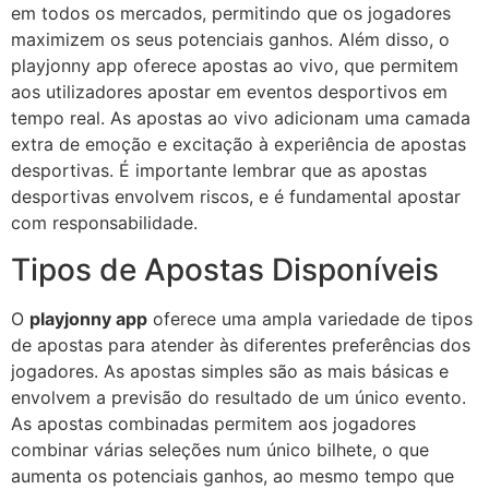
em todos os mercados, permitindo que os jogadores
maximizem os seus potenciais ganhos. Além disso, o
playjonny app oferece apostas ao vivo, que permitem
aos utilizadores apostar em eventos desportivos em
tempo real. As apostas ao vivo adicionam uma camada
extra de emoção e excitação à experiência de apostas
desportivas. É importante lembrar que as apostas
desportivas envolvem riscos, e é fundamental apostar
com responsabilidade.
Tipos de Apostas Disponíveis
O
playjonny app
oferece uma ampla variedade de tipos
de apostas para atender às diferentes preferências dos
jogadores. As apostas simples são as mais básicas e
envolvem a previsão do resultado de um único evento.
As apostas combinadas permitem aos jogadores
combinar várias seleções num único bilhete, o que
aumenta os potenciais ganhos, ao mesmo tempo que