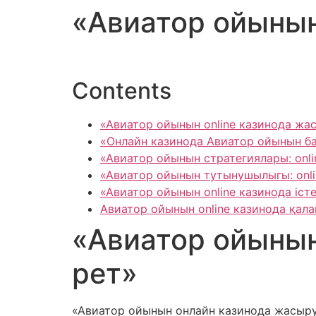
«Авиатор ойынын
Contents
«Авиатор ойынын online казинода жа
«Онлайн казинода Авиатор ойынын б
«Авиатор ойынын стратегиялары: onli
«Авиатор ойынын тутынушылыгы: onlin
«Авиатор ойынын online казинода істе
Авиатор ойынын online казинода қала
«Авиатор ойынын
рет»
«Авиатор ойынын онлайн казинода жасыру