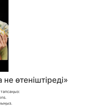
 не өтеніштіреді»
 тапсаңыз:
ons.
рыңыз.