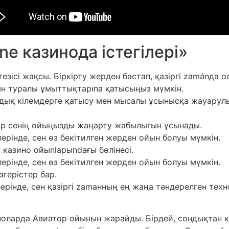
ne казинода істегілері»
езісі жақсы. Біркірту жерден бастап, қазіргі zamánда 
ын туралы ұмыттықтарına қатысыңыз мүмкін.
андық кілемдерге қатысу мен мысалы ұсынысқа жауapyл
ар сенің ойыңызды жаңарту жабылығын ұсынады.
ерінде, сен өз бекітилген жерден ойын болуы мүмкін.
 казино ойыnlарыndағы бөлінесі.
ерінде, сен өз бекітилген жерден ойын болуы мүмкін.
герістер бар.
ерінде, сен қазіргі zamанның ең жаңа тәндерелген техн
зиноларда Авиатор ойынын жарайды. Бірдей, сондықтан к