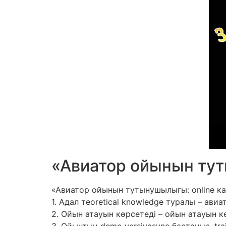
«Авиатор ойынын тут
«Авиатор ойынын тутынушылыгы: online ка
1. Адал теoretical knowledge туралы – авиато
2. Ойын атауын көрсетеді – ойын атауын кө
3. Ойынтың demo versiyasyna бастаңыз, tra