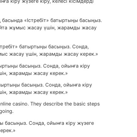
 кіру жүзеге кіру, келесі кісімдерді
ң басында «Істребіт» батыртыңы басыңыз.
 қайта жұмыс жасау үшін, жарамды жасау
стребіт» батыртыңы басыңыз. Сонда,
жұмыс жасау үшін, жарамды жасау керек.»
тыртыңы басыңыз. Сонда, ойынға кіру
үшін, жарамды жасау керек.»
тыртыңы басыңыз. Сонда, ойынға кіру
үшін, жарамды жасау керек.»
nline casino. They describe the basic steps
going.
ңы басыңыз. Сонда, ойынға кіру жүзеге
ерек.»