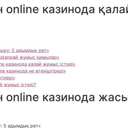
H
 online казинода қала
сыру: 5 адымдық рет»
аstanдай жұмыс қимылар»
ne казинода қалай жұмыс істеді»
e казинода не өтеніштіреді»
гілері»
й жұмыс істеді?
 online казинода жас
: 5 адымдық рет»