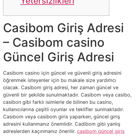
Yetersizlikleri
Casibom Giriş Adresi
– Casibom casino
Güncel Giriş Adresi
Casibom casino için güncel ve güvenli giriş adresini
öğrenmek isteyenler için bu makale size yardımcı
olacak. Casibom giriş adresi, her zaman güncel ve
güvenli bir şekilde sunulmaktadır. Casibom veya casibo,
casibon gibi farklı isimlerle de bilinen bu casino,
kullanıcılarına çeşitli oyunlar ve teklifler sunmaktadır.
Casıbom veya casibom giris yaparken, güncel giriş
adresini kullanmanız önemlidir. Cadibom gibi yanlış
adreslerden kaçınmanız önerilir.
casibom güncel giriş