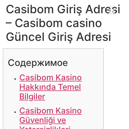
Casibom Giriş Adresi
– Casibom casino
Güncel Giriş Adresi
Содержимое
Casibom Kasino
Hakkında Temel
Bilgiler
Casibom Kasino
Güvenliği ve