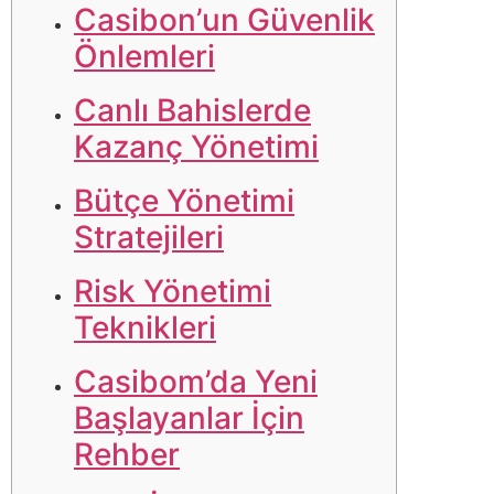
Casibon’un Güvenlik
Önlemleri
Canlı Bahislerde
Kazanç Yönetimi
Bütçe Yönetimi
Stratejileri
Risk Yönetimi
Teknikleri
Casibom’da Yeni
Başlayanlar İçin
Rehber