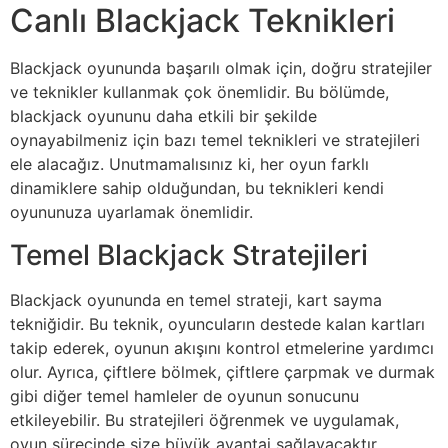
Canlı Blackjack Teknikleri
Blackjack oyununda başarılı olmak için, doğru stratejiler
ve teknikler kullanmak çok önemlidir. Bu bölümde,
blackjack oyununu daha etkili bir şekilde
oynayabilmeniz için bazı temel teknikleri ve stratejileri
ele alacağız. Unutmamalısınız ki, her oyun farklı
dinamiklere sahip olduğundan, bu teknikleri kendi
oyununuza uyarlamak önemlidir.
Temel Blackjack Stratejileri
Blackjack oyununda en temel strateji, kart sayma
tekniğidir. Bu teknik, oyuncuların destede kalan kartları
takip ederek, oyunun akışını kontrol etmelerine yardımcı
olur. Ayrıca, çiftlere bölmek, çiftlere çarpmak ve durmak
gibi diğer temel hamleler de oyunun sonucunu
etkileyebilir. Bu stratejileri öğrenmek ve uygulamak,
oyun sürecinde size büyük avantaj sağlayacaktır.