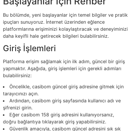
Başlayanlar İçin Rehber
Bu bölümde, yeni başlayanlar için temel bilgiler ve pratik
ipuçları sunuyoruz. İnternet üzerinden eğlence
platformlarına erişiminizi kolaylaştıracak ve deneyiminizi
daha keyifli hale getirecek bilgileri bulabilirsiniz.
Giriş İşlemleri
Platforma erişim sağlamak için ilk adım, güncel bir giriş
yapmaktır. Aşağıda, giriş işlemleri için gerekli adımları
bulabilirsiniz:
Öncelikle, casibom güncel giriş adresine gitmek için
tarayıcınızı açın.
Ardından, casibom giriş sayfasında kullanıcı adı ve
şifrenizi girin.
Eğer casibom 158 giriş adresini kullanıyorsanız,
doğru bağlantıya tıklayarak giriş yapabilirsiniz.
Güvenlik amacıyla, casibom güncel adresini sık sık