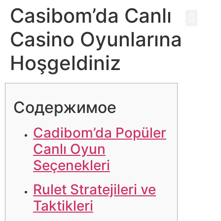
Casibom’da Canlı
Casino Oyunlarına
Hoşgeldiniz
Содержимое
Cadibom’da Popüler
Canlı Oyun
Seçenekleri
Rulet Stratejileri ve
Taktikleri