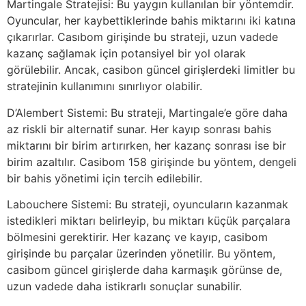
Martingale Stratejisi: Bu yaygın kullanılan bir yöntemdir.
Oyuncular, her kaybettiklerinde bahis miktarını iki katına
çıkarırlar. Casıbom girişinde bu strateji, uzun vadede
kazanç sağlamak için potansiyel bir yol olarak
görülebilir. Ancak, casibon güncel girişlerdeki limitler bu
stratejinin kullanımını sınırlıyor olabilir.
D’Alembert Sistemi: Bu strateji, Martingale’e göre daha
az riskli bir alternatif sunar. Her kayıp sonrası bahis
miktarını bir birim artırırken, her kazanç sonrası ise bir
birim azaltılır. Casibom 158 girişinde bu yöntem, dengeli
bir bahis yönetimi için tercih edilebilir.
Labouchere Sistemi: Bu strateji, oyuncuların kazanmak
istedikleri miktarı belirleyip, bu miktarı küçük parçalara
bölmesini gerektirir. Her kazanç ve kayıp, casibom
girişinde bu parçalar üzerinden yönetilir. Bu yöntem,
casibom güncel girişlerde daha karmaşık görünse de,
uzun vadede daha istikrarlı sonuçlar sunabilir.