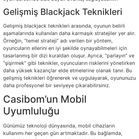
Gelişmiş Blackjack Teknikleri
Gelişmiş blackjack teknikleri arasında, oyunun belirli
aşamalarında kullanılan daha karmaşık stratejiler yer alır.
Örneğin, “temel strateji” adı verilen bir yöntem,
oyuncuların ellerini en iyi şekilde oynayabilmeleri için
tasarlanmış bir dizi kuraldan oluşur. Ayrıca, “parlayın” ve
“şişirmek” gibi teknikler, oyuncuların risklerini yönetirken
daha yüksek kazançlar elde etmelerine olanak tanır. Bu
gelişmiş teknikleri öğrenerek ve uygulayarak, oyununuzu
daha profesyonel bir seviyeye çıkarabilirsiniz.
Casibom’un Mobil
Uyumluluğu
Günümüz teknoloji dünyasında, mobil cihazların
kullanımı her geçen gün artmaktadır. Bu bağlamda,