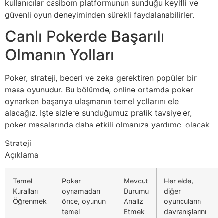
kullanıcılar casibom platformunun sunduğu keyifli ve
güvenli oyun deneyiminden sürekli faydalanabilirler.
Canlı Pokerde Başarılı
Olmanın Yolları
Poker, strateji, beceri ve zeka gerektiren popüler bir
masa oyunudur. Bu bölümde, online ortamda poker
oynarken başarıya ulaşmanın temel yollarını ele
alacağız. İşte sizlere sunduğumuz pratik tavsiyeler,
poker masalarında daha etkili olmanıza yardımcı olacak.
Strateji
Açıklama
Temel
Poker
Mevcut
Her elde,
Kuralları
oynamadan
Durumu
diğer
Öğrenmek
önce, oyunun
Analiz
oyuncuların
temel
Etmek
davranışlarını