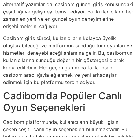
alternatif yazımlar da, casibom güncel giriş konusundaki
çeşitliliği ve gelişmeyi temsil ediyor. Bu, kullanıcıların her
zaman en yeni ve en güncel oyun deneyimlerine
erişebilmelerini sağlıyor.
Casibom giris süreci, kullanıcıların kolayca üyelik
oluşturabileceği ve platformun sunduğu tüm oyunları ve
hizmetleri deneyebileceği anlamına gelir. Bu, casibom’un
kullanıcılarına sunduğu değerin bir göstergesi olarak
kabul edilebilir. Her geçen gün daha fazla insan,
casibom aracılığıyla eğlenmek ve yeni arkadaşlar
edinmek için bu platformu tercih ediyor.
Cadibom’da Popüler Canlı
Oyun Seçenekleri
Cadibom platformunda, kullanıcıların büyük ilgisini
çeken çeşitli canlı oyun seçenekleri bulunmaktadır. Bu
bölümde, sitedeki en popüler oyunları detaylı bir şekilde