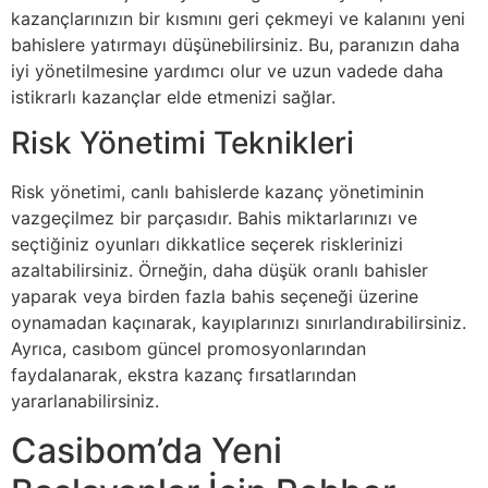
kazançlarınızın bir kısmını geri çekmeyi ve kalanını yeni
bahislere yatırmayı düşünebilirsiniz. Bu, paranızın daha
iyi yönetilmesine yardımcı olur ve uzun vadede daha
istikrarlı kazançlar elde etmenizi sağlar.
Risk Yönetimi Teknikleri
Risk yönetimi, canlı bahislerde kazanç yönetiminin
vazgeçilmez bir parçasıdır. Bahis miktarlarınızı ve
seçtiğiniz oyunları dikkatlice seçerek risklerinizi
azaltabilirsiniz. Örneğin, daha düşük oranlı bahisler
yaparak veya birden fazla bahis seçeneği üzerine
oynamadan kaçınarak, kayıplarınızı sınırlandırabilirsiniz.
Ayrıca, casıbom güncel promosyonlarından
faydalanarak, ekstra kazanç fırsatlarından
yararlanabilirsiniz.
Casibom’da Yeni