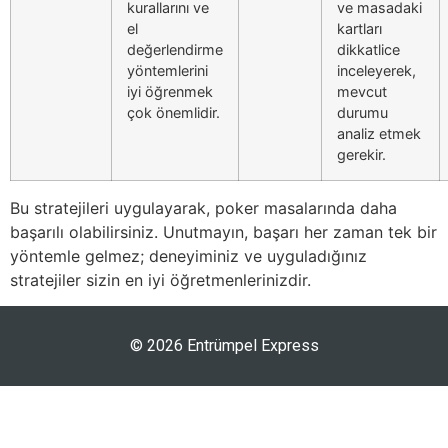
kurallarını ve
ve masadaki
el
kartları
değerlendirme
dikkatlice
yöntemlerini
inceleyerek,
iyi öğrenmek
mevcut
çok önemlidir.
durumu
analiz etmek
gerekir.
Bu stratejileri uygulayarak, poker masalarında daha
başarılı olabilirsiniz. Unutmayın, başarı her zaman tek bir
yöntemle gelmez; deneyiminiz ve uyguladığınız
stratejiler sizin en iyi öğretmenlerinizdir.
© 2026 Entrümpel Express