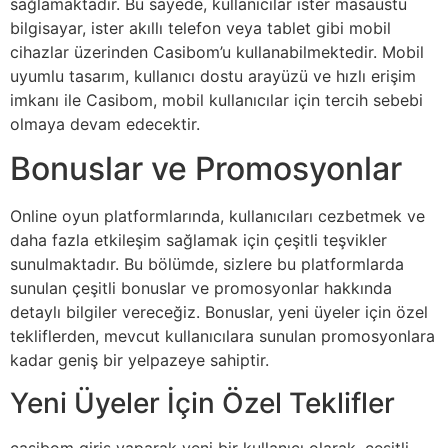
sağlamaktadır. Bu sayede, kullanıcılar ister masaüstü
bilgisayar, ister akıllı telefon veya tablet gibi mobil
cihazlar üzerinden Casibom’u kullanabilmektedir. Mobil
uyumlu tasarım, kullanıcı dostu arayüzü ve hızlı erişim
imkanı ile Casibom, mobil kullanıcılar için tercih sebebi
olmaya devam edecektir.
Bonuslar ve Promosyonlar
Online oyun platformlarında, kullanıcıları cezbetmek ve
daha fazla etkileşim sağlamak için çeşitli teşvikler
sunulmaktadır. Bu bölümde, sizlere bu platformlarda
sunulan çeşitli bonuslar ve promosyonlar hakkında
detaylı bilgiler vereceğiz. Bonuslar, yeni üyeler için özel
tekliflerden, mevcut kullanıcılara sunulan promosyonlara
kadar geniş bir yelpazeye sahiptir.
Yeni Üyeler İçin Özel Teklifler
casibom giriş yaparak yeni bir kullanıcı olarak, çeşitli