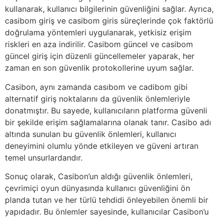
kullanarak, kullanıcı bilgilerinin güvenliğini sağlar. Ayrıca,
casibom giriş ve casibom giris süreçlerinde çok faktörlü
doğrulama yöntemleri uygulanarak, yetkisiz erişim
riskleri en aza indirilir. Casibom güncel ve casibom
güncel giriş için düzenli güncellemeler yaparak, her
zaman en son güvenlik protokollerine uyum sağlar.
Casibon, aynı zamanda casıbom ve cadibom gibi
alternatif giriş noktalarını da güvenlik önlemleriyle
donatmıştır. Bu sayede, kullanıcıların platforma güvenli
bir şekilde erişim sağlamalarına olanak tanır. Casibo adı
altında sunulan bu güvenlik önlemleri, kullanıcı
deneyimini olumlu yönde etkileyen ve güveni artıran
temel unsurlardandır.
Sonuç olarak, Casibon’un aldığı güvenlik önlemleri,
çevrimiçi oyun dünyasında kullanıcı güvenliğini ön
planda tutan ve her türlü tehdidi önleyebilen önemli bir
yapıdadır. Bu önlemler sayesinde, kullanıcılar Casibon’u