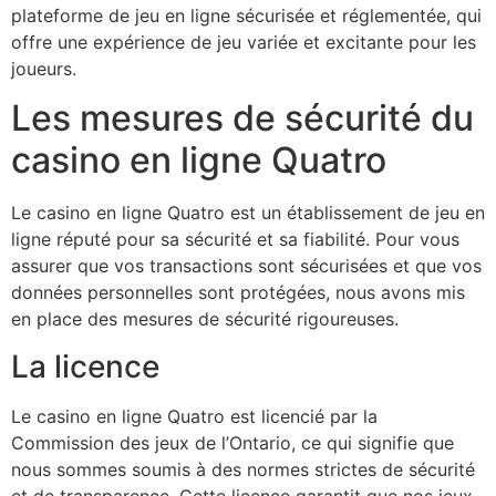
plateforme de jeu en ligne sécurisée et réglementée, qui
offre une expérience de jeu variée et excitante pour les
joueurs.
Les mesures de sécurité du
casino en ligne Quatro
Le casino en ligne Quatro est un établissement de jeu en
ligne réputé pour sa sécurité et sa fiabilité. Pour vous
assurer que vos transactions sont sécurisées et que vos
données personnelles sont protégées, nous avons mis
en place des mesures de sécurité rigoureuses.
La licence
Le casino en ligne Quatro est licencié par la
Commission des jeux de l’Ontario, ce qui signifie que
nous sommes soumis à des normes strictes de sécurité
et de transparence. Cette licence garantit que nos jeux