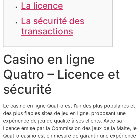
La licence
La sécurité des
transactions
Casino en ligne
Quatro – Licence et
sécurité
Le casino en ligne Quatro est l’un des plus populaires et
des plus fiables sites de jeu en ligne, proposant une
expérience de jeu de qualité à ses clients. Avec sa
licence émise par la Commission des jeux de la Malte, le
Quatro casino est en mesure de garantir une expérience