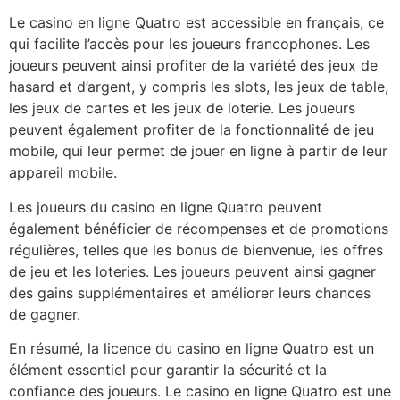
Le casino en ligne Quatro est accessible en français, ce
qui facilite l’accès pour les joueurs francophones. Les
joueurs peuvent ainsi profiter de la variété des jeux de
hasard et d’argent, y compris les slots, les jeux de table,
les jeux de cartes et les jeux de loterie. Les joueurs
peuvent également profiter de la fonctionnalité de jeu
mobile, qui leur permet de jouer en ligne à partir de leur
appareil mobile.
Les joueurs du casino en ligne Quatro peuvent
également bénéficier de récompenses et de promotions
régulières, telles que les bonus de bienvenue, les offres
de jeu et les loteries. Les joueurs peuvent ainsi gagner
des gains supplémentaires et améliorer leurs chances
de gagner.
En résumé, la licence du casino en ligne Quatro est un
élément essentiel pour garantir la sécurité et la
confiance des joueurs. Le casino en ligne Quatro est une