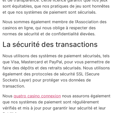
sont équitables, que nos pratiques de jeu sont honnêtes
et que nos systèmes de paiement sont sécurisés.
Nous sommes également membre de l’Association des
casinos en ligne, qui nous oblige à respecter des
normes de sécurité et de confidentialité élevées.
La sécurité des transactions
Nous utilisons des systèmes de paiement sécurisés, tels
que Visa, Mastercard et PayPal, pour vous permettre de
faire des dépôts et des retraits sécurisés. Nous utilisons
également des protocoles de sécurité SSL (Secure
Sockets Layer) pour protéger vos données de
transaction.
Nous
quatro casino connexion
nous assurons également
que nos systèmes de paiement sont régulièrement
vérifiés et mis à jour pour garantir leur sécurité et leur