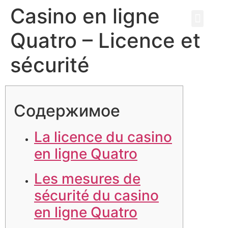
Casino en ligne
Quatro – Licence et
sécurité
Содержимое
La licence du casino
en ligne Quatro
Les mesures de
sécurité du casino
en ligne Quatro