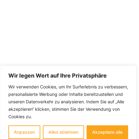
Wir legen Wert auf Ihre Privatsphäre
Wir verwenden Cookies, um Ihr Surferlebnis zu verbessern,
personalisierte Werbung oder Inhalte bereitzustellen und
unseren Datenverkehr zu analysieren. Indem Sie auf „Alle
akzeptieren“ klicken, stimmen Sie der Verwendung von
Cookies zu.
Anpassen
Alles ablehnen
Akzeptiere alle