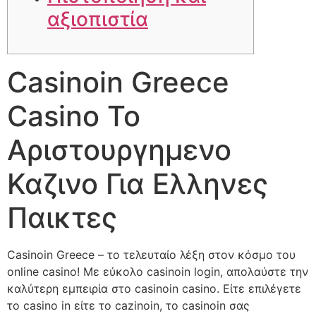
αξιοπιστία
Casinoin Greece
Casino Το
Αριστουργημενο
Καζινο Για Ελληνες
Παικτες
Casinoin Greece – το τελευταίο λέξη στον κόσμο του
online casino! Με εύκολο casinoin login, απολαύστε την
καλύτερη εμπειρία στο casinoin casino. Είτε επιλέγετε
το casino in είτε το cazinoin, το casinoin σας