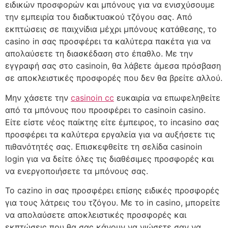
ειδικών προσφορών και μπόνους για να ενισχύσουμε
την εμπειρία του διαδικτυακού τζόγου σας. Από
εκπτώσεις σε παιχνίδια μέχρι μπόνους κατάθεσης, το
casino in σας προσφέρει τα καλύτερα πακέτα για να
απολαύσετε τη διασκέδαση στο έπαθλο. Με την
εγγραφή σας στο casinoin, θα λάβετε άμεσα πρόσβαση
σε αποκλειστικές προσφορές που δεν θα βρείτε αλλού.
Μην χάσετε την
casinoin cc
ευκαιρία να επωφεληθείτε
από τα μπόνους που προσφέρει το casinoin casino.
Είτε είστε νέος παίκτης είτε έμπειρος, το incasino σας
προσφέρει τα καλύτερα εργαλεία για να αυξήσετε τις
πιθανότητές σας. Επισκεφθείτε τη σελίδα casinoin
login για να δείτε όλες τις διαθέσιμες προσφορές και
να ενεργοποιήσετε τα μπόνους σας.
Το cazino in σας προσφέρει επίσης ειδικές προσφορές
για τους λάτρεις του τζόγου. Με το in casino, μπορείτε
να απολαύσετε αποκλειστικές προσφορές και
εκπτώσεις που θα σας κάνουν να νιώσετε σαν να