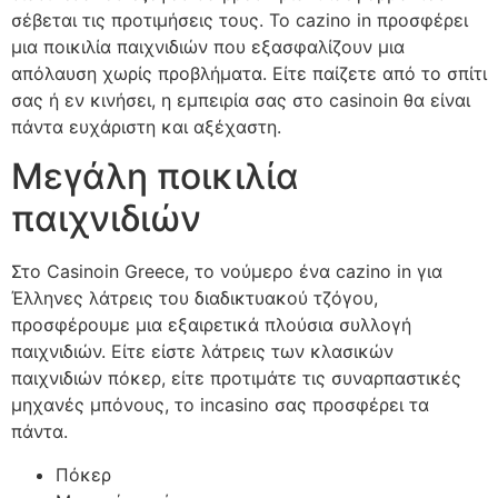
σέβεται τις προτιμήσεις τους. Το cazino in προσφέρει
μια ποικιλία παιχνιδιών που εξασφαλίζουν μια
απόλαυση χωρίς προβλήματα. Είτε παίζετε από το σπίτι
σας ή εν κινήσει, η εμπειρία σας στο casinoin θα είναι
πάντα ευχάριστη και αξέχαστη.
Μεγάλη ποικιλία
παιχνιδιών
Στο Casinoin Greece, το νούμερο ένα cazino in για
Έλληνες λάτρεις του διαδικτυακού τζόγου,
προσφέρουμε μια εξαιρετικά πλούσια συλλογή
παιχνιδιών. Είτε είστε λάτρεις των κλασικών
παιχνιδιών πόκερ, είτε προτιμάτε τις συναρπαστικές
μηχανές μπόνους, το incasino σας προσφέρει τα
πάντα.
Πόκερ