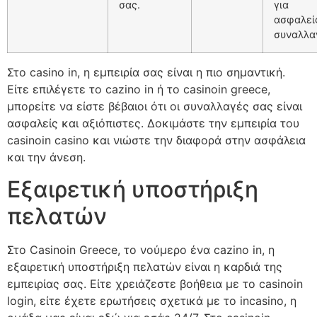
σας.
για
ασφαλεί
συναλλα
Στο casino in, η εμπειρία σας είναι η πιο σημαντική.
Είτε επιλέγετε το cazino in ή το casinoin greece,
μπορείτε να είστε βέβαιοι ότι οι συναλλαγές σας είναι
ασφαλείς και αξιόπιστες. Δοκιμάστε την εμπειρία του
casinoin casino και νιώστε την διαφορά στην ασφάλεια
και την άνεση.
Εξαιρετική υποστήριξη
πελατών
Στο Casinoin Greece, το νούμερο ένα cazino in, η
εξαιρετική υποστήριξη πελατών είναι η καρδιά της
εμπειρίας σας. Είτε χρειάζεστε βοήθεια με το casinoin
login, είτε έχετε ερωτήσεις σχετικά με το incasino, η