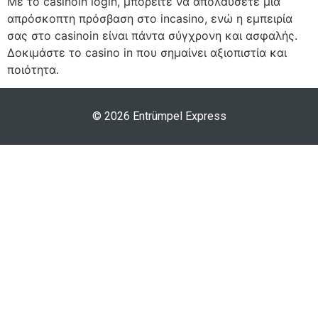
Με το casinoin login, μπορείτε να απολαύσετε μια
απρόσκοπτη πρόσβαση στο incasino, ενώ η εμπειρία
σας στο casinoin είναι πάντα σύγχρονη και ασφαλής.
Δοκιμάστε το casino in που σημαίνει αξιοπιστία και
ποιότητα.
© 2026 Entrümpel Express