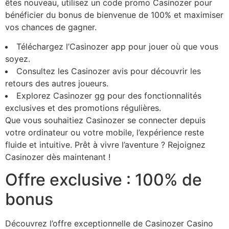
êtes nouveau, utilisez un code promo Casinozer pour
bénéficier du bonus de bienvenue de 100% et maximiser
vos chances de gagner.
Téléchargez l’Casinozer app pour jouer où que vous
soyez.
Consultez les Casinozer avis pour découvrir les
retours des autres joueurs.
Explorez Casinozer gg pour des fonctionnalités
exclusives et des promotions régulières.
Que vous souhaitiez Casinozer se connecter depuis
votre ordinateur ou votre mobile, l’expérience reste
fluide et intuitive. Prêt à vivre l’aventure ? Rejoignez
Casinozer dès maintenant !
Offre exclusive : 100% de
bonus
Découvrez l’offre exceptionnelle de Casinozer Casino