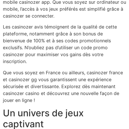
mobile casinozer app. Que vous soyez sur ordinateur ou
mobile, l’accès à vos jeux préférés est simplifié grâce à
casinozer se connecter.
Les casinozer avis témoignent de la qualité de cette
plateforme, notamment grâce à son bonus de
bienvenue de 100% et à ses codes promotionnels
exclusifs. N’oubliez pas d’utiliser un code promo
casinozer pour maximiser vos gains dès votre
inscription.
Que vous soyez en France ou ailleurs, casinozer france
et casinozer gg vous garantissent une expérience
sécurisée et divertissante. Explorez dès maintenant
casinozer casino et découvrez une nouvelle façon de
jouer en ligne !
Un univers de jeux
captivant