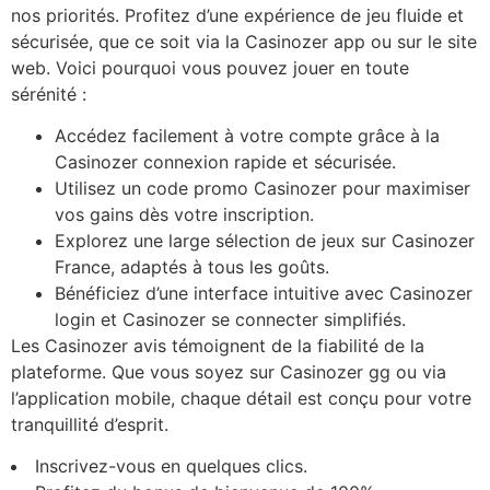
nos priorités. Profitez d’une expérience de jeu fluide et
sécurisée, que ce soit via la Casinozer app ou sur le site
web. Voici pourquoi vous pouvez jouer en toute
sérénité :
Accédez facilement à votre compte grâce à la
Casinozer connexion rapide et sécurisée.
Utilisez un code promo Casinozer pour maximiser
vos gains dès votre inscription.
Explorez une large sélection de jeux sur Casinozer
France, adaptés à tous les goûts.
Bénéficiez d’une interface intuitive avec Casinozer
login et Casinozer se connecter simplifiés.
Les Casinozer avis témoignent de la fiabilité de la
plateforme. Que vous soyez sur Casinozer gg ou via
l’application mobile, chaque détail est conçu pour votre
tranquillité d’esprit.
Inscrivez-vous en quelques clics.