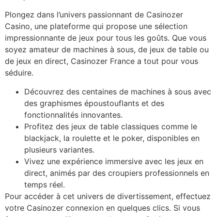
Plongez dans l’univers passionnant de Casinozer
Casino, une plateforme qui propose une sélection
impressionnante de jeux pour tous les goûts. Que vous
soyez amateur de machines à sous, de jeux de table ou
de jeux en direct, Casinozer France a tout pour vous
séduire.
Découvrez des centaines de machines à sous avec
des graphismes époustouflants et des
fonctionnalités innovantes.
Profitez des jeux de table classiques comme le
blackjack, la roulette et le poker, disponibles en
plusieurs variantes.
Vivez une expérience immersive avec les jeux en
direct, animés par des croupiers professionnels en
temps réel.
Pour accéder à cet univers de divertissement, effectuez
votre Casinozer connexion en quelques clics. Si vous