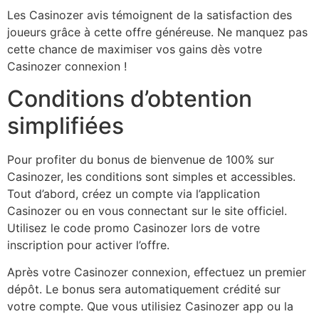
Les Casinozer avis témoignent de la satisfaction des
joueurs grâce à cette offre généreuse. Ne manquez pas
cette chance de maximiser vos gains dès votre
Casinozer connexion !
Conditions d’obtention
simplifiées
Pour profiter du bonus de bienvenue de 100% sur
Casinozer, les conditions sont simples et accessibles.
Tout d’abord, créez un compte via l’application
Casinozer ou en vous connectant sur le site officiel.
Utilisez le code promo Casinozer lors de votre
inscription pour activer l’offre.
Après votre Casinozer connexion, effectuez un premier
dépôt. Le bonus sera automatiquement crédité sur
votre compte. Que vous utilisiez Casinozer app ou la