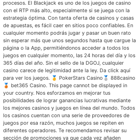
procesos. El Blackjack es uno de los juegos de casino
con el RTP más alto, especialmente si se juega con la
estrategia óptima. Con tanta oferta de casinos y casas
de apuestas, es fácil caer en sitios poco confiables. En
cualquier momento podrás jugar y pasar un buen rato
sin esperar más que unos segundos hasta que cargue la
página o la App, permitiéndonos acceder a todos los
juegos en cualquier momento, las 24 horas del día y los
365 días del año. Sin el sello de la DGOJ, cualquier
casino carece de legitimidad ante la ley. Da click aquí
para ver los juegos. 🥇 PokerStars Casino🥈 888casino
🥉 bet365 Casino. This page cannot be displayed in
your country. Nos esforzamos en mejorar tus
posibilidades de lograr ganancias lucrativas mediante
los mejores casinos y juegos en línea del mundo. Todos
los casinos cuentan con una serie de proveedores de
juegos por esa razón, muchos juegos se repiten en
diferentes operadores. Te recomendamos revisar su
sección de promociones ya que cada vez añaden