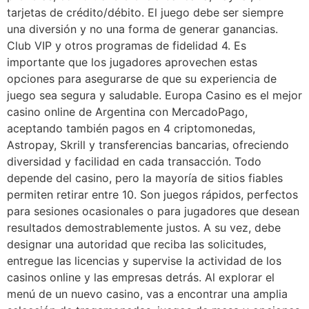
tarjetas de crédito/débito. El juego debe ser siempre
una diversión y no una forma de generar ganancias.
Club VIP y otros programas de fidelidad 4. Es
importante que los jugadores aprovechen estas
opciones para asegurarse de que su experiencia de
juego sea segura y saludable. Europa Casino es el mejor
casino online de Argentina con MercadoPago,
aceptando también pagos en 4 criptomonedas,
Astropay, Skrill y transferencias bancarias, ofreciendo
diversidad y facilidad en cada transacción. Todo
depende del casino, pero la mayoría de sitios fiables
permiten retirar entre 10. Son juegos rápidos, perfectos
para sesiones ocasionales o para jugadores que desean
resultados demostrablemente justos. A su vez, debe
designar una autoridad que reciba las solicitudes,
entregue las licencias y supervise la actividad de los
casinos online y las empresas detrás. Al explorar el
menú de un nuevo casino, vas a encontrar una amplia