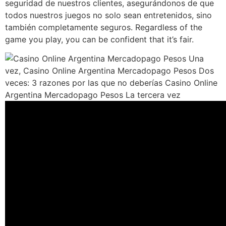
seguridad de nuestros clientes, asegurándonos de que
todos nuestros juegos no solo sean entretenidos, sino
también completamente seguros. Regardless of the
game you play, you can be confident that it’s fair.