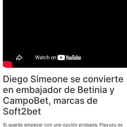
Diego Simeone se convierte
en embajador de Betinia y
CampoBet, marcas de
Soft2bet
Si querés empezar con una opción probada, Playuzu es