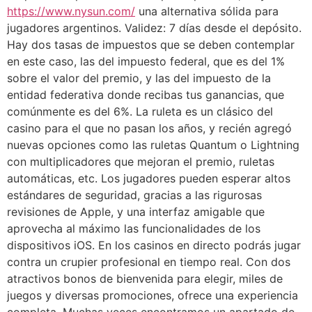
https://www.nysun.com/
una alternativa sólida para
jugadores argentinos. Validez: 7 días desde el depósito.
Hay dos tasas de impuestos que se deben contemplar
en este caso, las del impuesto federal, que es del 1%
sobre el valor del premio, y las del impuesto de la
entidad federativa donde recibas tus ganancias, que
comúnmente es del 6%. La ruleta es un clásico del
casino para el que no pasan los años, y recién agregó
nuevas opciones como las ruletas Quantum o Lightning
con multiplicadores que mejoran el premio, ruletas
automáticas, etc. Los jugadores pueden esperar altos
estándares de seguridad, gracias a las rigurosas
revisiones de Apple, y una interfaz amigable que
aprovecha al máximo las funcionalidades de los
dispositivos iOS. En los casinos en directo podrás jugar
contra un crupier profesional en tiempo real. Con dos
atractivos bonos de bienvenida para elegir, miles de
juegos y diversas promociones, ofrece una experiencia
completa. Muchas veces encontramos un apartado de