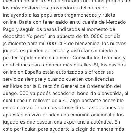
cuestión de suerte. Acá disfrutarás de títulos propios de
los más destacados proveedores del mercado,
incluyendo a las populares tragamonedas y ruleta
online. Basta con tener saldo en tu cuenta de Mercado
Pago y seguir los pasos indicados al momento de
depositar. Yo perdí una apuesta de 12. 000€ por día
¡suficiente para mí. 000 CLP de bienvenida, los nuevos
jugadores pueden aprender y disfrutar sin miedo a
perder rápidamente su dinero. Consulta los términos y
condiciones para conocer más detalles. Sí, los casinos
online en España están autorizados a ofrecer sus
servicios siempre y cuando cuenten con licencias
emitidas por la Dirección General de Ordenación del
Juego. 000 ya podés acceder al bono de bienvenida, el
cual tiene un rollover de x30, algo bastante accesible
en comparación con los otros sitios. Las opciones de
apuestas en vivo brindan una emoción adicional a los
jugadores que buscan una experiencia auténtica. En
este particular, para ayudarte a elegir de manera más