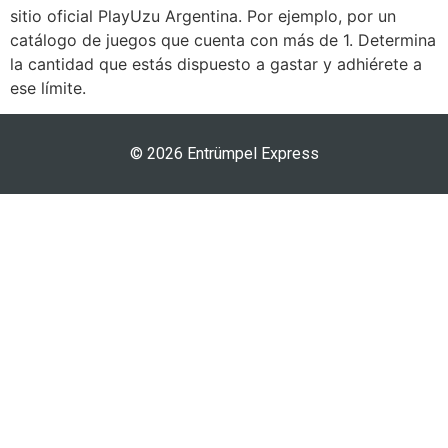
sitio oficial PlayUzu Argentina. Por ejemplo, por un
catálogo de juegos que cuenta con más de 1. Determina
la cantidad que estás dispuesto a gastar y adhiérete a
ese límite.
© 2026 Entrümpel Express