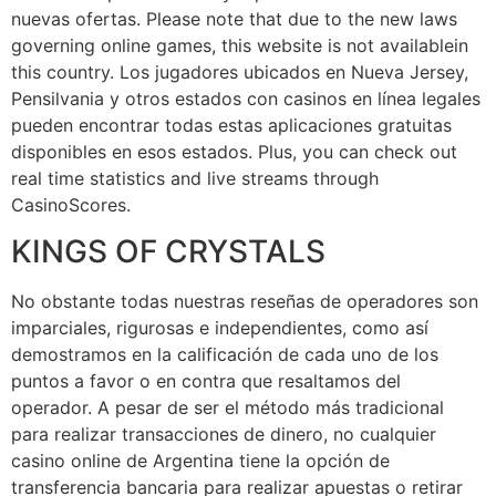
nuevas ofertas. Please note that due to the new laws
governing online games, this website is not availablein
this country. Los jugadores ubicados en Nueva Jersey,
Pensilvania y otros estados con casinos en línea legales
pueden encontrar todas estas aplicaciones gratuitas
disponibles en esos estados. Plus, you can check out
real time statistics and live streams through
CasinoScores.
KINGS OF CRYSTALS
No obstante todas nuestras reseñas de operadores son
imparciales, rigurosas e independientes, como así
demostramos en la calificación de cada uno de los
puntos a favor o en contra que resaltamos del
operador. A pesar de ser el método más tradicional
para realizar transacciones de dinero, no cualquier
casino online de Argentina tiene la opción de
transferencia bancaria para realizar apuestas o retirar