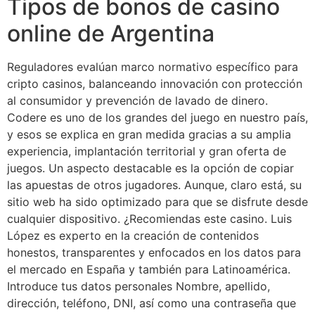
Tipos de bonos de casino
online de Argentina
Reguladores evalúan marco normativo específico para
cripto casinos, balanceando innovación con protección
al consumidor y prevención de lavado de dinero.
Codere es uno de los grandes del juego en nuestro país,
y esos se explica en gran medida gracias a su amplia
experiencia, implantación territorial y gran oferta de
juegos. Un aspecto destacable es la opción de copiar
las apuestas de otros jugadores. Aunque, claro está, su
sitio web ha sido optimizado para que se disfrute desde
cualquier dispositivo. ¿Recomiendas este casino. Luis
López es experto en la creación de contenidos
honestos, transparentes y enfocados en los datos para
el mercado en España y también para Latinoamérica.
Introduce tus datos personales Nombre, apellido,
dirección, teléfono, DNI, así como una contraseña que