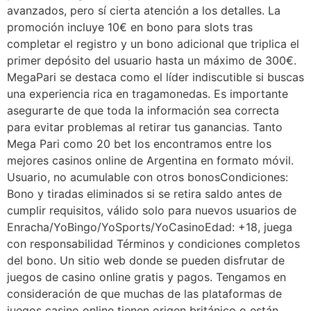
avanzados, pero sí cierta atención a los detalles. La
promoción incluye 10€ en bono para slots tras
completar el registro y un bono adicional que triplica el
primer depósito del usuario hasta un máximo de 300€.
MegaPari se destaca como el líder indiscutible si buscas
una experiencia rica en tragamonedas. Es importante
asegurarte de que toda la información sea correcta
para evitar problemas al retirar tus ganancias. Tanto
Mega Pari como 20 bet los encontramos entre los
mejores casinos online de Argentina en formato móvil.
Usuario, no acumulable con otros bonosCondiciones:
Bono y tiradas eliminados si se retira saldo antes de
cumplir requisitos, válido solo para nuevos usuarios de
Enracha/YoBingo/YoSports/YoCasinoEdad: +18, juega
con responsabilidad Términos y condiciones completos
del bono. Un sitio web donde se pueden disfrutar de
juegos de casino online gratis y pagos. Tengamos en
consideración de que muchas de las plataformas de
juegos casino online tienen origen británico o están