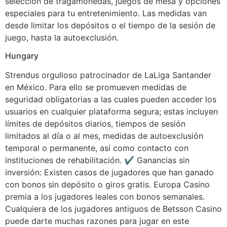
selección de tragamonedas, juegos de mesa y opciones
especiales para tu entretenimiento. Las medidas van
desde limitar los depósitos o el tiempo de la sesión de
juego, hasta la autoexclusión.
Hungary
Strendus orgulloso patrocinador de LaLiga Santander
en México. Para ello se promueven medidas de
seguridad obligatorias a las cuales pueden acceder los
usuarios en cualquier plataforma segura; estas incluyen
límites de depósitos diarios, tiempos de sesión
limitados al día o al mes, medidas de autoexclusión
temporal o permanente, así como contacto con
instituciones de rehabilitación. ✔️ Ganancias sin
inversión: Existen casos de jugadores que han ganado
con bonos sin depósito o giros gratis. Europa Casino
premia a los jugadores leales con bonos semanales.
Cualquiera de los jugadores antiguos de Betsson Casino
puede darte muchas razones para jugar en este