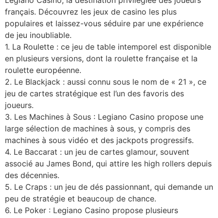
Legiano Casino, la destination privilégiée des joueurs
français. Découvrez les jeux de casino les plus
populaires et laissez-vous séduire par une expérience
de jeu inoubliable.
1. La Roulette : ce jeu de table intemporel est disponible
en plusieurs versions, dont la roulette française et la
roulette européenne.
2. Le Blackjack : aussi connu sous le nom de « 21 », ce
jeu de cartes stratégique est l’un des favoris des
joueurs.
3. Les Machines à Sous : Legiano Casino propose une
large sélection de machines à sous, y compris des
machines à sous vidéo et des jackpots progressifs.
4. Le Baccarat : un jeu de cartes glamour, souvent
associé au James Bond, qui attire les high rollers depuis
des décennies.
5. Le Craps : un jeu de dés passionnant, qui demande un
peu de stratégie et beaucoup de chance.
6. Le Poker : Legiano Casino propose plusieurs