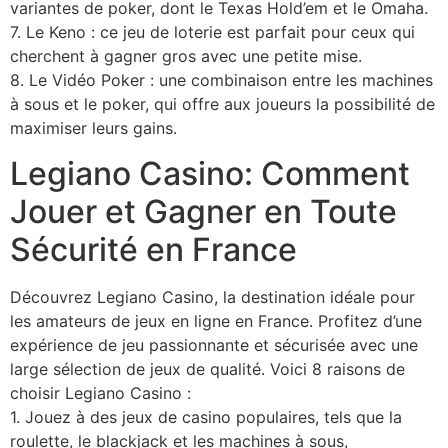
variantes de poker, dont le Texas Hold’em et le Omaha.
7. Le Keno : ce jeu de loterie est parfait pour ceux qui
cherchent à gagner gros avec une petite mise.
8. Le Vidéo Poker : une combinaison entre les machines
à sous et le poker, qui offre aux joueurs la possibilité de
maximiser leurs gains.
Legiano Casino: Comment
Jouer et Gagner en Toute
Sécurité en France
Découvrez Legiano Casino, la destination idéale pour
les amateurs de jeux en ligne en France. Profitez d’une
expérience de jeu passionnante et sécurisée avec une
large sélection de jeux de qualité. Voici 8 raisons de
choisir Legiano Casino :
1. Jouez à des jeux de casino populaires, tels que la
roulette, le blackjack et les machines à sous,