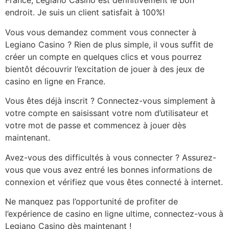
France, Legiano Casino est définitivement le bon
endroit. Je suis un client satisfait à 100%!
Vous vous demandez comment vous connecter à
Legiano Casino ? Rien de plus simple, il vous suffit de
créer un compte en quelques clics et vous pourrez
bientôt découvrir l’excitation de jouer à des jeux de
casino en ligne en France.
Vous êtes déjà inscrit ? Connectez-vous simplement à
votre compte en saisissant votre nom d’utilisateur et
votre mot de passe et commencez à jouer dès
maintenant.
Avez-vous des difficultés à vous connecter ? Assurez-
vous que vous avez entré les bonnes informations de
connexion et vérifiez que vous êtes connecté à internet.
Ne manquez pas l’opportunité de profiter de
l’expérience de casino en ligne ultime, connectez-vous à
Legiano Casino dès maintenant !