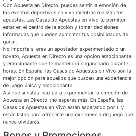
Con Apuesta en Directo, puedes sentir la emoción de
los eventos deportivos en vivo mientras realizas tus
apuestas. Las Casas de Apuestas en Vivo te permiten
estar en el centro de la acción y tomar decisiones
informadas que pueden aumentar tus posibilidades de
ganar.
No importa si eres un apostador experimentado o un
novato, Apuesta en Directo es una opción emocionante
y emocionante que te mantendrá enganchado durante
horas. En España, las Casas de Apuestas en Vivo son la
mejor opción para aquellos que buscan una experiencia
de juego única y emocionante.
Así que si estás listo para experimentar la emoción de
Apuesta en Directo, ¡no esperes más! En España, las
Casas de Apuestas en Vivo están esperando por ti y
están listas para ofrecerte una experiencia de juego que
nunca olvidarás.
Bonos y Promociones