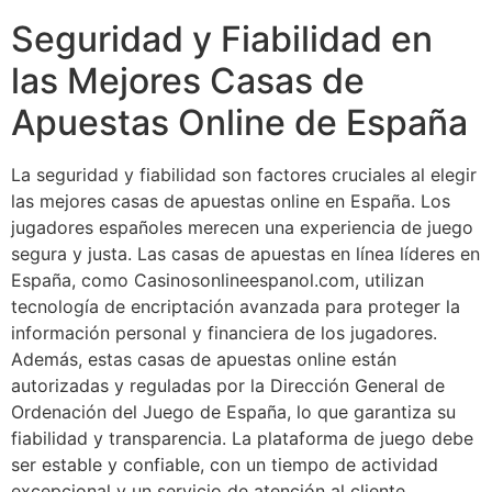
Seguridad y Fiabilidad en
las Mejores Casas de
Apuestas Online de España
La seguridad y fiabilidad son factores cruciales al elegir
las mejores casas de apuestas online en España. Los
jugadores españoles merecen una experiencia de juego
segura y justa. Las casas de apuestas en línea líderes en
España, como Casinosonlineespanol.com, utilizan
tecnología de encriptación avanzada para proteger la
información personal y financiera de los jugadores.
Además, estas casas de apuestas online están
autorizadas y reguladas por la Dirección General de
Ordenación del Juego de España, lo que garantiza su
fiabilidad y transparencia. La plataforma de juego debe
ser estable y confiable, con un tiempo de actividad
excepcional y un servicio de atención al cliente