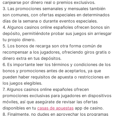
canjearse por dinero real o premios exclusivos.
3. Las promociones semanales y mensuales también
son comunes, con ofertas especiales en determinados
días de la semana o durante eventos especiales.
4. Algunos casinos online españoles ofrecen bonos sin
depósito, permitiéndote probar sus juegos sin arriesgar
tu propio dinero.
5. Los bonos de recarga son otra forma común de
recompensar a los jugadores, ofreciendo giros gratis o
dinero extra en tus depósitos.
6. Es importante leer los términos y condiciones de los
bonos y promociones antes de aceptarlos, ya que
pueden haber requisitos de apuesta o restricciones en
los juegos elegibles.
7. Algunos casinos online españoles ofrecen
promociones exclusivas para jugadores en dispositivos
móviles, así que asegúrate de revisar las ofertas
disponibles en tu
casas de apuestas
app de casino.
8. Finalmente, no dudes en aprovechar los programas