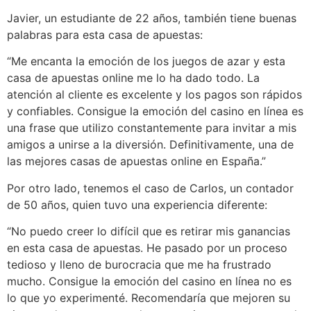
Javier, un estudiante de 22 años, también tiene buenas
palabras para esta casa de apuestas:
“Me encanta la emoción de los juegos de azar y esta
casa de apuestas online me lo ha dado todo. La
atención al cliente es excelente y los pagos son rápidos
y confiables. Consigue la emoción del casino en línea es
una frase que utilizo constantemente para invitar a mis
amigos a unirse a la diversión. Definitivamente, una de
las mejores casas de apuestas online en España.”
Por otro lado, tenemos el caso de Carlos, un contador
de 50 años, quien tuvo una experiencia diferente:
“No puedo creer lo difícil que es retirar mis ganancias
en esta casa de apuestas. He pasado por un proceso
tedioso y lleno de burocracia que me ha frustrado
mucho. Consigue la emoción del casino en línea no es
lo que yo experimenté. Recomendaría que mejoren su