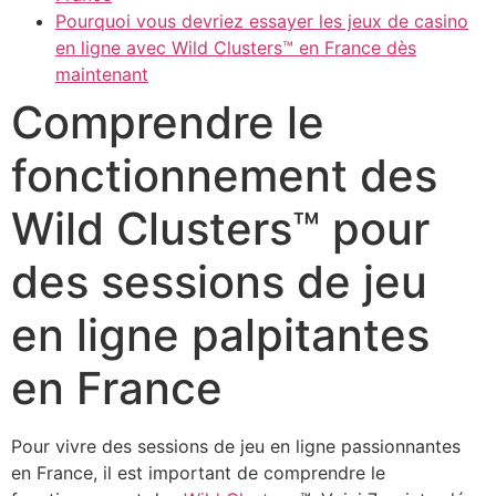
Pourquoi vous devriez essayer les jeux de casino
en ligne avec Wild Clusters™ en France dès
maintenant
Comprendre le
fonctionnement des
Wild Clusters™ pour
des sessions de jeu
en ligne palpitantes
en France
Pour vivre des sessions de jeu en ligne passionnantes
en France, il est important de comprendre le