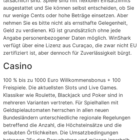
tatsächlich sind. Spiele sind mit flexiblen Einsatzlimits
ausgestattet und Sie können selbst entscheiden, ob Sie
nur wenige Cents oder hohe Beträge einsetzen. Aber
nehmen Sie es bitte nicht als ernsthafte Gelegenheit,
Geld zu verdienen. KG ist grundsätzlich ohne jede
Angabe personenbezogener Daten möglich. WinShark
verfügt über eine Lizenz aus Curaçao, die zwar nicht EU
zertifiziert ist, aber dennoch für Zuverlässigkeit bürgt.
Casino
100 % bis zu 1000 Euro Willkommensbonus + 100
Freispiele. Die aktuellsten Slots und Live Games.
Klassiker wie Roulette, Blackjack und Poker sind in
mehreren Varianten vertreten. Für Spielhallen mit
Geldspielautomaten herrschen in allen neuen
Bundesländern unterschiedliche regionale Regelungen
betreffend die Anzahl, die Höchsteinsätze und die
erlaubten Örtlichkeiten. Die Umsatzbedingungen