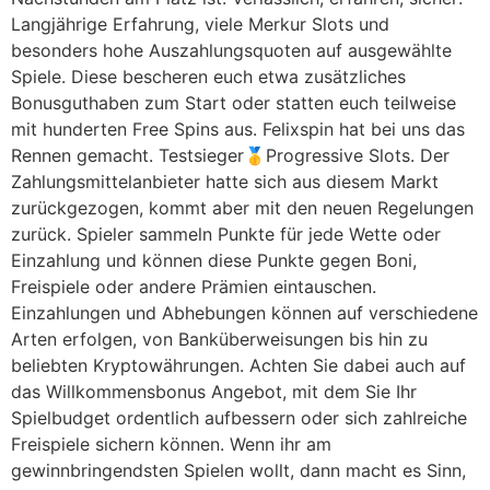
Langjährige Erfahrung, viele Merkur Slots und
besonders hohe Auszahlungsquoten auf ausgewählte
Spiele. Diese bescheren euch etwa zusätzliches
Bonusguthaben zum Start oder statten euch teilweise
mit hunderten Free Spins aus. Felixspin hat bei uns das
Rennen gemacht. Testsieger🥇Progressive Slots. Der
Zahlungsmittelanbieter hatte sich aus diesem Markt
zurückgezogen, kommt aber mit den neuen Regelungen
zurück. Spieler sammeln Punkte für jede Wette oder
Einzahlung und können diese Punkte gegen Boni,
Freispiele oder andere Prämien eintauschen.
Einzahlungen und Abhebungen können auf verschiedene
Arten erfolgen, von Banküberweisungen bis hin zu
beliebten Kryptowährungen. Achten Sie dabei auch auf
das Willkommensbonus Angebot, mit dem Sie Ihr
Spielbudget ordentlich aufbessern oder sich zahlreiche
Freispiele sichern können. Wenn ihr am
gewinnbringendsten Spielen wollt, dann macht es Sinn,