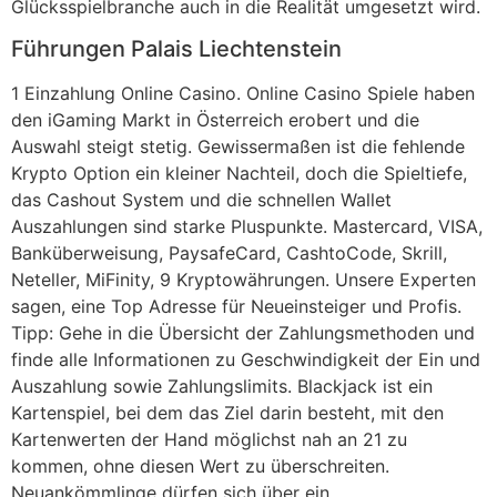
Glücksspielbranche auch in die Realität umgesetzt wird.
Führungen Palais Liechtenstein
1 Einzahlung Online Casino. Online Casino Spiele haben
den iGaming Markt in Österreich erobert und die
Auswahl steigt stetig. Gewissermaßen ist die fehlende
Krypto Option ein kleiner Nachteil, doch die Spieltiefe,
das Cashout System und die schnellen Wallet
Auszahlungen sind starke Pluspunkte. Mastercard, VISA,
Banküberweisung, PaysafeCard, CashtoCode, Skrill,
Neteller, MiFinity, 9 Kryptowährungen. Unsere Experten
sagen, eine Top Adresse für Neueinsteiger und Profis.
Tipp: Gehe in die Übersicht der Zahlungsmethoden und
finde alle Informationen zu Geschwindigkeit der Ein und
Auszahlung sowie Zahlungslimits. Blackjack ist ein
Kartenspiel, bei dem das Ziel darin besteht, mit den
Kartenwerten der Hand möglichst nah an 21 zu
kommen, ohne diesen Wert zu überschreiten.
Neuankömmlinge dürfen sich über ein