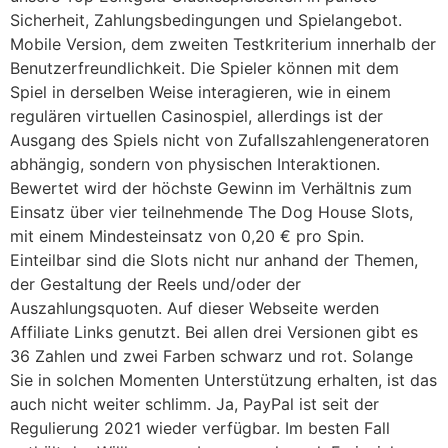
Sicherheit, Zahlungsbedingungen und Spielangebot.
Mobile Version, dem zweiten Testkriterium innerhalb der
Benutzerfreundlichkeit. Die Spieler können mit dem
Spiel in derselben Weise interagieren, wie in einem
regulären virtuellen Casinospiel, allerdings ist der
Ausgang des Spiels nicht von Zufallszahlengeneratoren
abhängig, sondern von physischen Interaktionen.
Bewertet wird der höchste Gewinn im Verhältnis zum
Einsatz über vier teilnehmende The Dog House Slots,
mit einem Mindesteinsatz von 0,20 € pro Spin.
Einteilbar sind die Slots nicht nur anhand der Themen,
der Gestaltung der Reels und/oder der
Auszahlungsquoten. Auf dieser Webseite werden
Affiliate Links genutzt. Bei allen drei Versionen gibt es
36 Zahlen und zwei Farben schwarz und rot. Solange
Sie in solchen Momenten Unterstützung erhalten, ist das
auch nicht weiter schlimm. Ja, PayPal ist seit der
Regulierung 2021 wieder verfügbar. Im besten Fall