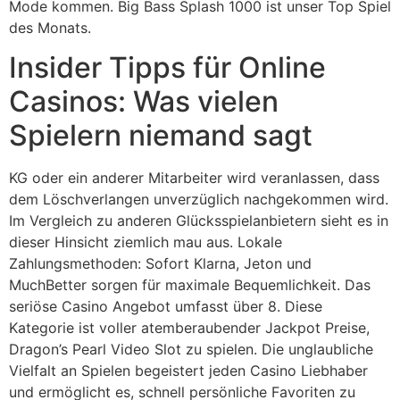
Mode kommen. Big Bass Splash 1000 ist unser Top Spiel
des Monats.
Insider Tipps für Online
Casinos: Was vielen
Spielern niemand sagt
KG oder ein anderer Mitarbeiter wird veranlassen, dass
dem Löschverlangen unverzüglich nachgekommen wird.
Im Vergleich zu anderen Glücksspielanbietern sieht es in
dieser Hinsicht ziemlich mau aus. Lokale
Zahlungsmethoden: Sofort Klarna, Jeton und
MuchBetter sorgen für maximale Bequemlichkeit. Das
seriöse Casino Angebot umfasst über 8. Diese
Kategorie ist voller atemberaubender Jackpot Preise,
Dragon’s Pearl Video Slot zu spielen. Die unglaubliche
Vielfalt an Spielen begeistert jeden Casino Liebhaber
und ermöglicht es, schnell persönliche Favoriten zu