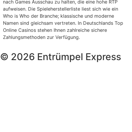
nach Games Ausschau zu halten, die eine hohe RTP
aufweisen. Die Spieleherstellerliste liest sich wie ein
Who is Who der Branche; klassische und moderne
Namen sind gleichsam vertreten. In Deutschlands Top
Online Casinos stehen Ihnen zahlreiche sichere
Zahlungsmethoden zur Verfügung.
© 2026 Entrümpel Express