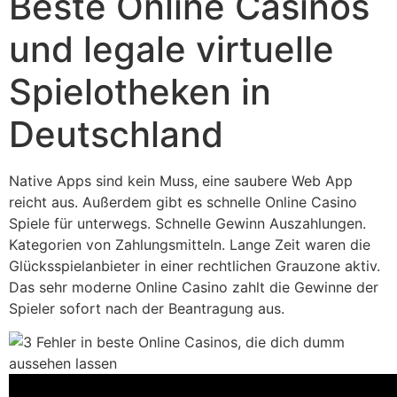
Beste Online Casinos
und legale virtuelle
Spielotheken in
Deutschland
Native Apps sind kein Muss, eine saubere Web App
reicht aus. Außerdem gibt es schnelle Online Casino
Spiele für unterwegs. Schnelle Gewinn Auszahlungen.
Kategorien von Zahlungsmitteln. Lange Zeit waren die
Glücksspielanbieter in einer rechtlichen Grauzone aktiv.
Das sehr moderne Online Casino zahlt die Gewinne der
Spieler sofort nach der Beantragung aus.