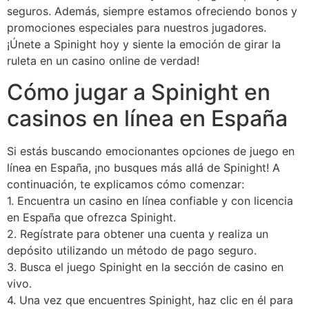
seguros. Además, siempre estamos ofreciendo bonos y
promociones especiales para nuestros jugadores.
¡Únete a Spinight hoy y siente la emoción de girar la
ruleta en un casino online de verdad!
Cómo jugar a Spinight en
casinos en línea en España
Si estás buscando emocionantes opciones de juego en
línea en España, ¡no busques más allá de Spinight! A
continuación, te explicamos cómo comenzar:
1. Encuentra un casino en línea confiable y con licencia
en España que ofrezca Spinight.
2. Regístrate para obtener una cuenta y realiza un
depósito utilizando un método de pago seguro.
3. Busca el juego Spinight en la sección de casino en
vivo.
4. Una vez que encuentres Spinight, haz clic en él para