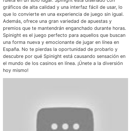
ruleta en un solo lugar. Spinight está diseñado con
gráficos de alta calidad y una interfaz fácil de usar, lo
que lo convierte en una experiencia de juego sin igual.
Además, ofrece una gran variedad de apuestas y
premios que te mantendrán enganchado durante horas.
Spinight es el juego perfecto para aquellos que buscan
una forma nueva y emocionante de jugar en línea en
España. No te pierdas la oportunidad de probarlo y
descubre por qué Spinight está causando sensación en
el mundo de los casinos en línea. ¡Únete a la diversión
hoy mismo!