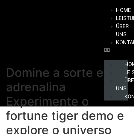
HOME
LEIST
ÜBER
UNS
KONTA
HO
Domine a sorte e a
LEI
ÜB
adrenalina
UNS
KO
Experimente o
fortune tiger demo e
explore o universo