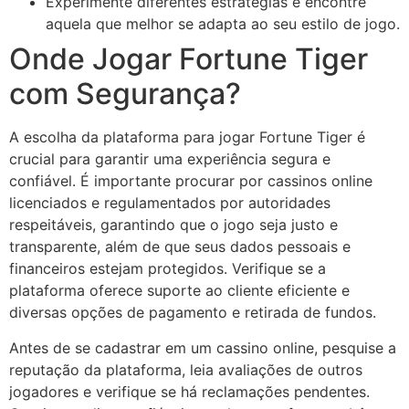
Experimente diferentes estratégias e encontre
aquela que melhor se adapta ao seu estilo de jogo.
Onde Jogar Fortune Tiger
com Segurança?
A escolha da plataforma para jogar Fortune Tiger é
crucial para garantir uma experiência segura e
confiável. É importante procurar por cassinos online
licenciados e regulamentados por autoridades
respeitáveis, garantindo que o jogo seja justo e
transparente, além de que seus dados pessoais e
financeiros estejam protegidos. Verifique se a
plataforma oferece suporte ao cliente eficiente e
diversas opções de pagamento e retirada de fundos.
Antes de se cadastrar em um cassino online, pesquise a
reputação da plataforma, leia avaliações de outros
jogadores e verifique se há reclamações pendentes.