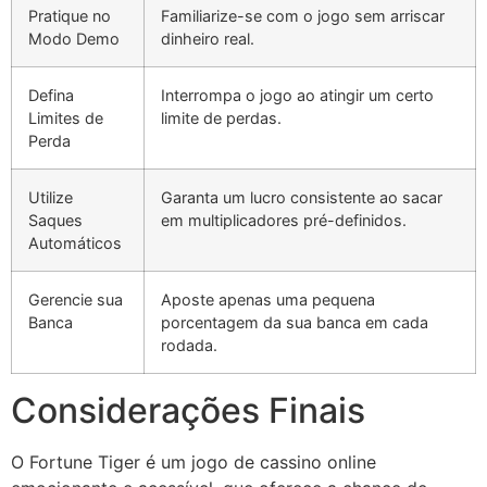
Pratique no
Familiarize-se com o jogo sem arriscar
Modo Demo
dinheiro real.
Defina
Interrompa o jogo ao atingir um certo
Limites de
limite de perdas.
Perda
Utilize
Garanta um lucro consistente ao sacar
Saques
em multiplicadores pré-definidos.
Automáticos
Gerencie sua
Aposte apenas uma pequena
Banca
porcentagem da sua banca em cada
rodada.
Considerações Finais
O Fortune Tiger é um jogo de cassino online