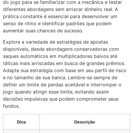
do jogo para se familiarizar com a mecânica e testar
diferentes abordagens sem arriscar dinheiro real. A
prática constante é essencial para desenvolver um
senso de ritmo e identificar padrões que podem
aumentar suas chances de sucesso.
Explore a variedade de estratégias de apostas
disponíveis, desde abordagens conservadoras com
saques automáticos em multiplicadores baixos até
táticas mais arriscadas em busca de grandes prêmios.
Adapte sua estratégia com base em seu perfil de risco
e no tamanho de sua banca. Lembre-se sempre de
definir um limite de perdas aceitável e interromper o
jogo quando atingir esse limite, evitando assim
decisões impulsivas que podem comprometer seus
fundos.
Dica
Descrição