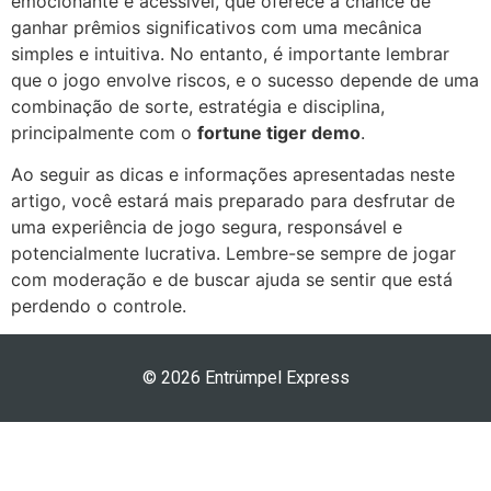
emocionante e acessível, que oferece a chance de
ganhar prêmios significativos com uma mecânica
simples e intuitiva. No entanto, é importante lembrar
que o jogo envolve riscos, e o sucesso depende de uma
combinação de sorte, estratégia e disciplina,
principalmente com o
fortune tiger demo
.
Ao seguir as dicas e informações apresentadas neste
artigo, você estará mais preparado para desfrutar de
uma experiência de jogo segura, responsável e
potencialmente lucrativa. Lembre-se sempre de jogar
com moderação e de buscar ajuda se sentir que está
perdendo o controle.
© 2026 Entrümpel Express