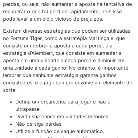
perdas, ou seja, não aumentar a aposta na tentativa de
recuperar o que foi perdido rapidamente, pois isso
pode levar a um ciclo vicioso de prejuízos.
Existem diversas estratégias que podem ser utilizadas
no Fortune Tiger, como a estratégia Martingale, que
consiste em dobrar a aposta a cada perda, e a
estratégia d’Alembert, que consiste em aumentar a
aposta em uma unidade a cada perda e diminuir em
uma unidade a cada ganho. No entanto, é importante
lembrar que nenhuma estratégia garante ganhos
consistentes, e o jogo sempre envolve um elemento de
sorte.
Defina um orçamento para jogar e não o
ultrapasse.
Divida sua banca em unidades menores.
Não persiga perdas.
Utilize a função de saque automático.