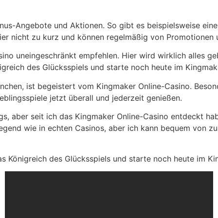
Bonus-Angebote und Aktionen. So gibt es beispielsweise ei
 nicht zu kurz und können regelmäßig von Promotionen und
no uneingeschränkt empfehlen. Hier wird wirklich alles ge
igreich des Glücksspiels und starte noch heute im Kingmak
ünchen, ist begeistert vom Kingmaker Online-Casino. Beson
ieblingsspiele jetzt überall und jederzeit genießen.
gs, aber seit ich das Kingmaker Online-Casino entdeckt habe,
gend wie in echten Casinos, aber ich kann bequem von zu Ha
as Königreich des Glücksspiels und starte noch heute im K