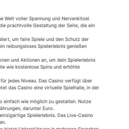
ne Welt voller Spannung und Nervenkitzel.
ie prachtvolle Gestaltung der Seite, die ein
liert, um faire Spiele und den Schutz der
ein reibungsloses Spielerlebnis genießen
nen und Aktionen an, um dein Spielerlebnis
le wie kostenlose Spins und erhöhte
 für jedes Niveau. Das Casino verfügt über
et das Casino eine virtuelle Spielhalle, in der
 einfach wie möglich zu gestalten. Nutze
ährungen, darunter Euro.
inzigartige Spielerlebnis. Das Live-Casino
en.