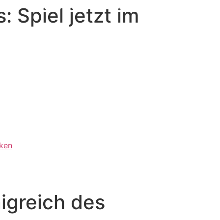
OME
LEISTUNGEN
ÜBER UNS
KONTAKT
 Spiel jetzt im
cken
igreich des