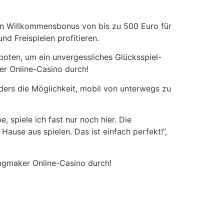
nen Willkommensbonus von bis zu 500 Euro für
 Freispielen profitieren.
boten, um ein unvergessliches Glücksspiel-
er Online-Casino durch!
ders die Möglichkeit, mobil von unterwegs zu
 spiele ich fast nur noch hier. Die
use aus spielen. Das ist einfach perfekt!”,
ingmaker Online-Casino durch!