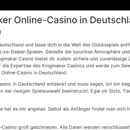
er Online-Casino in Deutschl
n
eutschland und lasse dich in die Welt des Glücksspiels entf
u Live-Dealer-Spielen. Genieße die luxuriöse Atmosphäre un
ngmaker Casino bietet dir zudem sichere und zuverlässig
f die Expertise des Kingmaker Casinos und werde zum Gewi
Online-Casino in Deutschland.
sino in Deutschland entdeckt und muss sagen, ich bin bege
on der riesigen Spielauswahl beeindruckt. Egal ob Slots, Tis
e hat es mir angetan. Selbst als Anfänger findet man sich hi
e-Casino groß geschrieben. Alle Daten werden verschlüssel