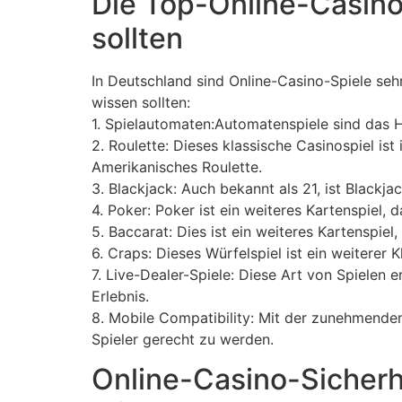
Die Top-Online-Casino
sollten
In Deutschland sind Online-Casino-Spiele sehr
wissen sollten:
1. Spielautomaten:Automatenspiele sind das 
2. Roulette: Dieses klassische Casinospiel is
Amerikanisches Roulette.
3. Blackjack: Auch bekannt als 21, ist Blackja
4. Poker: Poker ist ein weiteres Kartenspiel
5. Baccarat: Dies ist ein weiteres Kartenspie
6. Craps: Dieses Würfelspiel ist ein weiterer
7. Live-Dealer-Spiele: Diese Art von Spielen 
Erlebnis.
8. Mobile Compatibility: Mit der zunehmenden
Spieler gerecht zu werden.
Online-Casino-Sicherhe