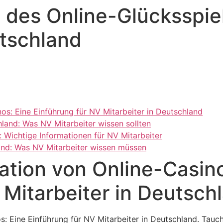
H
 des Online-Glücksspie
utschland
nos: Eine Einführung für NV Mitarbeiter in Deutschland
land: Was NV Mitarbeiter wissen sollten
: Wichtige Informationen für NV Mitarbeiter
and: Was NV Mitarbeiter wissen müssen
nation von Online-Casino
 Mitarbeiter in Deutsch
s: Eine Einführung für NV Mitarbeiter in Deutschland. Tauch