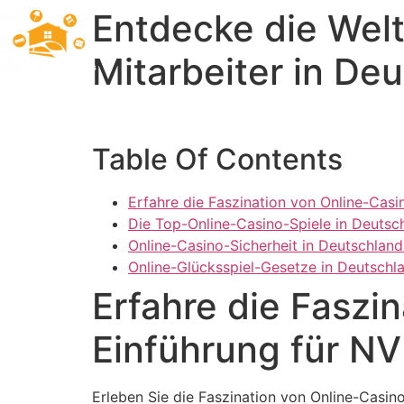
Entdecke die Welt
Mitarbeiter in De
Table Of Contents
Erfahre die Faszination von Online-Casi
Die Top-Online-Casino-Spiele in Deutsch
Online-Casino-Sicherheit in Deutschland
Online-Glücksspiel-Gesetze in Deutschl
Erfahre die Faszi
Einführung für NV
Erleben Sie die Faszination von Online-Casino