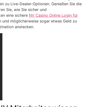
hin zu Live-Dealer-Optionen. Genießen Sie die
en Sie, wie Sie sicher und
ten eine sichere
NV Casino Online Login für
en und möglicherweise sogar etwas Geld zu
zination anstecken.