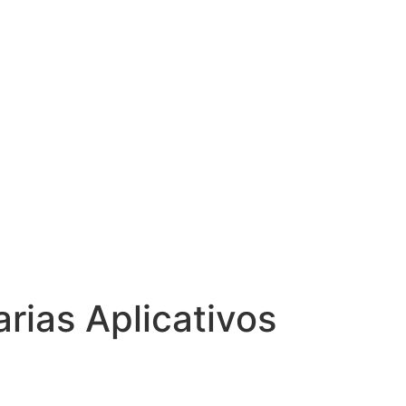
rias Aplicativos