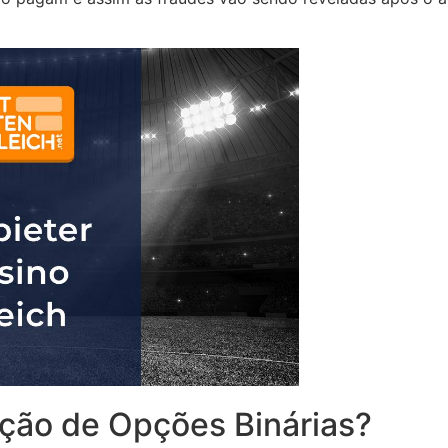
ação de Opções Binárias?