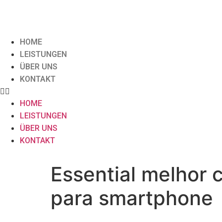
HOME
LEISTUNGEN
ÜBER UNS
KONTAKT
HOME
LEISTUNGEN
ÜBER UNS
KONTAKT
Essential melhor 
para smartphone