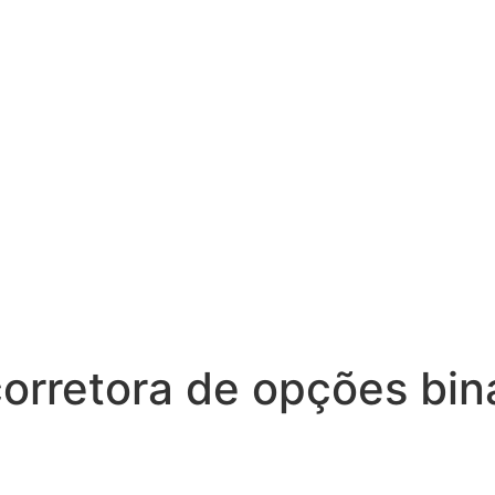
corretora de opções bina