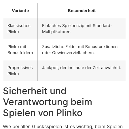
Variante
Besonderheit
Klassisches
Einfaches Spielprinzip mit Standard-
Plinko
Multiplikatoren.
Plinko mit
Zusätzliche Felder mit Bonusfunktionen
Bonusfeldern
oder Gewinnvervielfachern.
Progressives
Jackpot, der im Laufe der Zeit anwächst.
Plinko
Sicherheit und
Verantwortung beim
Spielen von Plinko
Wie bei allen Glücksspielen ist es wichtig, beim Spielen