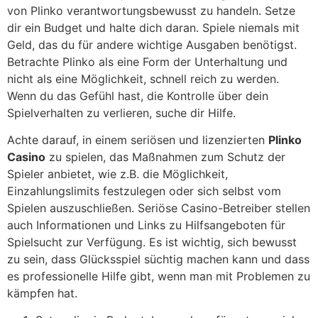
von Plinko verantwortungsbewusst zu handeln. Setze
dir ein Budget und halte dich daran. Spiele niemals mit
Geld, das du für andere wichtige Ausgaben benötigst.
Betrachte Plinko als eine Form der Unterhaltung und
nicht als eine Möglichkeit, schnell reich zu werden.
Wenn du das Gefühl hast, die Kontrolle über dein
Spielverhalten zu verlieren, suche dir Hilfe.
Achte darauf, in einem seriösen und lizenzierten
Plinko
Casino
zu spielen, das Maßnahmen zum Schutz der
Spieler anbietet, wie z.B. die Möglichkeit,
Einzahlungslimits festzulegen oder sich selbst vom
Spielen auszuschließen. Seriöse Casino-Betreiber stellen
auch Informationen und Links zu Hilfsangeboten für
Spielsucht zur Verfügung. Es ist wichtig, sich bewusst
zu sein, dass Glücksspiel süchtig machen kann und dass
es professionelle Hilfe gibt, wenn man mit Problemen zu
kämpfen hat.