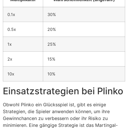
0.1x
30%
0.5x
20%
1x
25%
2x
15%
10x
10%
Einsatzstrategien bei Plinko
Obwohl Plinko ein Glücksspiel ist, gibt es einige
Strategien, die Spieler anwenden können, um ihre
Gewinnchancen zu verbessern oder ihr Risiko zu
minimieren. Eine gängige Strategie ist das Martingal-