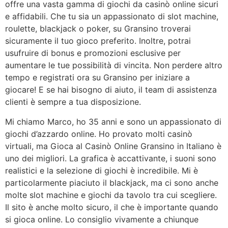
offre una vasta gamma di giochi da casinò online sicuri
e affidabili. Che tu sia un appassionato di slot machine,
roulette, blackjack o poker, su Gransino troverai
sicuramente il tuo gioco preferito. Inoltre, potrai
usufruire di bonus e promozioni esclusive per
aumentare le tue possibilità di vincita. Non perdere altro
tempo e registrati ora su Gransino per iniziare a
giocare! E se hai bisogno di aiuto, il team di assistenza
clienti è sempre a tua disposizione.
Mi chiamo Marco, ho 35 anni e sono un appassionato di
giochi d’azzardo online. Ho provato molti casinò
virtuali, ma Gioca al Casinò Online Gransino in Italiano è
uno dei migliori. La grafica è accattivante, i suoni sono
realistici e la selezione di giochi è incredibile. Mi è
particolarmente piaciuto il blackjack, ma ci sono anche
molte slot machine e giochi da tavolo tra cui scegliere.
Il sito è anche molto sicuro, il che è importante quando
si gioca online. Lo consiglio vivamente a chiunque