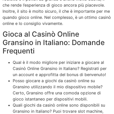
che rende l’esperienza di gioco ancora più piacevole.
Inoltre, il sito è molto sicuro, il che è importante per me
quando gioco online. Nel complesso, è un ottimo casinò
online e lo consiglio vivamente.
Gioca al Casinò Online
Gransino in Italiano: Domande
Frequenti
Qual è il modo migliore per iniziare a giocare al
Casinò Online Gransino in Italiano? Registrati per
un account e approfitta del bonus di benvenuto!
Posso giocare a giochi da casinò online su
Gransino utilizzando il mio dispositivo mobile?
Certo, Gransino offre una comoda opzione di
gioco istantaneo per dispositivi mobili.
Quali giochi da casinò online sono disponibili su
Gransino in Italiano? Puoi trovare slot machine,