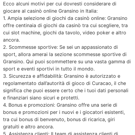
Ecco alcuni motivi per cui dovresti considerare di
giocare al casinò online Gransino in Italia:
1. Ampia selezione di giochi da casinò online: Gransino
offre centinaia di giochi da casinò tra cui scegliere, tra
cui slot machine, giochi da tavolo, video poker e altro
ancora.
2. Scommesse sportive: Se sei un appassionato di
sport, allora amerai la sezione scommesse sportive di
Gransino. Qui puoi scommettere su una vasta gamma di
sport e eventi sportivi in tutto il mondo.
3. Sicurezza e affidabilità: Gransino è autorizzato e
regolamentato dall’autorità di gioco di Curacao, il che
significa che puoi essere certo che i tuoi dati personali
e finanziari siano sicuri e protetti.
4. Bonus e promozioni: Gransino offre una serie di
bonus e promozioni per i nuovi e i giocatori esistenti,
tra cui bonus di benvenuto, bonus di ricarica, giri
gratuiti e altro ancora.
5. Assistenza clienti: Il team di assistenza clienti di