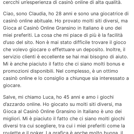
cercchi un’esperienza di casinò online di alta qualità.
Ciao, sono Claudia, ho 28 anni e sono una giocatrice di
casinò online abituale. Ho provato molti siti diversi, ma
Gioca al Casinò Online Gransino in Italiano è uno dei
miei preferiti. La cosa che mi piace di più è la facilità
d’uso del sito. Non è mai stato difficile trovare il gioco
che volevo giocare o effettuare un deposito. Inoltre, il
servizio clienti è eccellente se hai mai bisogno di aiuto.
Mi è anche piaciuto il fatto che ci siano molti bonus e
promozioni disponibili. Nel complesso, è un ottimo
casinò online e lo consiglio a chiunque sia interessato a
giocare.
Salve, mi chiamo Luca, ho 45 anni e amo i giochi
d’azzardo online. Ho giocato su molti siti diversi, ma
Gioca al Casinò Online Gransino in Italiano è uno dei
migliori. Mi è piaciuto il fatto che ci siano molti giochi
diversi tra cui scegliere, tra cui i miei preferiti come la
roulette e il poker. La grafica è anche molto buona, il