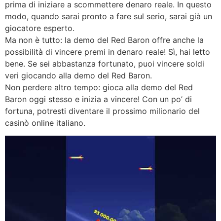
prima di iniziare a scommettere denaro reale. In questo
modo, quando sarai pronto a fare sul serio, sarai già un
giocatore esperto.
Ma non è tutto: la demo del Red Baron offre anche la
possibilità di vincere premi in denaro reale! Sì, hai letto
bene. Se sei abbastanza fortunato, puoi vincere soldi
veri giocando alla demo del Red Baron.
Non perdere altro tempo: gioca alla demo del Red
Baron oggi stesso e inizia a vincere! Con un po’ di
fortuna, potresti diventare il prossimo milionario del
casinò online italiano.