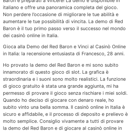
Baron e preparati a vincere! La demo è disponibile in
italiano e offre una panoramica completa del gioco.
Non perdere l’occasione di migliorare le tue abilità e
aumentare le tue possibilità di vincita. La demo di Red
Baron è il tuo primo passo verso il successo nel mondo
dei casinò online in Italia.
Gioca alla Demo del Red Baron e Vinci al Casinò Online
in Italia: la recensione entusiasta di Francesco, 28 anni.
Ho provato la demo del Red Baron e mi sono subito
innamorato di questo gioco di slot. La grafica è
straordinaria e i suoni sono molto realistici. La funzione
di gioco gratuito è stata una grande aggiunta, mi ha
permesso di provare il gioco senza rischiare i miei soldi.
Quando ho deciso di giocare con denaro reale, ho
subito vinto una bella somma. Il casinò online in Italia è
sicuro e affidabile, e il processo di deposito e prelievo è
molto semplice. Consiglio vivamente a tutti di provare
la demo del Red Baron e di giocare al casinò online in