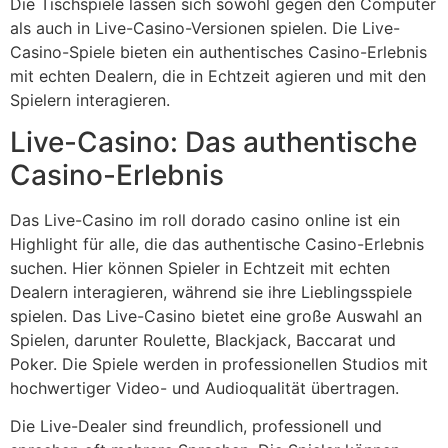
Die Tischspiele lassen sich sowohl gegen den Computer
als auch in Live-Casino-Versionen spielen. Die Live-
Casino-Spiele bieten ein authentisches Casino-Erlebnis
mit echten Dealern, die in Echtzeit agieren und mit den
Spielern interagieren.
Live-Casino: Das authentische
Casino-Erlebnis
Das Live-Casino im roll dorado casino online ist ein
Highlight für alle, die das authentische Casino-Erlebnis
suchen. Hier können Spieler in Echtzeit mit echten
Dealern interagieren, während sie ihre Lieblingsspiele
spielen. Das Live-Casino bietet eine große Auswahl an
Spielen, darunter Roulette, Blackjack, Baccarat und
Poker. Die Spiele werden in professionellen Studios mit
hochwertiger Video- und Audioqualität übertragen.
Die Live-Dealer sind freundlich, professionell und