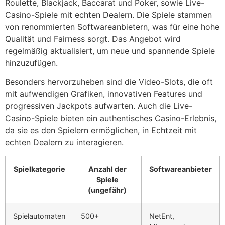
Roulette, Blackjack, Baccarat und Poker, sowie Live-
Casino-Spiele mit echten Dealern. Die Spiele stammen
von renommierten Softwareanbietern, was für eine hohe
Qualität und Fairness sorgt. Das Angebot wird
regelmäßig aktualisiert, um neue und spannende Spiele
hinzuzufügen.
Besonders hervorzuheben sind die Video-Slots, die oft
mit aufwendigen Grafiken, innovativen Features und
progressiven Jackpots aufwarten. Auch die Live-
Casino-Spiele bieten ein authentisches Casino-Erlebnis,
da sie es den Spielern ermöglichen, in Echtzeit mit
echten Dealern zu interagieren.
Spielkategorie
Anzahl der
Softwareanbieter
Spiele
(ungefähr)
Spielautomaten
500+
NetEnt,