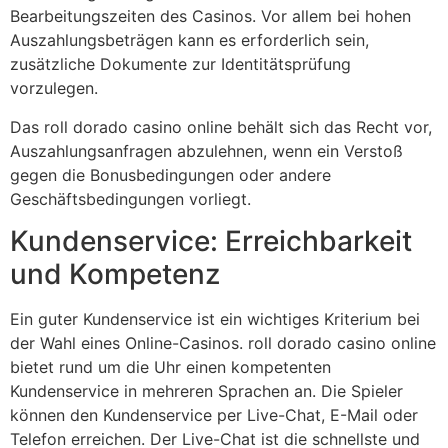
Bearbeitungszeiten des Casinos. Vor allem bei hohen
Auszahlungsbeträgen kann es erforderlich sein,
zusätzliche Dokumente zur Identitätsprüfung
vorzulegen.
Das roll dorado casino online behält sich das Recht vor,
Auszahlungsanfragen abzulehnen, wenn ein Verstoß
gegen die Bonusbedingungen oder andere
Geschäftsbedingungen vorliegt.
Kundenservice: Erreichbarkeit
und Kompetenz
Ein guter Kundenservice ist ein wichtiges Kriterium bei
der Wahl eines Online-Casinos. roll dorado casino online
bietet rund um die Uhr einen kompetenten
Kundenservice in mehreren Sprachen an. Die Spieler
können den Kundenservice per Live-Chat, E-Mail oder
Telefon erreichen. Der Live-Chat ist die schnellste und