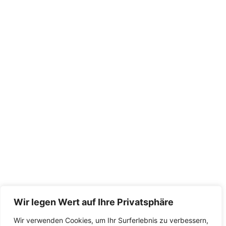
Wir legen Wert auf Ihre Privatsphäre
Wir verwenden Cookies, um Ihr Surferlebnis zu verbessern,