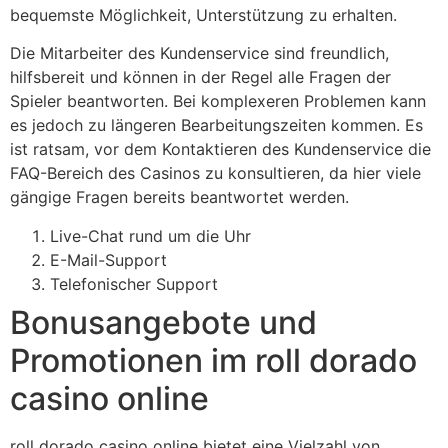
bequemste Möglichkeit, Unterstützung zu erhalten.
Die Mitarbeiter des Kundenservice sind freundlich,
hilfsbereit und können in der Regel alle Fragen der
Spieler beantworten. Bei komplexeren Problemen kann
es jedoch zu längeren Bearbeitungszeiten kommen. Es
ist ratsam, vor dem Kontaktieren des Kundenservice die
FAQ-Bereich des Casinos zu konsultieren, da hier viele
gängige Fragen bereits beantwortet werden.
Live-Chat rund um die Uhr
E-Mail-Support
Telefonischer Support
Bonusangebote und
Promotionen im roll dorado
casino online
roll dorado casino online bietet eine Vielzahl von