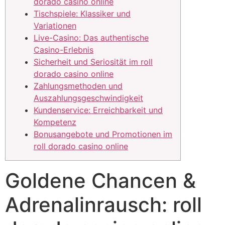
dorado casino online
Tischspiele: Klassiker und
Variationen
Live-Casino: Das authentische
Casino-Erlebnis
Sicherheit und Seriosität im roll
dorado casino online
Zahlungsmethoden und
Auszahlungsgeschwindigkeit
Kundenservice: Erreichbarkeit und
Kompetenz
Bonusangebote und Promotionen im
roll dorado casino online
Goldene Chancen &
Adrenalinrausch: roll