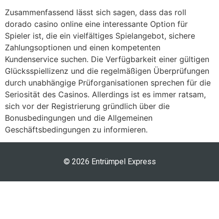
Zusammenfassend lässt sich sagen, dass das roll
dorado casino online eine interessante Option für
Spieler ist, die ein vielfältiges Spielangebot, sichere
Zahlungsoptionen und einen kompetenten
Kundenservice suchen. Die Verfügbarkeit einer gültigen
Glücksspiellizenz und die regelmäßigen Überprüfungen
durch unabhängige Prüforganisationen sprechen für die
Seriosität des Casinos. Allerdings ist es immer ratsam,
sich vor der Registrierung gründlich über die
Bonusbedingungen und die Allgemeinen
Geschäftsbedingungen zu informieren.
© 2026 Entrümpel Express