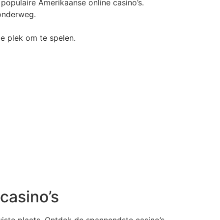
opulaire Amerikaanse online casino’s.
 onderweg.
e plek om te spelen.
casino’s
iste plaats. Ontdek de spannendste casino’s