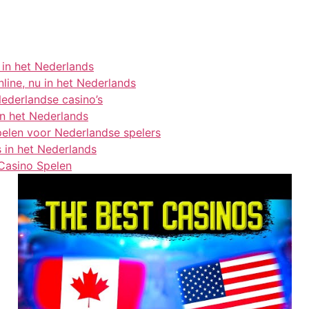
n in het Nederlands
line, nu in het Nederlands
ederlandse casino’s
 in het Nederlands
pelen voor Nederlandse spelers
s in het Nederlands
 Casino Spelen