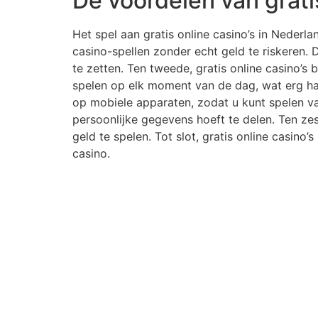
De voordelen van grati
Het spel aan gratis online casino’s in Nederl
casino-spellen zonder echt geld te riskeren. 
te zetten. Ten tweede, gratis online casino’s
spelen op elk moment van de dag, wat erg hand
op mobiele apparaten, zodat u kunt spelen van
persoonlijke gegevens hoeft te delen. Ten zes
geld te spelen. Tot slot, gratis online casin
casino.