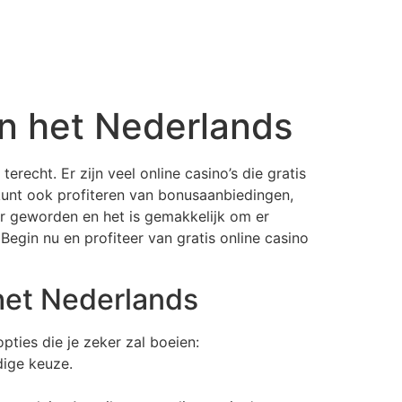
 in het Nederlands
erecht. Er zijn veel online casino’s die gratis
 kunt ook profiteren van bonusaanbiedingen,
air geworden en het is gemakkelijk om er
 Begin nu en profiteer van gratis online casino
het Nederlands
pties die je zeker zal boeien:
dige keuze.