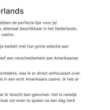
erlands
ben de perfecte lijst voor je!
n, allemaal beschikbaar in het Nederlands.
 casino.
e bedekt met hun grote selectie aan
usief een verscheidenheid aan Amerikaanse
ontdekte, was ik er direct enthousiast over.
s in een echt Amerikaans casino. Ik heb al
r ik terecht ben gekomen. Het is redelijk
l leuk om even te spelen na een dag hard