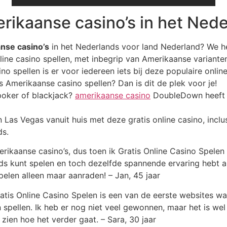
erikaanse casino’s in het Ned
anse casino’s
in het Nederlands voor land Nederland? We heb
line casino spellen, met inbegrip van Amerikaanse variante
o spellen is er voor iedereen iets bij deze populaire online
tis Amerikaanse casino spellen? Dan is dit de plek voor je!
 poker of blackjack?
amerikaanse casino
DoubleDown heeft j
Las Vegas vanuit huis met deze gratis online casino, incl
ds.
erikaanse casino’s, dus toen ik Gratis Online Casino Spelen 
ds kunt spelen en toch dezelfde spannende ervaring hebt al
elen alleen maar aanraden! – Jan, 45 jaar
tis Online Casino Spelen is een van de eerste websites waa
n spellen. Ik heb er nog niet veel gewonnen, maar het is we
zien hoe het verder gaat. – Sara, 30 jaar