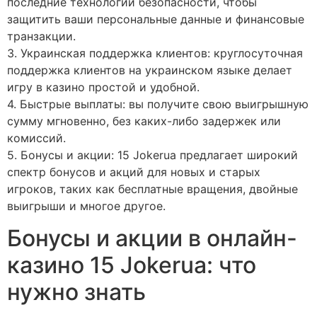
последние технологии безопасности, чтобы
защитить ваши персональные данные и финансовые
транзакции.
3. Украинская поддержка клиентов: круглосуточная
поддержка клиентов на украинском языке делает
игру в казино простой и удобной.
4. Быстрые выплаты: вы получите свою выигрышную
сумму мгновенно, без каких-либо задержек или
комиссий.
5. Бонусы и акции: 15 Jokerua предлагает широкий
спектр бонусов и акций для новых и старых
игроков, таких как бесплатные вращения, двойные
выигрыши и многое другое.
Бонусы и акции в онлайн-
казино 15 Jokerua: что
нужно знать