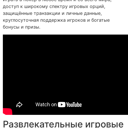
доступ к широкому спектру игровых opций,
защищённые транзакции и личные данные,
круглосуточная поддержка игроков и богатые
бонусы и призы.
Развлекательные игровые