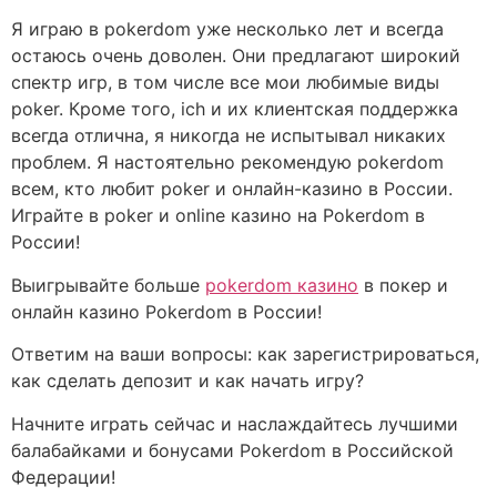
Я играю в pokerdom уже несколько лет и всегда
остаюсь очень доволен. Они предлагают широкий
спектр игр, в том числе все мои любимые виды
poker. Кроме того, ich и их клиентская поддержка
всегда отлична, я никогда не испытывал никаких
проблем. Я настоятельно рекомендую pokerdom
всем, кто любит poker и онлайн-казино в России.
Играйте в poker и online казино на Pokerdom в
России!
Выигрывайте больше
pokerdom казино
в покер и
онлайн казино Pokerdom в России!
Ответим на ваши вопросы: как зарегистрироваться,
как сделать депозит и как начать игру?
Начните играть сейчас и наслаждайтесь лучшими
балабайками и бонусами Pokerdom в Российской
Федерации!