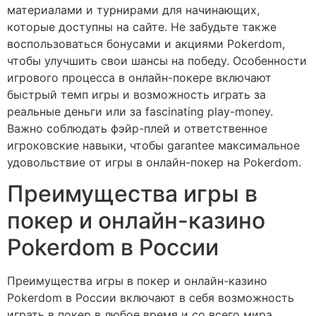
материалами и турнирами для начинающих,
которые доступны на сайте. Не забудьте также
воспользоваться бонусами и акциями Pokerdom,
чтобы улучшить свои шансы на победу. Особенности
игрового процесса в онлайн-покере включают
быстрый темп игры и возможность играть за
реальные деньги или за fascinating play-money.
Важно соблюдать фэйр-плей и ответственное
игроковские навыки, чтобы garantee максимальное
удовольствие от игры в онлайн-покер на Pokerdom.
Преимущества игры в
покер и онлайн-казино
Pokerdom в России
Преимущества игры в покер и онлайн-казино
Pokerdom в России включают в себя возможность
играть в покер в любое время и со всего мира,