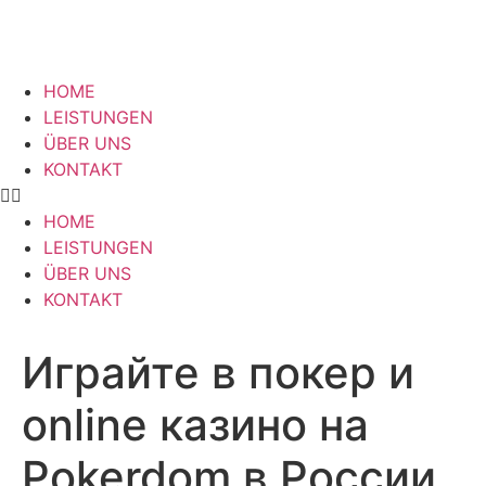
HOME
LEISTUNGEN
ÜBER UNS
KONTAKT
HOME
LEISTUNGEN
ÜBER UNS
KONTAKT
Играйте в покер и
online казино на
Pokerdom в России