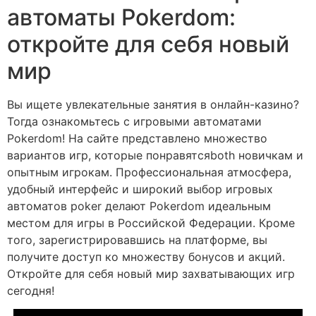
автоматы Pokerdom:
откройте для себя новый
мир
Вы ищете увлекательные занятия в онлайн-казино?
Тогда ознакомьтесь с игровыми автоматами
Pokerdom! На сайте представлено множество
вариантов игр, которые понравятсяboth новичкам и
опытным игрокам. Профессиональная атмосфера,
удобный интерфейс и широкий выбор игровых
автоматов poker делают Pokerdom идеальным
местом для игры в Российской Федерации. Кроме
того, зарегистрировавшись на платформе, вы
получите доступ ко множеству бонусов и акций.
Откройте для себя новый мир захватывающих игр
сегодня!