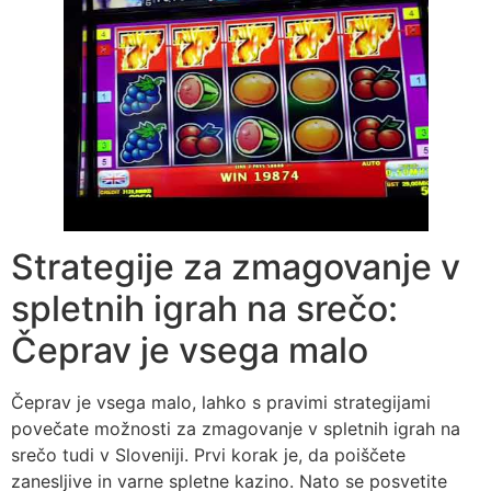
Strategije za zmagovanje v
spletnih igrah na srečo:
Čeprav je vsega malo
Čeprav je vsega malo, lahko s pravimi strategijami
povečate možnosti za zmagovanje v spletnih igrah na
srečo tudi v Sloveniji. Prvi korak je, da poiščete
zanesljive in varne spletne kazino. Nato se posvetite