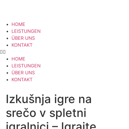
HOME
LEISTUNGEN
ÜBER UNS
KONTAKT
HOME
LEISTUNGEN
ÜBER UNS
KONTAKT
Izkušnja igre na
srečo v spletni
igralnici – Igrajte