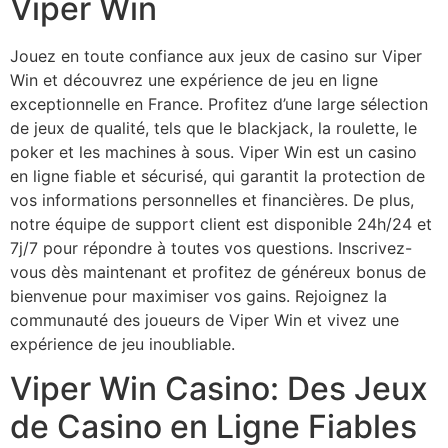
Viper Win
Jouez en toute confiance aux jeux de casino sur Viper
Win et découvrez une expérience de jeu en ligne
exceptionnelle en France. Profitez d’une large sélection
de jeux de qualité, tels que le blackjack, la roulette, le
poker et les machines à sous. Viper Win est un casino
en ligne fiable et sécurisé, qui garantit la protection de
vos informations personnelles et financières. De plus,
notre équipe de support client est disponible 24h/24 et
7j/7 pour répondre à toutes vos questions. Inscrivez-
vous dès maintenant et profitez de généreux bonus de
bienvenue pour maximiser vos gains. Rejoignez la
communauté des joueurs de Viper Win et vivez une
expérience de jeu inoubliable.
Viper Win Casino: Des Jeux
de Casino en Ligne Fiables