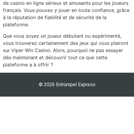
de casino en ligne sérieux et amusants pour les joueurs
français. Vous pouvez y jouer en toute confiance, grâce
à la réputation de fiabilité et de sécurité de la
plateforme.
Que vous soyez un joueur débutant ou expérimenté,
vous trouverez certainement des jeux qui vous plairont
sur Viper Win Casino. Alors, pourquoi ne pas essayer
dès maintenant et découvrir tout ce que cette
plateforme a à offrir ?
© 2026 Entrümpel Express