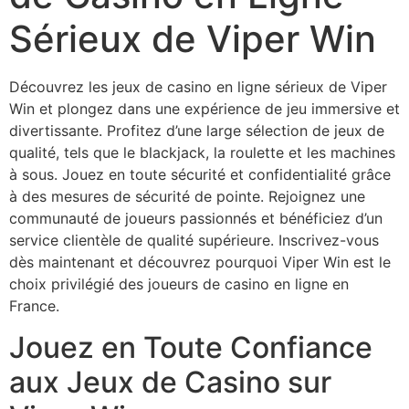
Sérieux de Viper Win
Découvrez les jeux de casino en ligne sérieux de Viper
Win et plongez dans une expérience de jeu immersive et
divertissante. Profitez d’une large sélection de jeux de
qualité, tels que le blackjack, la roulette et les machines
à sous. Jouez en toute sécurité et confidentialité grâce
à des mesures de sécurité de pointe. Rejoignez une
communauté de joueurs passionnés et bénéficiez d’un
service clientèle de qualité supérieure. Inscrivez-vous
dès maintenant et découvrez pourquoi Viper Win est le
choix privilégié des joueurs de casino en ligne en
France.
Jouez en Toute Confiance
aux Jeux de Casino sur