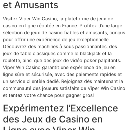
et Amusants
Visitez Viper Win Casino, la plateforme de jeux de
casino en ligne réputée en France. Profitez d’une large
sélection de jeux de casino fiables et amusants, conçus
pour offrir une expérience de jeu exceptionnelle.
Découvrez des machines à sous passionnantes, des
jeux de table classiques comme le blackjack et la
roulette, ainsi que des jeux de vidéo poker palpitants.
Viper Win Casino garantit une expérience de jeu en
ligne sûre et sécurisée, avec des paiements rapides et
un service clientèle dédié. Rejoignez dès maintenant la
communauté des joueurs satisfaits de Viper Win Casino
et tentez votre chance pour gagner gros!
Expérimentez l’Excellence
des Jeux de Casino en