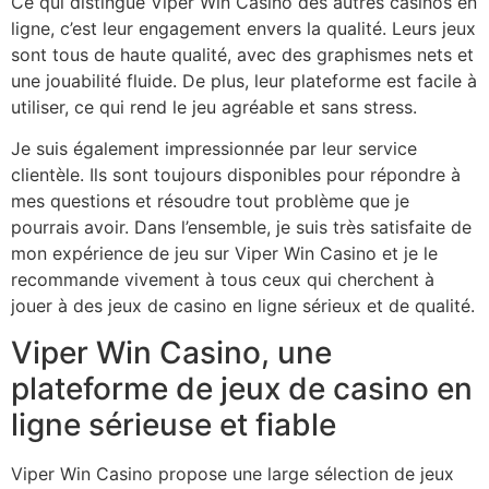
Ce qui distingue Viper Win Casino des autres casinos en
ligne, c’est leur engagement envers la qualité. Leurs jeux
sont tous de haute qualité, avec des graphismes nets et
une jouabilité fluide. De plus, leur plateforme est facile à
utiliser, ce qui rend le jeu agréable et sans stress.
Je suis également impressionnée par leur service
clientèle. Ils sont toujours disponibles pour répondre à
mes questions et résoudre tout problème que je
pourrais avoir. Dans l’ensemble, je suis très satisfaite de
mon expérience de jeu sur Viper Win Casino et je le
recommande vivement à tous ceux qui cherchent à
jouer à des jeux de casino en ligne sérieux et de qualité.
Viper Win Casino, une
plateforme de jeux de casino en
ligne sérieuse et fiable
Viper Win Casino propose une large sélection de jeux