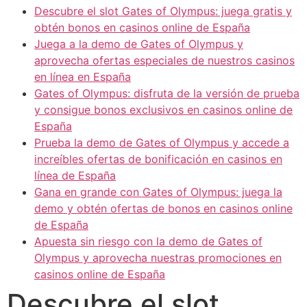
Descubre el slot Gates of Olympus: juega gratis y
obtén bonos en casinos online de España
Juega a la demo de Gates of Olympus y
aprovecha ofertas especiales de nuestros casinos
en línea en España
Gates of Olympus: disfruta de la versión de prueba
y consigue bonos exclusivos en casinos online de
España
Prueba la demo de Gates of Olympus y accede a
increíbles ofertas de bonificación en casinos en
línea de España
Gana en grande con Gates of Olympus: juega la
demo y obtén ofertas de bonos en casinos online
de España
Apuesta sin riesgo con la demo de Gates of
Olympus y aprovecha nuestras promociones en
casinos online de España
Descubre el slot