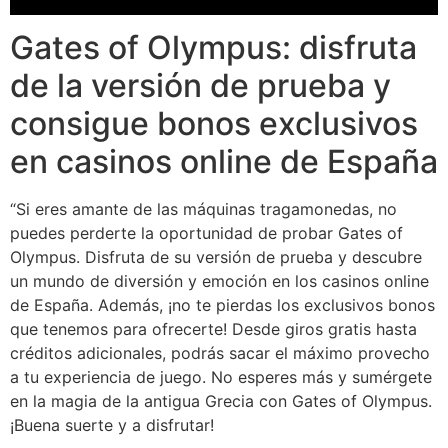
Gates of Olympus: disfruta
de la versión de prueba y
consigue bonos exclusivos
en casinos online de España
“Si eres amante de las máquinas tragamonedas, no
puedes perderte la oportunidad de probar Gates of
Olympus. Disfruta de su versión de prueba y descubre
un mundo de diversión y emoción en los casinos online
de España. Además, ¡no te pierdas los exclusivos bonos
que tenemos para ofrecerte! Desde giros gratis hasta
créditos adicionales, podrás sacar el máximo provecho
a tu experiencia de juego. No esperes más y sumérgete
en la magia de la antigua Grecia con Gates of Olympus.
¡Buena suerte y a disfrutar!