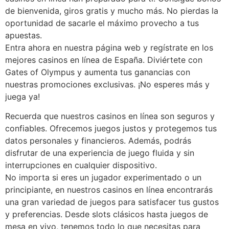
de bienvenida, giros gratis y mucho más. No pierdas la
oportunidad de sacarle el máximo provecho a tus
apuestas.
Entra ahora en nuestra página web y regístrate en los
mejores casinos en línea de España. Diviértete con
Gates of Olympus y aumenta tus ganancias con
nuestras promociones exclusivas. ¡No esperes más y
juega ya!
Recuerda que nuestros casinos en línea son seguros y
confiables. Ofrecemos juegos justos y protegemos tus
datos personales y financieros. Además, podrás
disfrutar de una experiencia de juego fluida y sin
interrupciones en cualquier dispositivo.
No importa si eres un jugador experimentado o un
principiante, en nuestros casinos en línea encontrarás
una gran variedad de juegos para satisfacer tus gustos
y preferencias. Desde slots clásicos hasta juegos de
mesa en vivo, tenemos todo lo que necesitas para