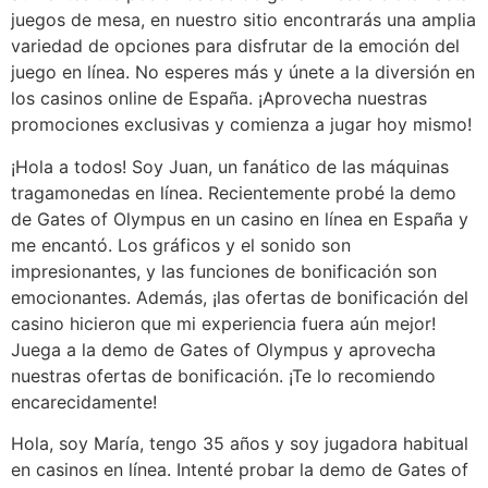
juegos de mesa, en nuestro sitio encontrarás una amplia
variedad de opciones para disfrutar de la emoción del
juego en línea. No esperes más y únete a la diversión en
los casinos online de España. ¡Aprovecha nuestras
promociones exclusivas y comienza a jugar hoy mismo!
¡Hola a todos! Soy Juan, un fanático de las máquinas
tragamonedas en línea. Recientemente probé la demo
de Gates of Olympus en un casino en línea en España y
me encantó. Los gráficos y el sonido son
impresionantes, y las funciones de bonificación son
emocionantes. Además, ¡las ofertas de bonificación del
casino hicieron que mi experiencia fuera aún mejor!
Juega a la demo de Gates of Olympus y aprovecha
nuestras ofertas de bonificación. ¡Te lo recomiendo
encarecidamente!
Hola, soy María, tengo 35 años y soy jugadora habitual
en casinos en línea. Intenté probar la demo de Gates of