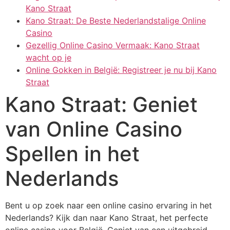
Kano Straat
Kano Straat: De Beste Nederlandstalige Online
Casino
Gezellig Online Casino Vermaak: Kano Straat
wacht op je
Online Gokken in België: Registreer je nu bij Kano
Straat
Kano Straat: Geniet
van Online Casino
Spellen in het
Nederlands
Bent u op zoek naar een online casino ervaring in het
Nederlands? Kijk dan naar Kano Straat, het perfecte