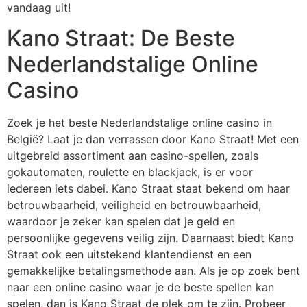
vandaag uit!
Kano Straat: De Beste
Nederlandstalige Online
Casino
Zoek je het beste Nederlandstalige online casino in
België? Laat je dan verrassen door Kano Straat! Met een
uitgebreid assortiment aan casino-spellen, zoals
gokautomaten, roulette en blackjack, is er voor
iedereen iets dabei. Kano Straat staat bekend om haar
betrouwbaarheid, veiligheid en betrouwbaarheid,
waardoor je zeker kan spelen dat je geld en
persoonlijke gegevens veilig zijn. Daarnaast biedt Kano
Straat ook een uitstekend klantendienst en een
gemakkelijke betalingsmethode aan. Als je op zoek bent
naar een online casino waar je de beste spellen kan
spelen, dan is Kano Straat de plek om te zijn. Probeer