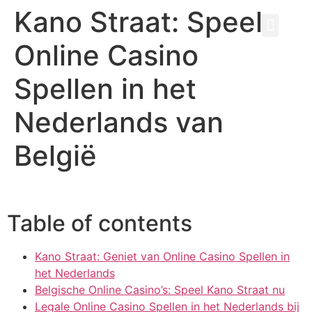
Kano Straat: Speel
Online Casino
Spellen in het
Nederlands van
België
Table of contents
Kano Straat: Geniet van Online Casino Spellen in
het Nederlands
Belgische Online Casino’s: Speel Kano Straat nu
Legale Online Casino Spellen in het Nederlands bij