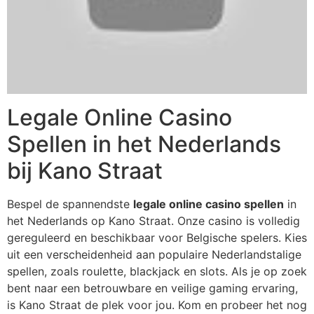
Legale Online Casino
Spellen in het Nederlands
bij Kano Straat
Bespel de spannendste
legale online casino spellen
in
het Nederlands op Kano Straat. Onze casino is volledig
gereguleerd en beschikbaar voor Belgische spelers. Kies
uit een verscheidenheid aan populaire Nederlandstalige
spellen, zoals roulette, blackjack en slots. Als je op zoek
bent naar een betrouwbare en veilige gaming ervaring,
is Kano Straat de plek voor jou. Kom en probeer het nog