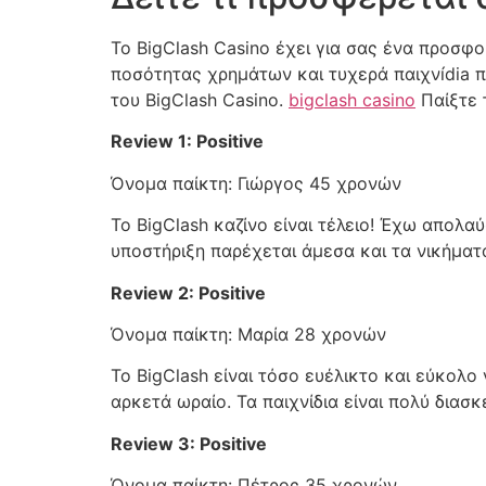
Το BigClash Casino έχει για σας ένα προσφ
ποσότητας χρημάτων και τυχερά παιχνídia π
του BigClash Casino.
bigclash casino
Παίξτε 
Review 1: Positive
Όνομα παίκτη: Γιώργος 45 χρονών
Το BigClash καζίνο είναι τέλειο! Έχω απολα
υποστήριξη παρέχεται άμεσα και τα νικήματα
Review 2: Positive
Όνομα παίκτη: Μαρία 28 χρονών
Το BigClash είναι τόσο ευέλικτο και εύκολ
αρκετά ωραίο. Τα παιχνίδια είναι πολύ διασκ
Review 3: Positive
Όνομα παίκτη: Πέτρος 35 χρονών