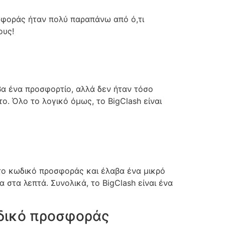
οσφοράς ήταν πολύ παραπάνω από ό,τι
ους!
βα ένα προσφορτίο, αλλά δεν ήταν τόσο
το. Όλο το λογικό όμως, το BigClash είναι
ι το κωδικό προσφοράς και έλαβα ένα μικρό
 στα λεπτά. Συνολικά, το BigClash είναι ένα
ωδικό προσφοράς