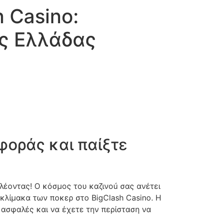
 Casino:
ης Ελλάδας
φοράς και παίξτε
λέοντας! Ο κόσμος του καζινοú σας ανέτει
 κλίμακα των ποκερ στο BigClash Casino. Η
ε ασφαλές και να έχετε την περίσταση να