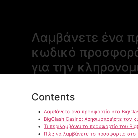
Λαμβάνετε ένα πρ
κωδικό προσφοράς 
για την κληρονομ
Contents
Λαμβάνετε ένα προσφορτίο στο BigClas
BigClash Casino: Χρησιμοποιήστε τον κ
Τι περιλαμβάνει το προσφορτίο του Big
Πώς να λαμβάνετε το προσφορτίο στο B