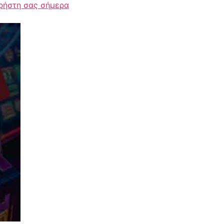
χρήστη σας σήμερα