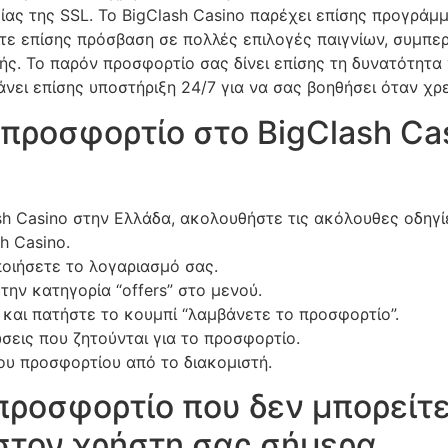
ας της SSL. Το BigClash Casino παρέχει επίσης προγρά
ε επίσης πρόσβαση σε πολλές επιλογές παιγνίων, συμπερ
ής. Το παρόν προσφορτίο σας δίνει επίσης τη δυνατότητα
νει επίσης υποστήριξη 24/7 για να σας βοηθήσει όταν χρε
προσφορτίο στο BigClash Cas
sh Casino στην Ελλάδα, ακολουθήστε τις ακόλουθες οδηγί
h Casino.
ποιήσετε το λογαριασμό σας.
ην κατηγορία “offers” στο μενού.
 και πατήστε το κουμπί “λαμβάνετε το προσφορτίο”.
εις που ζητούνται για το προσφορτίο.
του προσφορτίου από το διακομιστή.
 προσφορτίο που δεν μπορείτ
 στον χρήστη σας σήμερα