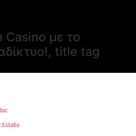
 Casino με το
ίκτυο!, title tag
άδας
ν Ελλάδα