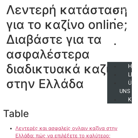
Λεντερή κατάσταση
HOME
LEIST
για το καζίνο online;
ÜBER
Διαβάστε για τα
UNS
KONTA
ασφαλέστερα
διαδικτυακά καζίνο
HO
LEI
στην Ελλάδα
ÜB
UNS
KO
Table
Λεντερές και ασφαλείς ονλαιν καζίνα στην
Ελλάδα: πώς να επιλέξετε το καλύτερο;