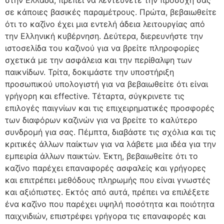
στην Ελλάδα, πρέπει να λεντεύνετε την προσοχή σας
σε κάποιες βασικές παραμέτρους. Πρώτα, βεβαιωθείτε
ότι το καζίνο έχει μια εντελή άδεια λειτουργίας από
την Ελληνική κυβέρνηση. Δεύτερα, διερευνήστε την
ιστοσελίδα του καζινού για να βρείτε πληροφορίες
σχετικά με την ασφάλεια και την περίθαλψη των
παικνίδων. Τρίτα, δοκιμάστε την υποστήριξη
προσωπικού υπολογιστή για να βεβαιωθείτε ότι είναι
γρήγορη και εffective. Τέταρτα, σύγκρινετε τις
επιλογές παιγνίων και τις επιχειρηματικές προσφορές
των διαφόρων καζινών για να βρείτε το καλύτερο
συνδρομή για σας. Πέμπτα, διαβάστε τις σχόλια και τις
κριτικές άλλων παίκτων για να λάβετε μια ιδέα για την
εμπειρία άλλων παικτών. Έκτη, βεβαιωθείτε ότι το
καζίνο παρέχει επαναφορές ασφαλείς και γρήγορες
και επιτρέπει μεθόδους πληρωμής που είναι γνωστές
και αξιόπιστες. Εκτός από αυτά, πρέπει να επιλέξετε
ένα καζίνο που παρέχει υψηλή ποσότητα και ποιότητα
παιχνιδιών, επιστρέφει γρήγορα τις επαναφορές και