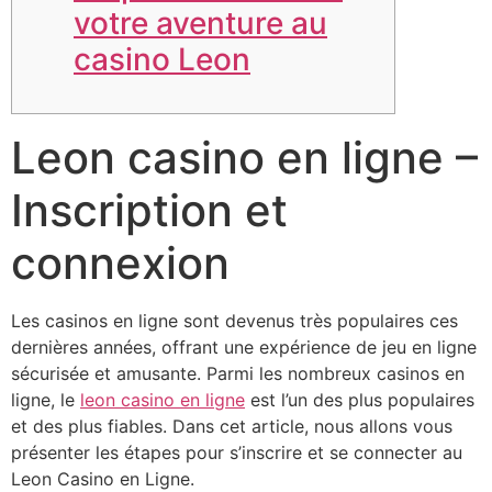
votre aventure au
casino Leon
Leon casino en ligne –
Inscription et
connexion
Les casinos en ligne sont devenus très populaires ces
dernières années, offrant une expérience de jeu en ligne
sécurisée et amusante. Parmi les nombreux casinos en
ligne, le
leon casino en ligne
est l’un des plus populaires
et des plus fiables. Dans cet article, nous allons vous
présenter les étapes pour s’inscrire et se connecter au
Leon Casino en Ligne.