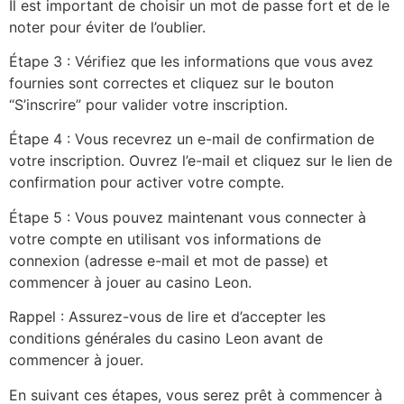
Il est important de choisir un mot de passe fort et de le
noter pour éviter de l’oublier.
Étape 3 : Vérifiez que les informations que vous avez
fournies sont correctes et cliquez sur le bouton
“S’inscrire” pour valider votre inscription.
Étape 4 : Vous recevrez un e-mail de confirmation de
votre inscription. Ouvrez l’e-mail et cliquez sur le lien de
confirmation pour activer votre compte.
Étape 5 : Vous pouvez maintenant vous connecter à
votre compte en utilisant vos informations de
connexion (adresse e-mail et mot de passe) et
commencer à jouer au casino Leon.
Rappel : Assurez-vous de lire et d’accepter les
conditions générales du casino Leon avant de
commencer à jouer.
En suivant ces étapes, vous serez prêt à commencer à