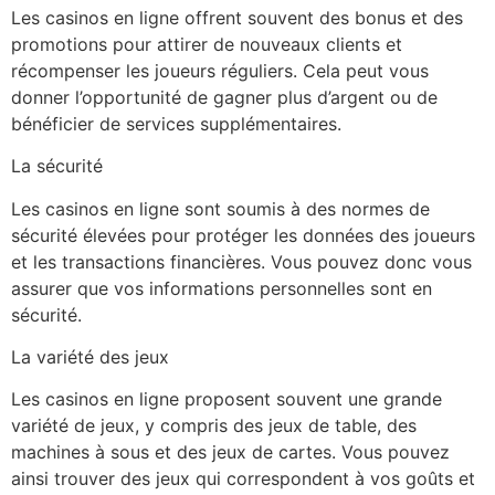
Les casinos en ligne offrent souvent des bonus et des
promotions pour attirer de nouveaux clients et
récompenser les joueurs réguliers. Cela peut vous
donner l’opportunité de gagner plus d’argent ou de
bénéficier de services supplémentaires.
La sécurité
Les casinos en ligne sont soumis à des normes de
sécurité élevées pour protéger les données des joueurs
et les transactions financières. Vous pouvez donc vous
assurer que vos informations personnelles sont en
sécurité.
La variété des jeux
Les casinos en ligne proposent souvent une grande
variété de jeux, y compris des jeux de table, des
machines à sous et des jeux de cartes. Vous pouvez
ainsi trouver des jeux qui correspondent à vos goûts et