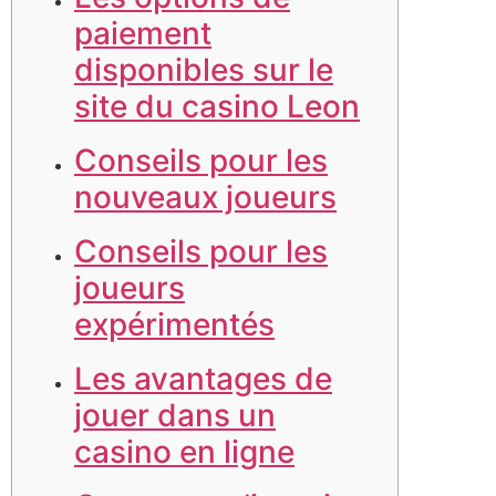
paiement
disponibles sur le
site du casino Leon
Conseils pour les
nouveaux joueurs
Conseils pour les
joueurs
expérimentés
Les avantages de
jouer dans un
casino en ligne