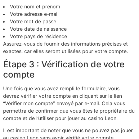
Votre nom et prénom
Votre adresse e-mail
Votre mot de passe
Votre date de naissance
Votre pays de résidence
Assurez-vous de fournir des informations précises et
exactes, car elles seront utilisées pour votre compte.
Étape 3 : Vérification de votre
compte
Une fois que vous avez rempli le formulaire, vous
devrez vérifier votre compte en cliquant sur le lien
“Vérifier mon compte” envoyé par e-mail. Cela vous
permettra de confirmer que vous êtes le propriétaire du
compte et de l’utiliser pour jouer au casino Leon.
Il est important de noter que vous ne pouvez pas jouer
au casino Leon sans avoir vérifié votre compte.