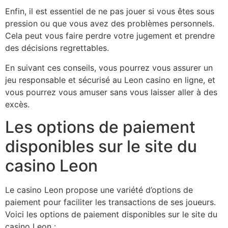
Enfin, il est essentiel de ne pas jouer si vous êtes sous
pression ou que vous avez des problèmes personnels.
Cela peut vous faire perdre votre jugement et prendre
des décisions regrettables.
En suivant ces conseils, vous pourrez vous assurer un
jeu responsable et sécurisé au Leon casino en ligne, et
vous pourrez vous amuser sans vous laisser aller à des
excès.
Les options de paiement
disponibles sur le site du
casino Leon
Le casino Leon propose une variété d’options de
paiement pour faciliter les transactions de ses joueurs.
Voici les options de paiement disponibles sur le site du
casino Leon :