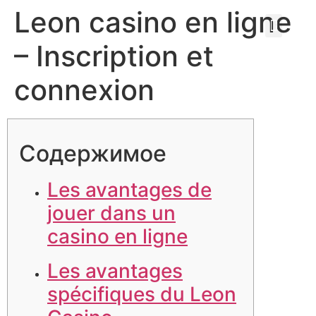
Leon casino en ligne
– Inscription et
connexion
Содержимое
Les avantages de
jouer dans un
casino en ligne
Les avantages
spécifiques du Leon