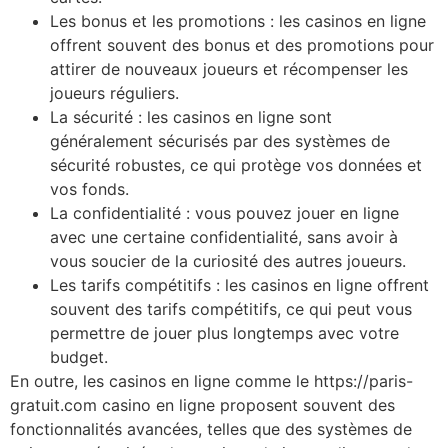
Les bonus et les promotions : les casinos en ligne
offrent souvent des bonus et des promotions pour
attirer de nouveaux joueurs et récompenser les
joueurs réguliers.
La sécurité : les casinos en ligne sont
généralement sécurisés par des systèmes de
sécurité robustes, ce qui protège vos données et
vos fonds.
La confidentialité : vous pouvez jouer en ligne
avec une certaine confidentialité, sans avoir à
vous soucier de la curiosité des autres joueurs.
Les tarifs compétitifs : les casinos en ligne offrent
souvent des tarifs compétitifs, ce qui peut vous
permettre de jouer plus longtemps avec votre
budget.
En outre, les casinos en ligne comme le https://paris-
gratuit.com casino en ligne proposent souvent des
fonctionnalités avancées, telles que des systèmes de