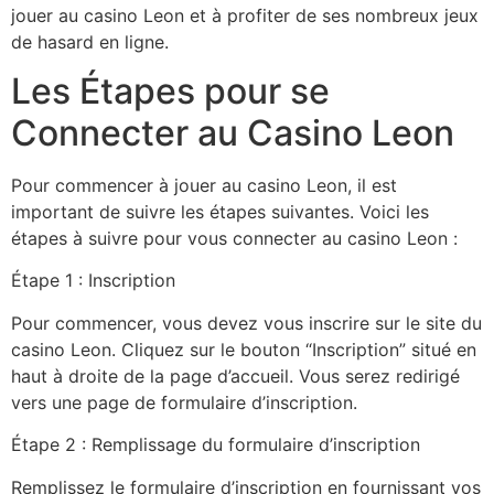
jouer au casino Leon et à profiter de ses nombreux jeux
de hasard en ligne.
Les Étapes pour se
Connecter au Casino Leon
Pour commencer à jouer au casino Leon, il est
important de suivre les étapes suivantes. Voici les
étapes à suivre pour vous connecter au casino Leon :
Étape 1 : Inscription
Pour commencer, vous devez vous inscrire sur le site du
casino Leon. Cliquez sur le bouton “Inscription” situé en
haut à droite de la page d’accueil. Vous serez redirigé
vers une page de formulaire d’inscription.
Étape 2 : Remplissage du formulaire d’inscription
Remplissez le formulaire d’inscription en fournissant vos