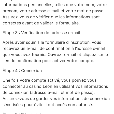
informations personnelles, telles que votre nom, votre
prénom, votre adresse e-mail et votre mot de passe.
Assurez-vous de vérifier que les informations sont
correctes avant de valider le formulaire.
Étape 3 : Vérification de l’adresse e-mail
Après avoir soumis le formulaire d’inscription, vous
recevrez un e-mail de confirmation à l’adresse e-mail
que vous avez fournie. Ouvrez l’e-mail et cliquez sur le
lien de confirmation pour activer votre compte.
Étape 4 : Connexion
Une fois votre compte activé, vous pouvez vous
connecter au casino Leon en utilisant vos informations
de connexion (adresse e-mail et mot de passe).
Assurez-vous de garder vos informations de connexion
sécurisées pour éviter tout accès non autorisé.