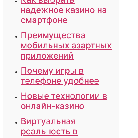
надежное казино на
смартфоне
Преимущества
мобильных азартных
приложений
Почему игры в
телефоне удобнее
Новые технологии в
онлайн-казино
Виртуальная
реальность в