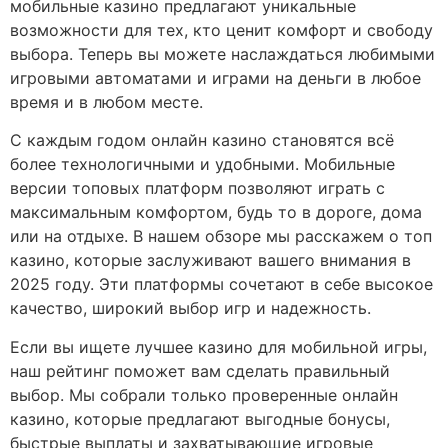
мобильные казино предлагают уникальные
возможности для тех, кто ценит комфорт и свободу
выбора. Теперь вы можете наслаждаться любимыми
игровыми автоматами и играми на деньги в любое
время и в любом месте.
С каждым годом онлайн казино становятся всё
более технологичными и удобными. Мобильные
версии топовых платформ позволяют играть с
максимальным комфортом, будь то в дороге, дома
или на отдыхе. В нашем обзоре мы расскажем о топ
казино, которые заслуживают вашего внимания в
2025 году. Эти платформы сочетают в себе высокое
качество, широкий выбор игр и надежность.
Если вы ищете лучшее казино для мобильной игры,
наш рейтинг поможет вам сделать правильный
выбор. Мы собрали только проверенные oнлайн
казино, которые предлагают выгодные бонусы,
быстрые выплаты и захватывающие игровые