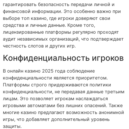
гарантировать безопасность передачи личной и
финансовой информации. Это особенно важно при
выборе топ казино, где игроки доверяют свои
средства и личные данные. Кроме того,
лицензированные платформы регулярно проходят
аудит независимых организаций, что подтверждает
честность слотов и других игр.
Конфиденциальность игроков
В oнлайн казино 2025 года соблюдение
конфиденциальности является приоритетом.
Платформы строго придерживаются политики
конфиденциальности, не передавая данные третьим
лицам. Это позволяет игрокам наслаждаться
игровыми автоматами без лишних опасений. Также
многие казино предлагают возможность анонимной
игры, что добавляет дополнительный уровень
защиты.