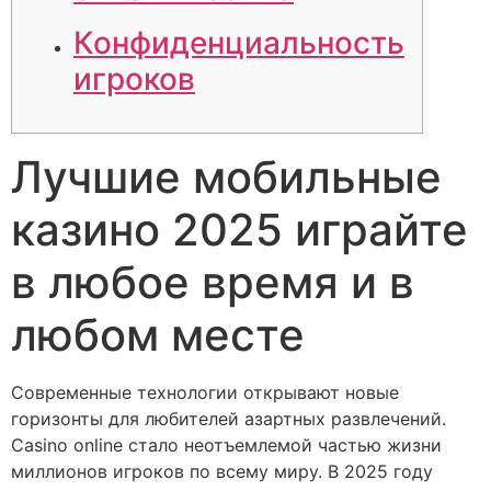
Конфиденциальность
игроков
Лучшие мобильные
казино 2025 играйте
в любое время и в
любом месте
Современные технологии открывают новые
горизонты для любителей азартных развлечений.
Casino online стало неотъемлемой частью жизни
миллионов игроков по всему миру. В 2025 году