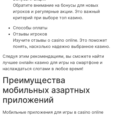
Обратите внимание на бонусы для новых
игроков и регулярные акции. Это важный
критерий при выборе топ казино.
Способы оплаты
Отзывы игроков
Изучите отзывы о casino online. Это поможет
понять, насколько надежно выбранное казино.
Следуя этим рекомендациям, вы сможете найти
лучшее онлайн казино для игры на смартфоне и
наслаждаться слотами в любое время!
Преимущества
мобильных азартных
приложений
Мобильные приложения для игры в casino online