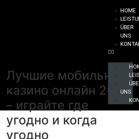
HOME
LEIST
ÜBER
UNS
KONTA
HO
Лучшие мобильные
LEI
ÜB
казино онлайн 2025
UNS
KO
– играйте где
угодно и когда
угодно