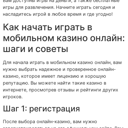
Вам доступны игры на деньги, а также бесплатные
игры для развлечения. Начните играть сегодня и
насладитесь игрой в любое время и где угодно!
Как начать играть в
мобильном казино онлайн:
шаги и советы
Для начала играть в мобильном казино онлайн, вам
нужно выбрать надежное и проверенное онлайн-
казино, которое имеет лицензию и хорошую
репутацию. Вы можете найти такие казино в
интернете, просмотрев отзывы и рейтинги других
игроков.
Шаг 1: регистрация
После выбора онлайн-казино, вам нужно