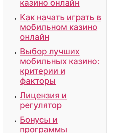
казино онлайн
Как начать играть в
мобильном казино
онлайн
Выбор лучших
мобильных казино:
критерии и
факторы
Лицензия и
регулятор
Бонусы и
программы