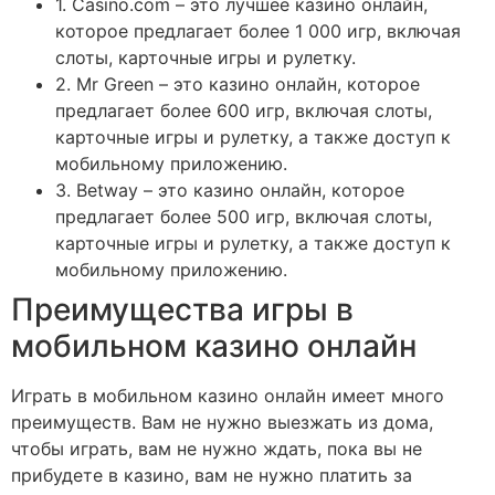
1. Casino.com – это лучшее казино онлайн,
которое предлагает более 1 000 игр, включая
слоты, карточные игры и рулетку.
2. Mr Green – это казино онлайн, которое
предлагает более 600 игр, включая слоты,
карточные игры и рулетку, а также доступ к
мобильному приложению.
3. Betway – это казино онлайн, которое
предлагает более 500 игр, включая слоты,
карточные игры и рулетку, а также доступ к
мобильному приложению.
Преимущества игры в
мобильном казино онлайн
Играть в мобильном казино онлайн имеет много
преимуществ. Вам не нужно выезжать из дома,
чтобы играть, вам не нужно ждать, пока вы не
прибудете в казино, вам не нужно платить за