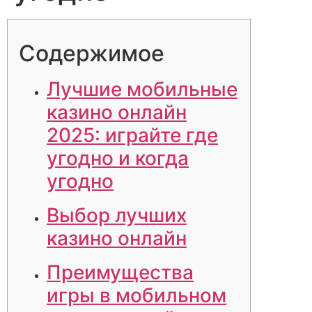
Содержимое
Лучшие мобильные
казино онлайн
2025: играйте где
угодно и когда
угодно
Выбор лучших
казино онлайн
Преимущества
игры в мобильном