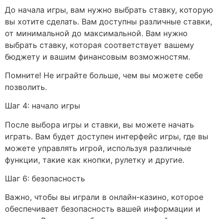
До начала игры, вам нужно выбрать ставку, которую
вы хотите сделать. Вам доступны различные ставки,
от минимальной до максимальной. Вам нужно
выбрать ставку, которая соответствует вашему
бюджету и вашим финансовым возможностям.
Помните! Не играйте больше, чем вы можете себе
позволить.
Шаг 4: начало игры
После выбора игры и ставки, вы можете начать
играть. Вам будет доступен интерфейс игры, где вы
можете управлять игрой, используя различные
функции, такие как кнопки, рулетку и другие.
Шаг 6: безопасность
Важно, чтобы вы играли в онлайн-казино, которое
обеспечивает безопасность вашей информации и