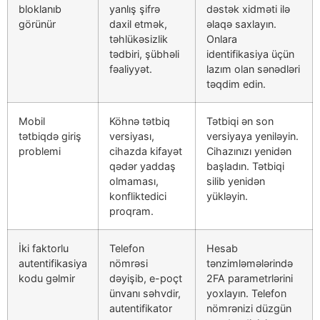
bloklanıb
yanlış şifrə
dəstək xidməti ilə
görünür
daxil etmək,
əlaqə saxlayın.
təhlükəsizlik
Onlara
tədbiri, şübhəli
identifikasiya üçün
fəaliyyət.
lazım olan sənədləri
təqdim edin.
Mobil
Köhnə tətbiq
Tətbiqi ən son
tətbiqdə giriş
versiyası,
versiyaya yeniləyin.
problemi
cihazda kifayət
Cihazınızı yenidən
qədər yaddaş
başladın. Tətbiqi
olmaması,
silib yenidən
konfliktedici
yükləyin.
proqram.
İki faktorlu
Telefon
Hesab
autentifikasiya
nömrəsi
tənzimləmələrində
kodu gəlmir
dəyişib, e-poçt
2FA parametrlərini
ünvanı səhvdir,
yoxlayın. Telefon
autentifikator
nömrənizi düzgün