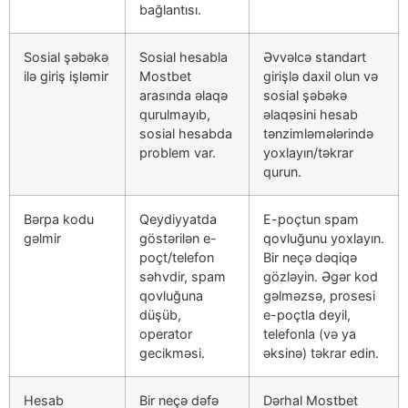
bağlantısı.
Sosial şəbəkə
Sosial hesabla
Əvvəlcə standart
ilə giriş işləmir
Mostbet
girişlə daxil olun və
arasında əlaqə
sosial şəbəkə
qurulmayıb,
əlaqəsini hesab
sosial hesabda
tənzimləmələrində
problem var.
yoxlayın/təkrar
qurun.
Bərpa kodu
Qeydiyyatda
E-poçtun spam
gəlmir
göstərilən e-
qovluğunu yoxlayın.
poçt/telefon
Bir neçə dəqiqə
səhvdir, spam
gözləyin. Əgər kod
qovluğuna
gəlməzsə, prosesi
düşüb,
e-poçtla deyil,
operator
telefonla (və ya
gecikməsi.
əksinə) təkrar edin.
Hesab
Bir neçə dəfə
Dərhal Mostbet