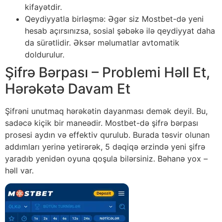
kifayətdir.
Qeydiyyatla birləşmə: Əgər siz Mostbet-də yeni
hesab açırsınızsa, sosial şəbəkə ilə qeydiyyat daha
da sürətlidir. Əksər məlumatlar avtomatik
doldurulur.
Şifrə Bərpası – Problemi Həll Et,
Hərəkətə Davam Et
Şifrəni unutmaq hərəkətin dayanması demək deyil. Bu,
sadəcə kiçik bir maneədir. Mostbet-də şifrə bərpası
prosesi aydın və effektiv qurulub. Burada təsvir olunan
addımları yerinə yetirərək, 5 dəqiqə ərzində yeni şifrə
yaradıb yenidən oyuna qoşula bilərsiniz. Bəhanə yox –
həll var.