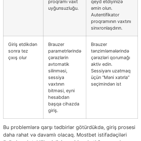
proqramı vaxt
qeyd etdiyinizə
uyğunsuzluğu.
əmin olun.
Autentifikator
proqramının vaxtını
sinxronlaşdırın.
Giriş etdikdən
Brauzer
Brauzer
sonra tez
parametrlərində
tənzimləmələrində
çıxış olur
çərəzlərin
çərəzləri qorumağı
avtomatik
aktiv edin.
silinməsi,
Sessiyanı uzatmaq
sessiya
üçün “Məni xatırla”
vaxtının
seçimindən ist
bitməsi, eyni
hesabdan
başqa cihazda
giriş.
Bu problemlərə qarşı tədbirlər götürdükdə, giriş prosesi
daha rahat və davamlı olacaq. Mostbet istifadəçiləri