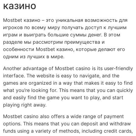
казино
Mostbet казино – это уникальная возможность для
игроков по всему миру получать доступ к лучшим
играм и выиграть большие суммы денег. В этом
разделе мы рассмотрим преимущества и
особенности Mostbet казино, которые делают его
одним из лучших в мире.
Another advantage of Mostbet casino is its user-friendly
interface. The website is easy to navigate, and the
games are organized in a way that makes it easy to find
what you’re looking for. This means that you can quickly
and easily find the game you want to play, and start
playing right away.
Mostbet casino also offers a wide range of payment
options. This means that you can deposit and withdraw
funds using a variety of methods, including credit cards,