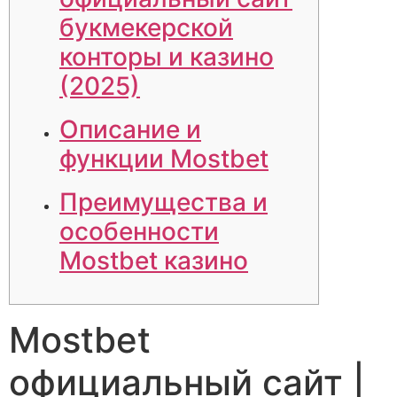
букмекерской
конторы и казино
(2025)
Описание и
функции Mostbet
Преимущества и
особенности
Mostbet казино
Mostbet
официальный сайт |