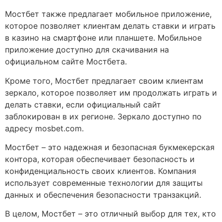
Мостбет также предлагает мобильное приложение,
которое позволяет клиентам делать ставки и играть
в казино на смартфоне или планшете. Мобильное
приложение доступно для скачивания на
официальном сайте Мостбета.
Кроме того, Мостбет предлагает своим клиентам
зеркало, которое позволяет им продолжать играть и
делать ставки, если официальный сайт
заблокирован в их регионе. Зеркало доступно по
адресу mosbet.com.
Мостбет – это надежная и безопасная букмекерская
контора, которая обеспечивает безопасность и
конфиденциальность своих клиентов. Компания
использует современные технологии для защиты
данных и обеспечения безопасности транзакций.
В целом, Мостбет – это отличный выбор для тех, кто