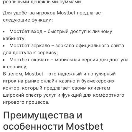
реальными денежными суммами.
Для удобства игроков Mostbet предлагает
следующие функции:
Мостбет вход – быстрый доступ к личному
кабинету;
Мостбет зеркало – зеркало официального сайта
для доступа к сервису;
Мостбет скачать – мобильная версия для доступа
к сервису;
В целом, Mostbet – это надежный и популярный
игрок на рынке онлайн-казино и букмекерских
контор, который предлагает своим клиентам
широкий спектр услуг и функций для комфортного
игрового процесса.
Преимущества и
особенности Mostbet