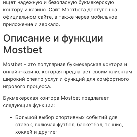
ищет надежную и безопасную букмекерскую
контору и казино. Сайт Мостбета доступен на
официальном сайте, а также через мобильное
приложение и зеркало.
Описание и функции
Mostbet
Mostbet – это популярная букмекерская контора и
онлайн-казино, которая предлагает своим клиентам
широкий спектр услуг и функций для комфортного
игрового процесса.
Букмекерская контора Mostbet предлагает
следующие функции:
Большой выбор спортивных событий для
ставок, включая футбол, баскетбол, теннис,
хоккей и другие;