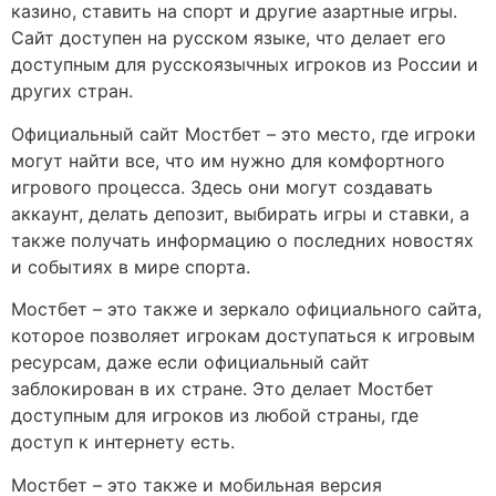
казино, ставить на спорт и другие азартные игры.
Сайт доступен на русском языке, что делает его
доступным для русскоязычных игроков из России и
других стран.
Официальный сайт Мостбет – это место, где игроки
могут найти все, что им нужно для комфортного
игрового процесса. Здесь они могут создавать
аккаунт, делать депозит, выбирать игры и ставки, а
также получать информацию о последних новостях
и событиях в мире спорта.
Мостбет – это также и зеркало официального сайта,
которое позволяет игрокам доступаться к игровым
ресурсам, даже если официальный сайт
заблокирован в их стране. Это делает Мостбет
доступным для игроков из любой страны, где
доступ к интернету есть.
Мостбет – это также и мобильная версия