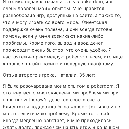
Я только недавно начал играть в pokerdom, и я
очень доволен моим опытом. Мне нравится
разнообразие игр, доступных на сайте, а также то,
что я могу играть со всего мира. Клиентская
поддержка очень полезна, и они всегда готовы
помочь, если у меня возникают какие-либо
проблемы. Кроме того, вывод и ввод денег
происходит очень быстро, что очень удобно. Я
настоятельно рекомендую pokerdom всем, кто ищет
хорошее онлайн-казино и покерную платформу.
Отзыв второго игрока, Наталии, 35 лет:
Я была разочарована моим опытом в pokerdom. Я
столкнулась с многочисленными проблемами при
попытке withdraw’а денег со своего счета.
Клиентская поддержка была малоэффективна и не
могла решить мою проблему. Кроме того, сайт
иногда медленно работает, и мне приходилось
ждать долго, прежде чем начать игру. В конечном