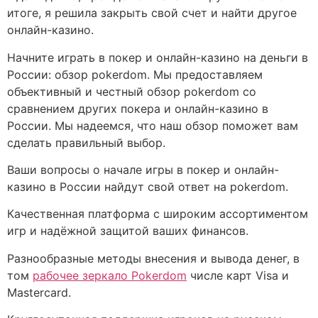
итоге, я решила закрыть свой счет и найти другое
онлайн-казино.
Начните играть в покер и онлайн-казино на деньги в
России: обзор pokerdom. Мы предоставляем
объективный и честный обзор pokerdom со
сравнением других покера и онлайн-казино в
России. Мы надеемся, что наш обзор поможет вам
сделать правильный выбор.
Ваши вопросы о начале игры в покер и онлайн-
казино в России найдут свой ответ на pokerdom.
Качественная платформа с широким ассортиментом
игр и надёжной защитой ваших финансов.
Разнообразные методы внесения и вывода денег, в
том
рабочее зеркало Pokerdom
числе карт Visa и
Mastercard.