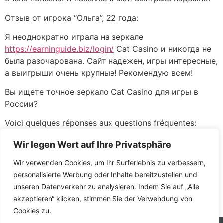
Отзыв от игрока “Ольга”, 22 года:
Я неоднократно играла на зеркале
https://earninguide.biz/login/
Cat Casino и никогда не
была разочарована. Сайт надежен, игры интересные,
а выигрыши очень крупные! Рекомендую всем!
Вы ищете точное зеркало Cat Casino для игры в
России?
Voici quelques réponses aux questions fréquentes:
· Где найти точное зеркало Cat Casino?
Wir legen Wert auf Ihre Privatsphäre
· Как убедиться, что найденное зеркало доступно в
Wir verwenden Cookies, um Ihr Surferlebnis zu verbessern,
России?
personalisierte Werbung oder Inhalte bereitzustellen und
unseren Datenverkehr zu analysieren. Indem Sie auf „Alle
· Existe-t-il des risques à jouer sur un miroir de casino
akzeptieren“ klicken, stimmen Sie der Verwendung von
plutôt que sur le site principal?
Cookies zu.