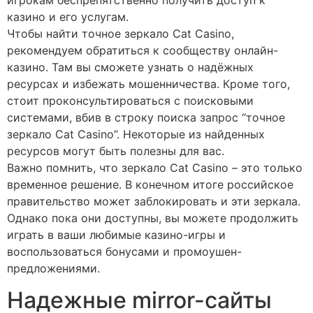
игрокам беспрепятственно получить доступ к
казино и его услугам.
Чтобы найти точное зеркало Cat Casino,
рекомендуем обратиться к сообществу онлайн-
казино. Там вы сможете узнать о надёжных
ресурсах и избежать мошенничества. Кроме того,
стоит проконсультироваться с поисковыми
системами, вбив в строку поиска запрос “точное
зеркало Cat Casino”. Некоторые из найденных
ресурсов могут быть полезны для вас.
Важно помнить, что зеркало Cat Casino – это только
временное решение. В конечном итоге российское
правительство может заблокировать и эти зеркала.
Однако пока они доступны, вы можете продолжить
играть в ваши любимые казино-игры и
воспользоваться бонусами и промоушен-
предложениями.
Надежные mirror-сайты