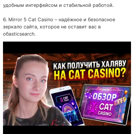
удобным интерфейсом и стабильной работой.
6. Mirror 5 Cat Casino – надёжное и безопасное
зеркало сайта, которое не оставит вас в
обasticsearch.