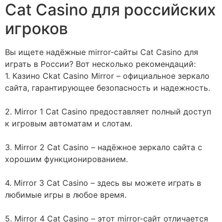
Cat Casino для российских
игроков
Вы ищете надёжные mirror-сайты Cat Casino для
играть в России? Вот несколько рекомендаций:
1. Казино Сkat Casino Mirror – официальное зеркало
сайта, гарантирующее безопасность и надежность.
2. Mirror 1 Cat Casino предоставляет полный доступ
к игровым автоматам и слотам.
3. Mirror 2 Cat Casino – надёжное зеркало сайта с
хорошим функционированием.
4. Mirror 3 Cat Casino – здесь вы можете играть в
любимые игры в любое время.
5. Mirror 4 Cat Casino – этот mirror-сайт отличается