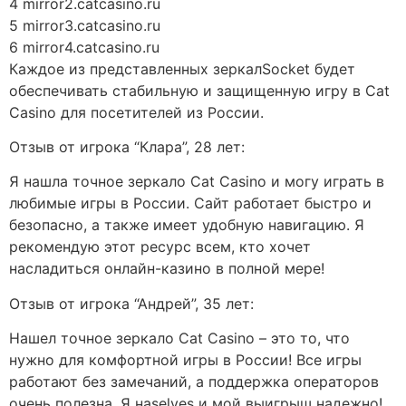
4 mirror2.catcasino.ru
5 mirror3.catcasino.ru
6 mirror4.catcasino.ru
Каждое из представленных зеркалSocket будет
обеспечивать стабильную и защищенную игру в Cat
Casino для посетителей из России.
Отзыв от игрока “Клара”, 28 лет:
Я нашла точное зеркало Cat Casino и могу играть в
любимые игры в России. Сайт работает быстро и
безопасно, а также имеет удобную навигацию. Я
рекомендую этот ресурс всем, кто хочет
насладиться онлайн-казино в полной мере!
Отзыв от игрока “Андрей”, 35 лет:
Нашел точное зеркало Cat Casino – это то, что
нужно для комфортной игры в России! Все игры
работают без замечаний, а поддержка операторов
очень полезна. Я наselves и мой выигрыш надежно!